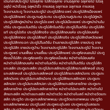
เตนกลาสประตูไม้ ไม้ฉลุลาย ไม้สักฉลุลาย งานฉลุลาย ฉลุลายไม้ ไม้ฉลุ
ฉลุไม้ หน้าจั่วฉลุ ฉลุหน้าจั่ว กาแลฉลุ ฉลุกาแล ฉลุกาแล กาแลฉลุ
โรงงานประตู โรงงานประตูไม้ ประตูไม้สักจ.แพร่ ประตูไม้สักเมืองแพร่
ประตูไม้สักแพร่ ประตูบานคู่ประกบ ประตูไม้บานคู่ประกบ ประตูไม้คู่หน้า
ประตูไม้สักคู่หน้าบ้าน ประตูไม้จ.แพร่ ประตูไม้เมืองแพร่ ประตูหน้าบ้านโม
เดิร์น ประตูแบบโมเดิร์น ประตูไม้สักโมเดิร์น ประตูไม้โมเดิร์น ประตูไม้สัก
แท้ ประตูไม้จริง ประตูไม้สักจริง ประตูไม้สักอบแห้ง ประตูไม้อบแห้ง
ประตูไม้สักทอง ประตูไม้สักแท้ ประตูไม้สักจริง ประตูไม้สักจังหวัดแพร่
ประตูไม้สักกระจก ประตูไม้โมเดิร์น ร้านขายประตูไม้สัก ขายประตู ขาย
ประตูไม้สัก ขายประตูบ้าน โรงงานประตูไม้สัก โรงงานประตูไม้ โรงงาน
ประตูแพร่ บานเฟี้ยม บานเซี้ยม ประตูไม้สักแพร่ ประตูห้องนอนไม้ ประตู
ห้องน้ำไม้สัก ประตูห้องครัว ประตูห้องนั่งเล่น หน้าต่างไม้อบแห้ง
หน้าต่างไม้สักอบแห้ง หน้าต่างโมเดิร์น หน้าต่างไม้โมเดิร์น ประตูไม้สัก
แกะสลัก ประตูแกะสลัก ประตูไม้แกะสลักประตูไม้สักแกะสลักหงส์ ประตู
แกะสลักหงส์ ประตูไม้แกะสลักหงส์ ประตูไม้สักแกะสลักมังกร ประตูแกะ
สลักมังกร ประตูไม้แกะสลักมังกร ประตูไม้สักแกะสลักปลา ประตูแกะ
สลักปลา ประตูไม้แกะสลักปลา ประตูไม้สักแกะสลักลายไทย ประตูแกะ
สลักลายไทย ประตูไม้แกะสลักลายไทย หน้าต่างไม้แกะสลัก หน้าต่างไม้
สักแกะสลัก หน้าต่างแกะสลัก หน้าต่างวัด หน้าต่างโบสถ์ หน้าต่างวัดแกะ
สลัก ประตูวัด ประตูแกะสลักเทพพนม ประตูวัดแกะเทพพนม ประตูวัด
แกะสลักเทพพนม ประตูโบสถ์ ประตูพระอุโบสถ ประตูพระอุโบสถแกะ
สลัก ประตูวัดแกะสลัก ประตูแกะสลัก หน้าต่างพระอุโบสถ ประตูวัดแกะ