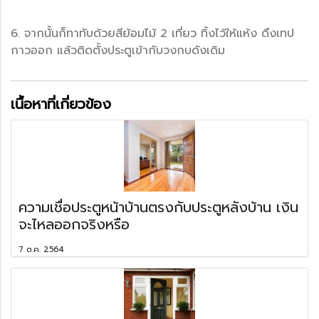
6. จากนั้นก็ทาทับด้วยสีย้อมไม้ 2 เที่ยว ทิ้งไว้ให้แห้ง ดึงเทป
กาวออก แล้วติดตั้งประตูเข้ากับวงกบดังเดิม
เนื้อหาที่เกี่ยวข้อง
ความเชื่อประตูหน้าบ้านตรงกับประตูหลังบ้าน เงิน
จะไหลออกจริงหรือ
7 ต.ค. 2564