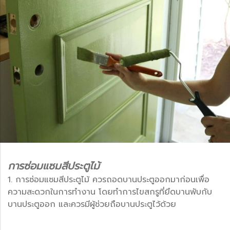
การซ่อมแซมสีประตูไม้
1. การซ่อมแซมสีประตูไม้ ควรถอดบานประตูออกมาก่อนเพื่อ
ความสะดวกในการทำงาน โดยทำการไขสกรูที่ยึดบานพับกับ
บานประตูออก และควรมีผู้ช่วยถือบานประตูไว้ด้วย