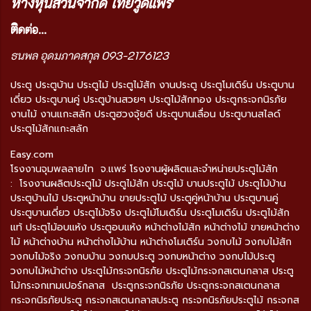
ห้างหุ้นส่วนจำกัด ไทยวู้ดแพร่
ติ
ดต่อ...
ธนพล อุดมภาคสกุล 093-2176123
ประตู ประตูบ้าน ประตูไม้ ประตูไม้สัก งานประตู ประตูโมเดิร์น ประตูบาน
เดี่ยว ประตูบานคู่ ประตูบ้านสวยๆ ประตูไม้สักทอง ประตูกระจกนิรภัย
งานไม้ งานแกะสลัก ประตูฮวงจุ้ยดี ประตูบานเลื่อน ประตูบานสไลด์
ประตูไม้สักแกะสลัก
Easy.com
โรงงานจุมพลลายไท จ.แพร่ โรงงานผู้ผลิตและจำหน่ายประตูไม้สัก
: โรงงานผลิตประตูไม้ ประตูไม้สัก ประตูไม้ บานประตูไม้ ประตูไม้บ้าน
ประตูบ้านไม้ ประตูหน้าบ้าน ขายประตูไม้ ประตูคู่หน้าบ้าน ประตูบานคู่
ประตูบานเดี่ยว ประตูไม้จริง ประตูไม้โมเดิร์น ประตูโมเดิร์น ประตูไม้สัก
แท้ ประตูไม้อบแห้ง ประตูอบแห้ง หน้าต่างไม้สัก หน้าต่างไม้ ขายหน้าต่าง
ไม้ หน้าต่างบ้าน หน้าต่างไม้บ้าน หน้าต่างโมเดิร์น วงกบไม้ วงกบไม้สัก
วงกบไม้จริง วงกบบ้าน วงกบประตู วงกบหน้าต่าง วงกบไม้ประตู
วงกบไม้หน้าต่าง ประตูไม้กระจกนิรภัย ประตูไม้กระจกสเตนกลาส ประตู
ไม้กระจกเทมเปอร์กลาส ประตูกระจกนิรภัย ประตูกระจกสเตนกลาส
กระจกนิรภัยประตู กระจกสเตนกลาสประตู กระจกนิรภัยประตูไม้ กระจกส