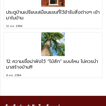
ประตูบ้านเปรียบเสมือนแขนที่ไว้อ้ารับสิ่งต่างๆ เข้า
มาในบ้าน
12 ต.ค. 2564
12 ความเชื่อน่าฟังไว้ “ไม้สัก” แบบไหน ไม่ควรนำ
มาสร้างบ้าน!!!
6 ต.ค. 2564