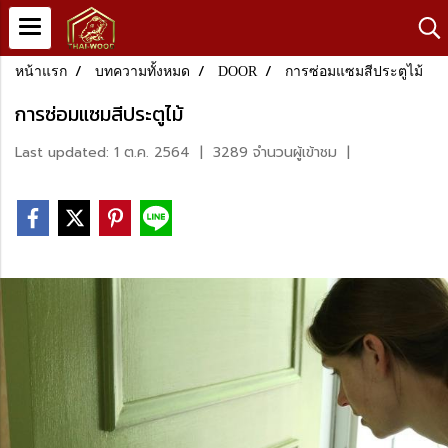
หน้าแรก
บทความทั้งหมด
DOOR
การซ่อมแซมสีประตูไม้
การซ่อมแซมสีประตูไม้
Last updated: 1 ต.ค. 2564
|
3289 จำนวนผู้เข้าชม
|