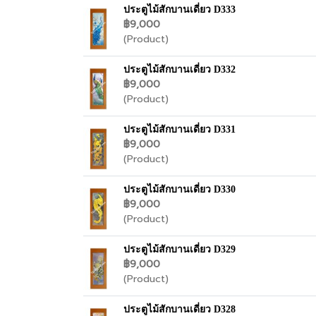
ประตูไม้สักบานเดี่ยว D333
฿9,000
(Product)
ประตูไม้สักบานเดี่ยว D332
฿9,000
(Product)
ประตูไม้สักบานเดี่ยว D331
฿9,000
(Product)
ประตูไม้สักบานเดี่ยว D330
฿9,000
(Product)
ประตูไม้สักบานเดี่ยว D329
฿9,000
(Product)
ประตูไม้สักบานเดี่ยว D328