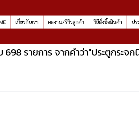
ME
เกี่ยวกับเรา
ผลงาน/รีวิวลูกค้า
วิธีสั่งซื้อสินค้า
ประ
บ 698 รายการ จากคำว่า"ประตูกระจกนิ