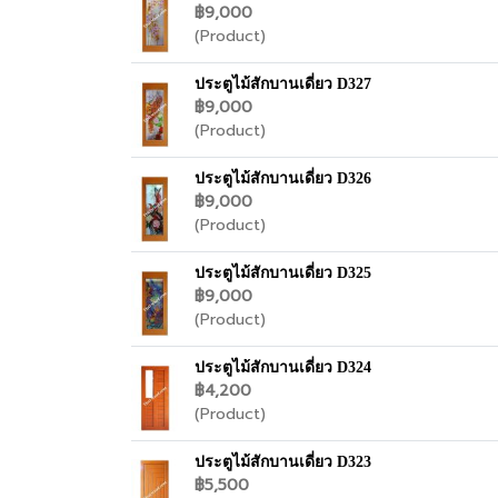
฿9,000
(Product)
ประตูไม้สักบานเดี่ยว D327
฿9,000
(Product)
ประตูไม้สักบานเดี่ยว D326
฿9,000
(Product)
ประตูไม้สักบานเดี่ยว D325
฿9,000
(Product)
ประตูไม้สักบานเดี่ยว D324
฿4,200
(Product)
ประตูไม้สักบานเดี่ยว D323
฿5,500