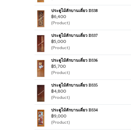
ประตูไม้สักบานเดี่ยว D338
฿6,400
(Product)
ประตูไม้สักบานเดี่ยว D337
฿5,000
(Product)
ประตูไม้สักบานเดี่ยว D336
฿5,700
(Product)
ประตูไม้สักบานเดี่ยว D335
฿4,800
(Product)
ประตูไม้สักบานเดี่ยว D334
฿9,000
(Product)