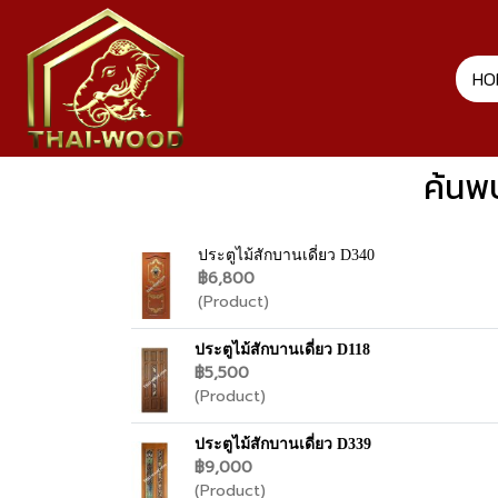
HO
ค้นพ
ประตูไม้สักบานเดี่ยว D340
฿6,800
(Product)
ประตูไม้สักบานเดี่ยว D118
฿5,500
(Product)
ประตูไม้สักบานเดี่ยว D339
฿9,000
(Product)