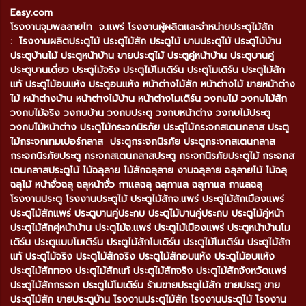
Easy.com
โรงงานจุมพลลายไท จ.แพร่ โรงงานผู้ผลิตและจำหน่ายประตูไม้สัก
: โรงงานผลิตประตูไม้ ประตูไม้สัก ประตูไม้ บานประตูไม้ ประตูไม้บ้าน
ประตูบ้านไม้ ประตูหน้าบ้าน ขายประตูไม้ ประตูคู่หน้าบ้าน ประตูบานคู่
ประตูบานเดี่ยว ประตูไม้จริง ประตูไม้โมเดิร์น ประตูโมเดิร์น ประตูไม้สัก
แท้ ประตูไม้อบแห้ง ประตูอบแห้ง หน้าต่างไม้สัก หน้าต่างไม้ ขายหน้าต่าง
ไม้ หน้าต่างบ้าน หน้าต่างไม้บ้าน หน้าต่างโมเดิร์น วงกบไม้ วงกบไม้สัก
วงกบไม้จริง วงกบบ้าน วงกบประตู วงกบหน้าต่าง วงกบไม้ประตู
วงกบไม้หน้าต่าง ประตูไม้กระจกนิรภัย ประตูไม้กระจกสเตนกลาส ประตู
ไม้กระจกเทมเปอร์กลาส ประตูกระจกนิรภัย ประตูกระจกสเตนกลาส
กระจกนิรภัยประตู กระจกสเตนกลาสประตู กระจกนิรภัยประตูไม้ กระจกส
เตนกลาสประตูไม้ ไม้ฉลุลาย ไม้สักฉลุลาย งานฉลุลาย ฉลุลายไม้ ไม้ฉลุ
ฉลุไม้ หน้าจั่วฉลุ ฉลุหน้าจั่ว กาแลฉลุ ฉลุกาแล ฉลุกาแล กาแลฉลุ
โรงงานประตู โรงงานประตูไม้ ประตูไม้สักจ.แพร่ ประตูไม้สักเมืองแพร่
ประตูไม้สักแพร่ ประตูบานคู่ประกบ ประตูไม้บานคู่ประกบ ประตูไม้คู่หน้า
ประตูไม้สักคู่หน้าบ้าน ประตูไม้จ.แพร่ ประตูไม้เมืองแพร่ ประตูหน้าบ้านโม
เดิร์น ประตูแบบโมเดิร์น ประตูไม้สักโมเดิร์น ประตูไม้โมเดิร์น ประตูไม้สัก
แท้ ประตูไม้จริง ประตูไม้สักจริง ประตูไม้สักอบแห้ง ประตูไม้อบแห้ง
ประตูไม้สักทอง ประตูไม้สักแท้ ประตูไม้สักจริง ประตูไม้สักจังหวัดแพร่
ประตูไม้สักกระจก ประตูไม้โมเดิร์น ร้านขายประตูไม้สัก ขายประตู ขาย
ประตูไม้สัก ขายประตูบ้าน โรงงานประตูไม้สัก โรงงานประตูไม้ โรงงาน