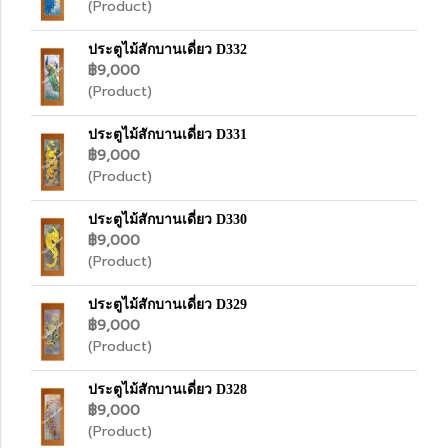
(Product)
ประตูไม้สักบานเดี่ยว D332
฿9,000
(Product)
ประตูไม้สักบานเดี่ยว D331
฿9,000
(Product)
ประตูไม้สักบานเดี่ยว D330
฿9,000
(Product)
ประตูไม้สักบานเดี่ยว D329
฿9,000
(Product)
ประตูไม้สักบานเดี่ยว D328
฿9,000
(Product)