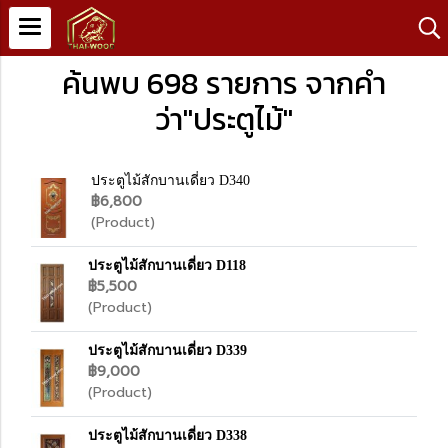
ค้นพบ 698 รายการ จากคำ
ว่า"ประตูไม้"
ประตูไม้สักบานเดี่ยว D340
฿6,800
(Product)
ประตูไม้สักบานเดี่ยว D118
฿5,500
(Product)
ประตูไม้สักบานเดี่ยว D339
฿9,000
(Product)
ประตูไม้สักบานเดี่ยว D338