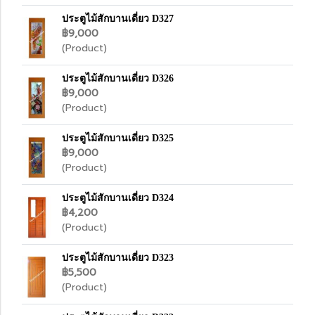
ประตูไม้สักบานเดี่ยว D327
฿9,000
(Product)
ประตูไม้สักบานเดี่ยว D326
฿9,000
(Product)
ประตูไม้สักบานเดี่ยว D325
฿9,000
(Product)
ประตูไม้สักบานเดี่ยว D324
฿4,200
(Product)
ประตูไม้สักบานเดี่ยว D323
฿5,500
(Product)