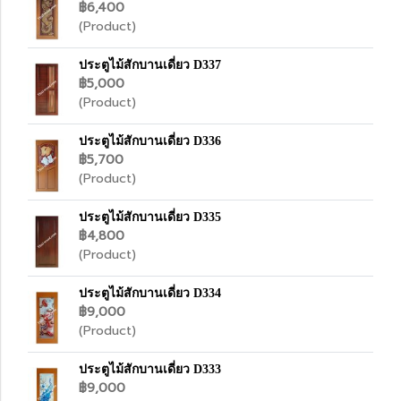
฿6,400
(Product)
ประตูไม้สักบานเดี่ยว D337
฿5,000
(Product)
ประตูไม้สักบานเดี่ยว D336
฿5,700
(Product)
ประตูไม้สักบานเดี่ยว D335
฿4,800
(Product)
ประตูไม้สักบานเดี่ยว D334
฿9,000
(Product)
ประตูไม้สักบานเดี่ยว D333
฿9,000