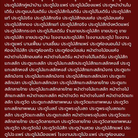
ประตูไม้สักคู่หน้าบ้าน ประตูไม้จ.แพร่ ประตูไม้เมืองแพร่ ประตูหน้าบ้านโม
เดิร์น ประตูแบบโมเดิร์น ประตูไม้สักโมเดิร์น ประตูไม้โมเดิร์น ประตูไม้สัก
แท้ ประตูไม้จริง ประตูไม้สักจริง ประตูไม้สักอบแห้ง ประตูไม้อบแห้ง
ประตูไม้สักทอง ประตูไม้สักแท้ ประตูไม้สักจริง ประตูไม้สักจังหวัดแพร่
ประตูไม้สักกระจก ประตูไม้โมเดิร์น ร้านขายประตูไม้สัก ขายประตู ขาย
ประตูไม้สัก ขายประตูบ้าน โรงงานประตูไม้สัก โรงงานประตูไม้ โรงงาน
ประตูแพร่ บานเฟี้ยม บานเซี้ยม ประตูไม้สักแพร่ ประตูห้องนอนไม้ ประตู
ห้องน้ำไม้สัก ประตูห้องครัว ประตูห้องนั่งเล่น หน้าต่างไม้อบแห้ง
หน้าต่างไม้สักอบแห้ง หน้าต่างโมเดิร์น หน้าต่างไม้โมเดิร์น ประตูไม้สัก
แกะสลัก ประตูแกะสลัก ประตูไม้แกะสลักประตูไม้สักแกะสลักหงส์ ประตู
แกะสลักหงส์ ประตูไม้แกะสลักหงส์ ประตูไม้สักแกะสลักมังกร ประตูแกะ
สลักมังกร ประตูไม้แกะสลักมังกร ประตูไม้สักแกะสลักปลา ประตูแกะ
สลักปลา ประตูไม้แกะสลักปลา ประตูไม้สักแกะสลักลายไทย ประตูแกะ
สลักลายไทย ประตูไม้แกะสลักลายไทย หน้าต่างไม้แกะสลัก หน้าต่างไม้
สักแกะสลัก หน้าต่างแกะสลัก หน้าต่างวัด หน้าต่างโบสถ์ หน้าต่างวัดแกะ
สลัก ประตูวัด ประตูแกะสลักเทพพนม ประตูวัดแกะเทพพนม ประตูวัด
แกะสลักเทพพนม ประตูโบสถ์ ประตูพระอุโบสถ ประตูพระอุโบสถแกะ
สลัก ประตูวัดแกะสลัก ประตูแกะสลัก หน้าต่างพระอุโบสถ ประตูวัดแกะ
สลักลายไทย ประตูวัดลายกนก ประตูวัดลายไทย ประตูวัดลายเทพพนม
ประตูวัด ประตูวัดไม้ ประตูวัดไม้สัก ประตูบ้านสวย ประตูไม้สักแพร่ ประ
ตูไม้จ.แพร่ ประตูไม้เมืองแพร่ โรงงานประตูไม้จ.แพร่ ประตูห้องนอน