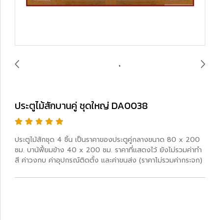
ประตูไม้สักบานคู่ ชุดใหญ่ DA0038
ประตูไม้สักชุด 4 ชิ้น เป็นราคาของประตูคู่กลางขนาด 80 x 200
ซม. บาน้ฟี้ยมข้าง 40 x 200 ซม. ราคาที่แสดงไว้ ยังไม่รวมค่าทำ
สี ค่าวงกบ ค่าอุปกรณ์ติดตั้ง และค่าขนส่ง (ราคาไม่รวมค่ากระจก)