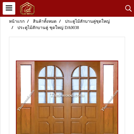
หน้าแรก
สินค้าทั้งหมด
ประตูไม้สักบานคู่ชุดใหญ่
ประตูไม้สักบานคู่ ชุดใหญ่ DA0038