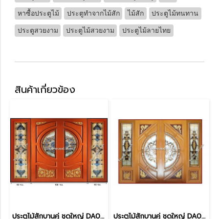
หาซื้อประตูไม้
ประตูทำจากไม้สัก
ไม้สัก
ประตูไม้ทนทาน
ประตูสวยงาม
ประตูไม้สวยงาม
ประตูไม้ลายไทย
สินค้าเกี่ยวข้อง
ประตูไม้สักบานคู่ ชุดใหญ่ DA0062
ประตูไม้สักบานคู่ ชุดใหญ่ DA0060