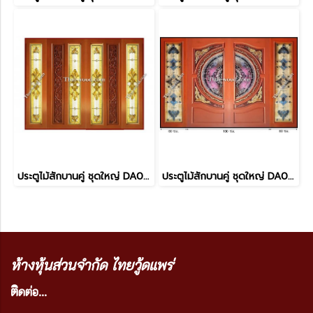
ประตูไม้สักบานคู่ ชุดใหญ่ DA0059
ประตูไม้สักบานคู่ ชุดใหญ่ DA0061
ห้างหุ้นส่วนจำกัด ไทยวู้ดแพร่
ติ
ดต่อ...