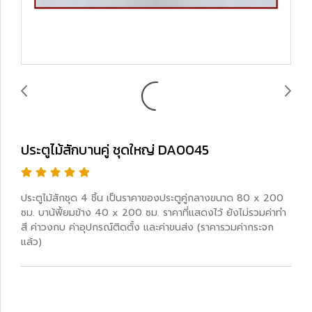
ประตูไม้สักบานคู่ ชุดใหญ่ DA0045
ประตูไม้สักชุด 4 ชิ้น เป็นราคาของประตูคู่กลางขนาด 80 x 200
ซม. บาน้ฟี้ยมข้าง 40 x 200 ซม. ราคาที่แสดงไว้ ยังไม่รวมค่าทำ
สี ค่าวงกบ ค่าอุปกรณ์ติดตั้ง และค่าขนส่ง (ราคารวมค่ากระจก
แล้ว)