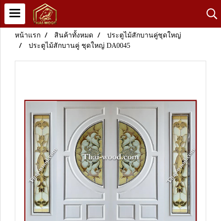
หน้าแรก
สินค้าทั้งหมด
ประตูไม้สักบานคู่ชุดใหญ่
ประตูไม้สักบานคู่ ชุดใหญ่ DA0045