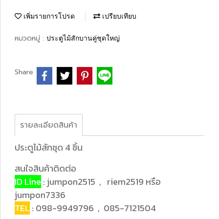
เพิ่มรายการโปรด
เปรียบเทียบ
หมวดหมู่ :
ประตูไม้สักบานคู่ชุดใหญ่
Share
รายละเอียดสินค้า
ประตูไม้สักชุด 4 ชิ้น
สนใจสินค้าติดต่อ
ID Line
: jumpon2515 , riem2519 หรือ
jumpon7336
TEL
: 098-9949796 , 085-7121504