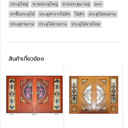
ประตูใหญ่
ขายประตูใหญ่
ขายประตูบานคู่
door
หาซื้อประตูไม้
ประตูทำจากไม้สัก
ไม้สัก
ประตูไม้ทนทาน
ประตูสวยงาม
ประตูไม้สวยงาม
ประตูไม้ลายไทย
สินค้าเกี่ยวข้อง