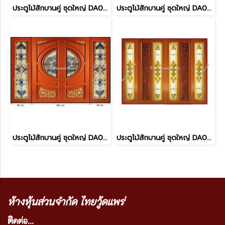
ประตูไม้สักบานคู่ ชุดใหญ่ DA0061
ประตูไม้สักบานคู่ ชุดใหญ่ DA0060
ประตูไม้สักบานคู่ ชุดใหญ่ DA0062
ประตูไม้สักบานคู่ ชุดใหญ่ DA0059
ห้างหุ้นส่วนจำกัด ไทยวู้ดแพร่
ติ
ดต่อ...