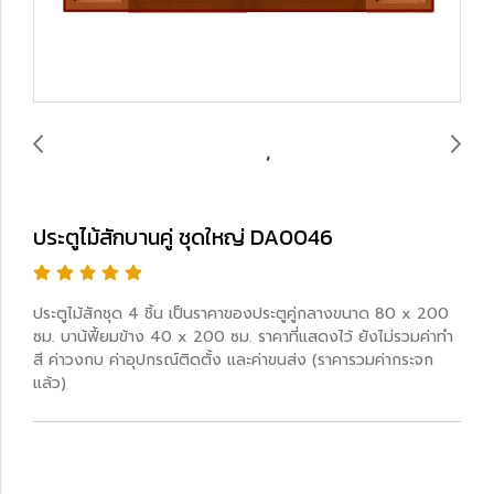
ประตูไม้สักบานคู่ ชุดใหญ่ DA0046
ประตูไม้สักชุด 4 ชิ้น เป็นราคาของประตูคู่กลางขนาด 80 x 200
ซม. บาน้ฟี้ยมข้าง 40 x 200 ซม. ราคาที่แสดงไว้ ยังไม่รวมค่าทำ
สี ค่าวงกบ ค่าอุปกรณ์ติดตั้ง และค่าขนส่ง (ราคารวมค่ากระจก
แล้ว)