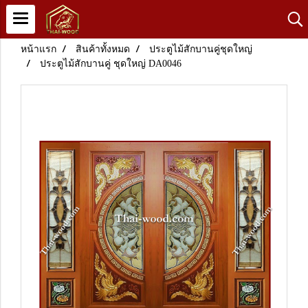
หน้าแรก
สินค้าทั้งหมด
ประตูไม้สักบานคู่ชุดใหญ่
ประตูไม้สักบานคู่ ชุดใหญ่ DA0046