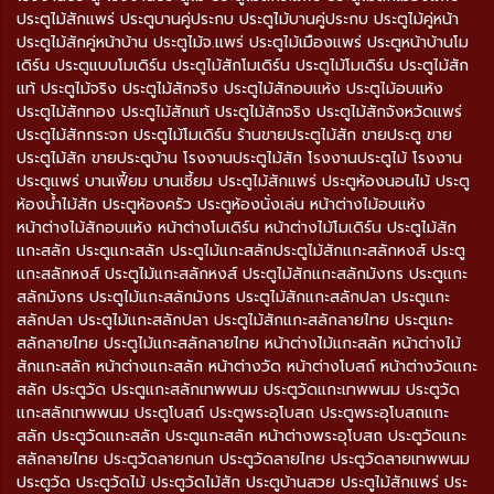
ประตูไม้สักแพร่ ประตูบานคู่ประกบ ประตูไม้บานคู่ประกบ ประตูไม้คู่หน้า
ประตูไม้สักคู่หน้าบ้าน ประตูไม้จ.แพร่ ประตูไม้เมืองแพร่ ประตูหน้าบ้านโม
เดิร์น ประตูแบบโมเดิร์น ประตูไม้สักโมเดิร์น ประตูไม้โมเดิร์น ประตูไม้สัก
แท้ ประตูไม้จริง ประตูไม้สักจริง ประตูไม้สักอบแห้ง ประตูไม้อบแห้ง
ประตูไม้สักทอง ประตูไม้สักแท้ ประตูไม้สักจริง ประตูไม้สักจังหวัดแพร่
ประตูไม้สักกระจก ประตูไม้โมเดิร์น ร้านขายประตูไม้สัก ขายประตู ขาย
ประตูไม้สัก ขายประตูบ้าน โรงงานประตูไม้สัก โรงงานประตูไม้ โรงงาน
ประตูแพร่ บานเฟี้ยม บานเซี้ยม ประตูไม้สักแพร่ ประตูห้องนอนไม้ ประตู
ห้องน้ำไม้สัก ประตูห้องครัว ประตูห้องนั่งเล่น หน้าต่างไม้อบแห้ง
หน้าต่างไม้สักอบแห้ง หน้าต่างโมเดิร์น หน้าต่างไม้โมเดิร์น ประตูไม้สัก
แกะสลัก ประตูแกะสลัก ประตูไม้แกะสลักประตูไม้สักแกะสลักหงส์ ประตู
แกะสลักหงส์ ประตูไม้แกะสลักหงส์ ประตูไม้สักแกะสลักมังกร ประตูแกะ
สลักมังกร ประตูไม้แกะสลักมังกร ประตูไม้สักแกะสลักปลา ประตูแกะ
สลักปลา ประตูไม้แกะสลักปลา ประตูไม้สักแกะสลักลายไทย ประตูแกะ
สลักลายไทย ประตูไม้แกะสลักลายไทย หน้าต่างไม้แกะสลัก หน้าต่างไม้
สักแกะสลัก หน้าต่างแกะสลัก หน้าต่างวัด หน้าต่างโบสถ์ หน้าต่างวัดแกะ
สลัก ประตูวัด ประตูแกะสลักเทพพนม ประตูวัดแกะเทพพนม ประตูวัด
แกะสลักเทพพนม ประตูโบสถ์ ประตูพระอุโบสถ ประตูพระอุโบสถแกะ
สลัก ประตูวัดแกะสลัก ประตูแกะสลัก หน้าต่างพระอุโบสถ ประตูวัดแกะ
สลักลายไทย ประตูวัดลายกนก ประตูวัดลายไทย ประตูวัดลายเทพพนม
ประตูวัด ประตูวัดไม้ ประตูวัดไม้สัก ประตูบ้านสวย ประตูไม้สักแพร่ ประ