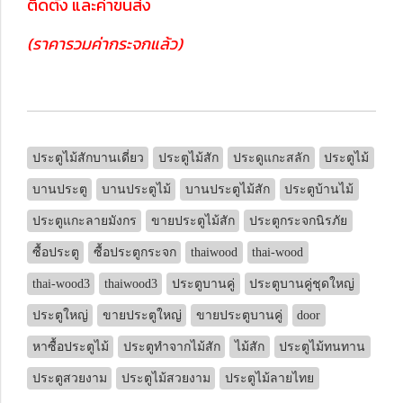
ติดตั้ง และค่าขนส่ง
(ราคารวมค่ากระจกแล้ว)
ประตูไม้สักบานเดี่ยว
ประตูไม้สัก
ประดูแกะสลัก
ประตูไม้
บานประตู
บานประตูไม้
บานประตูไม้สัก
ประตูบ้านไม้
ประตูแกะลายมังกร
ขายประตูไม้สัก
ประตูกระจกนิรภัย
ซื้อประตู
ซื้อประตูกระจก
thaiwood
thai-wood
thai-wood3
thaiwood3
ประตูบานคู่
ประตูบานคู่ชุดใหญ่
ประตูใหญ่
ขายประตูใหญ่
ขายประตูบานคู่
door
หาซื้อประตูไม้
ประตูทำจากไม้สัก
ไม้สัก
ประตูไม้ทนทาน
ประตูสวยงาม
ประตูไม้สวยงาม
ประตูไม้ลายไทย