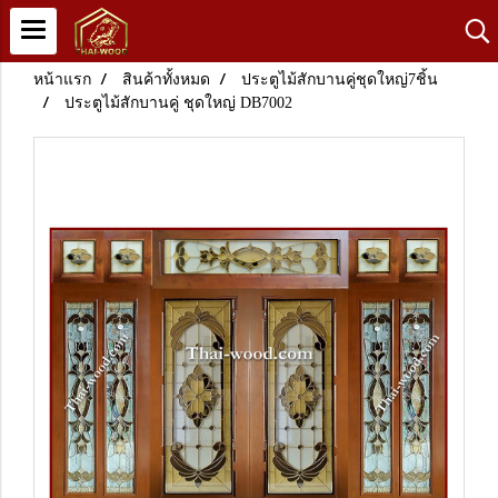
หน้าแรก
สินค้าทั้งหมด
ประตูไม้สักบานคู่ชุดใหญ่7ชิ้น
ประตูไม้สักบานคู่ ชุดใหญ่ DB7002