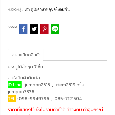
หมวดหมู่ :
ประตูไม้สักบานคู่ชุดใหญ่7ชิ้น
Share
รายละเอียดสินค้า
ประตูไม้สักชุด 7 ชิ้น
สนใจสินค้าติดต่อ
ID Line
: jumpon2515 , riem2519 หรือ
jumpon7336
TEL
: 098-9949796 , 085-7121504
ราคาที่แสดงไว้ ยังไม่รวมค่าทำสี ค่าวงกบ ค่าอุปกรณ์