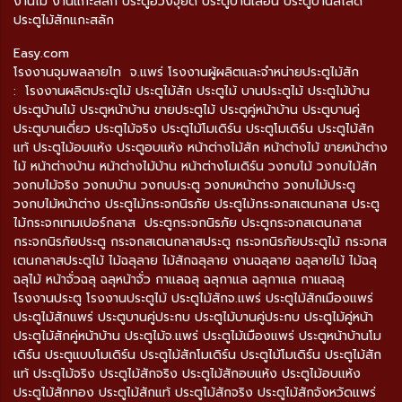
งานไม้ งานแกะสลัก ประตูฮวงจุ้ยดี ประตูบานเลื่อน ประตูบานสไลด์
ประตูไม้สักแกะสลัก
Easy.com
โรงงานจุมพลลายไท จ.แพร่ โรงงานผู้ผลิตและจำหน่ายประตูไม้สัก
: โรงงานผลิตประตูไม้ ประตูไม้สัก ประตูไม้ บานประตูไม้ ประตูไม้บ้าน
ประตูบ้านไม้ ประตูหน้าบ้าน ขายประตูไม้ ประตูคู่หน้าบ้าน ประตูบานคู่
ประตูบานเดี่ยว ประตูไม้จริง ประตูไม้โมเดิร์น ประตูโมเดิร์น ประตูไม้สัก
แท้ ประตูไม้อบแห้ง ประตูอบแห้ง หน้าต่างไม้สัก หน้าต่างไม้ ขายหน้าต่าง
ไม้ หน้าต่างบ้าน หน้าต่างไม้บ้าน หน้าต่างโมเดิร์น วงกบไม้ วงกบไม้สัก
วงกบไม้จริง วงกบบ้าน วงกบประตู วงกบหน้าต่าง วงกบไม้ประตู
วงกบไม้หน้าต่าง ประตูไม้กระจกนิรภัย ประตูไม้กระจกสเตนกลาส ประตู
ไม้กระจกเทมเปอร์กลาส ประตูกระจกนิรภัย ประตูกระจกสเตนกลาส
กระจกนิรภัยประตู กระจกสเตนกลาสประตู กระจกนิรภัยประตูไม้ กระจกส
เตนกลาสประตูไม้ ไม้ฉลุลาย ไม้สักฉลุลาย งานฉลุลาย ฉลุลายไม้ ไม้ฉลุ
ฉลุไม้ หน้าจั่วฉลุ ฉลุหน้าจั่ว กาแลฉลุ ฉลุกาแล ฉลุกาแล กาแลฉลุ
โรงงานประตู โรงงานประตูไม้ ประตูไม้สักจ.แพร่ ประตูไม้สักเมืองแพร่
ประตูไม้สักแพร่ ประตูบานคู่ประกบ ประตูไม้บานคู่ประกบ ประตูไม้คู่หน้า
ประตูไม้สักคู่หน้าบ้าน ประตูไม้จ.แพร่ ประตูไม้เมืองแพร่ ประตูหน้าบ้านโม
เดิร์น ประตูแบบโมเดิร์น ประตูไม้สักโมเดิร์น ประตูไม้โมเดิร์น ประตูไม้สัก
แท้ ประตูไม้จริง ประตูไม้สักจริง ประตูไม้สักอบแห้ง ประตูไม้อบแห้ง
ประตูไม้สักทอง ประตูไม้สักแท้ ประตูไม้สักจริง ประตูไม้สักจังหวัดแพร่