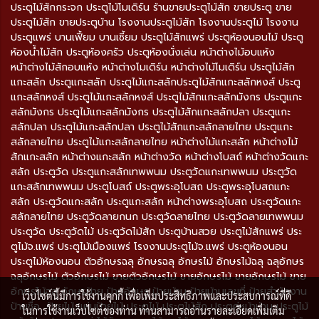
ประตูไม้สักกระจก ประตูไม้โมเดิร์น ร้านขายประตูไม้สัก ขายประตู ขาย
ประตูไม้สัก ขายประตูบ้าน โรงงานประตูไม้สัก โรงงานประตูไม้ โรงงาน
ประตูแพร่ บานเฟี้ยม บานเซี้ยม ประตูไม้สักแพร่ ประตูห้องนอนไม้ ประตู
ห้องน้ำไม้สัก ประตูห้องครัว ประตูห้องนั่งเล่น หน้าต่างไม้อบแห้ง
หน้าต่างไม้สักอบแห้ง หน้าต่างโมเดิร์น หน้าต่างไม้โมเดิร์น ประตูไม้สัก
แกะสลัก ประตูแกะสลัก ประตูไม้แกะสลักประตูไม้สักแกะสลักหงส์ ประตู
แกะสลักหงส์ ประตูไม้แกะสลักหงส์ ประตูไม้สักแกะสลักมังกร ประตูแกะ
สลักมังกร ประตูไม้แกะสลักมังกร ประตูไม้สักแกะสลักปลา ประตูแกะ
สลักปลา ประตูไม้แกะสลักปลา ประตูไม้สักแกะสลักลายไทย ประตูแกะ
สลักลายไทย ประตูไม้แกะสลักลายไทย หน้าต่างไม้แกะสลัก หน้าต่างไม้
สักแกะสลัก หน้าต่างแกะสลัก หน้าต่างวัด หน้าต่างโบสถ์ หน้าต่างวัดแกะ
สลัก ประตูวัด ประตูแกะสลักเทพพนม ประตูวัดแกะเทพพนม ประตูวัด
แกะสลักเทพพนม ประตูโบสถ์ ประตูพระอุโบสถ ประตูพระอุโบสถแกะ
สลัก ประตูวัดแกะสลัก ประตูแกะสลัก หน้าต่างพระอุโบสถ ประตูวัดแกะ
สลักลายไทย ประตูวัดลายกนก ประตูวัดลายไทย ประตูวัดลายเทพพนม
ประตูวัด ประตูวัดไม้ ประตูวัดไม้สัก ประตูบ้านสวย ประตูไม้สักแพร่ ประ
ตูไม้จ.แพร่ ประตูไม้เมืองแพร่ โรงงานประตูไม้จ.แพร่ ประตูห้องนอน
ประตูไม้ห้องนอน ตัวอักษรฉลุ อักษรฉลุ อักษรไม้ อักษรไม้ฉลุ ฉลุอักษร
ฉลุอักษรไม้ ตัวอักษรไม้ ขายตัวอักษรไม้ ขายอักษรไม้ ขายอักษรไม้ ขาย
อักษรไม้ฉลุ อักษรป้าย ป้ายอักษร ป้ายบ้าน ป้ายบ้านเลขที่ ป้ายสำนักงาน
เว็บไซต์นี้มีการใช้งานคุกกี้ เพื่อเพิ่มประสิทธิภาพและประสบการณ์ที่ดี
ป้ายชื่อ ป้ายไม้ แผ่นป้ายไม้ ประตูไม้ ประตูไม้สัก ประตูคู่หน้าบ้าน ประตูไม้
ในการใช้งานเว็บไซต์ของท่าน ท่านสามารถอ่านรายละเอียดเพิ่มเติม