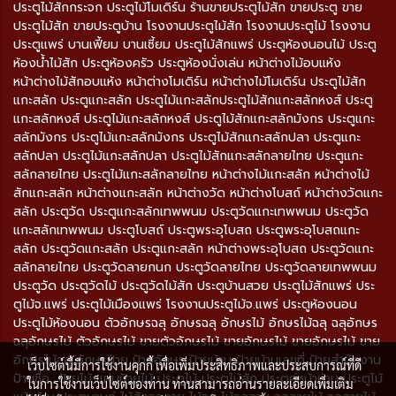
ประตูไม้สักกระจก ประตูไม้โมเดิร์น ร้านขายประตูไม้สัก ขายประตู ขาย
ประตูไม้สัก ขายประตูบ้าน โรงงานประตูไม้สัก โรงงานประตูไม้ โรงงาน
ประตูแพร่ บานเฟี้ยม บานเซี้ยม ประตูไม้สักแพร่ ประตูห้องนอนไม้ ประตู
ห้องน้ำไม้สัก ประตูห้องครัว ประตูห้องนั่งเล่น หน้าต่างไม้อบแห้ง
หน้าต่างไม้สักอบแห้ง หน้าต่างโมเดิร์น หน้าต่างไม้โมเดิร์น ประตูไม้สัก
แกะสลัก ประตูแกะสลัก ประตูไม้แกะสลักประตูไม้สักแกะสลักหงส์ ประตู
แกะสลักหงส์ ประตูไม้แกะสลักหงส์ ประตูไม้สักแกะสลักมังกร ประตูแกะ
สลักมังกร ประตูไม้แกะสลักมังกร ประตูไม้สักแกะสลักปลา ประตูแกะ
สลักปลา ประตูไม้แกะสลักปลา ประตูไม้สักแกะสลักลายไทย ประตูแกะ
สลักลายไทย ประตูไม้แกะสลักลายไทย หน้าต่างไม้แกะสลัก หน้าต่างไม้
สักแกะสลัก หน้าต่างแกะสลัก หน้าต่างวัด หน้าต่างโบสถ์ หน้าต่างวัดแกะ
สลัก ประตูวัด ประตูแกะสลักเทพพนม ประตูวัดแกะเทพพนม ประตูวัด
แกะสลักเทพพนม ประตูโบสถ์ ประตูพระอุโบสถ ประตูพระอุโบสถแกะ
สลัก ประตูวัดแกะสลัก ประตูแกะสลัก หน้าต่างพระอุโบสถ ประตูวัดแกะ
สลักลายไทย ประตูวัดลายกนก ประตูวัดลายไทย ประตูวัดลายเทพพนม
ประตูวัด ประตูวัดไม้ ประตูวัดไม้สัก ประตูบ้านสวย ประตูไม้สักแพร่ ประ
ตูไม้จ.แพร่ ประตูไม้เมืองแพร่ โรงงานประตูไม้จ.แพร่ ประตูห้องนอน
ประตูไม้ห้องนอน ตัวอักษรฉลุ อักษรฉลุ อักษรไม้ อักษรไม้ฉลุ ฉลุอักษร
ฉลุอักษรไม้ ตัวอักษรไม้ ขายตัวอักษรไม้ ขายอักษรไม้ ขายอักษรไม้ ขาย
อักษรไม้ฉลุ อักษรป้าย ป้ายอักษร ป้ายบ้าน ป้ายบ้านเลขที่ ป้ายสำนักงาน
เว็บไซต์นี้มีการใช้งานคุกกี้ เพื่อเพิ่มประสิทธิภาพและประสบการณ์ที่ดี
ป้ายชื่อ ป้ายไม้ แผ่นป้ายไม้ ประตูไม้ ประตูไม้สัก ประตูคู่หน้าบ้าน ประตูไม้
ในการใช้งานเว็บไซต์ของท่าน ท่านสามารถอ่านรายละเอียดเพิ่มเติม