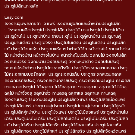
ประตูไม้สักแกะสลัก
Easy.com
โรงงานจุมพลลายไท จ.แพร่ โรงงานผู้ผลิตและจำหน่ายประตูไม้สัก
: โรงงานผลิตประตูไม้ ประตูไม้สัก ประตูไม้ บานประตูไม้ ประตูไม้บ้าน
ประตูบ้านไม้ ประตูหน้าบ้าน ขายประตูไม้ ประตูคู่หน้าบ้าน ประตูบานคู่
ประตูบานเดี่ยว ประตูไม้จริง ประตูไม้โมเดิร์น ประตูโมเดิร์น ประตูไม้สัก
แท้ ประตูไม้อบแห้ง ประตูอบแห้ง หน้าต่างไม้สัก หน้าต่างไม้ ขายหน้าต่าง
ไม้ หน้าต่างบ้าน หน้าต่างไม้บ้าน หน้าต่างโมเดิร์น วงกบไม้ วงกบไม้สัก
วงกบไม้จริง วงกบบ้าน วงกบประตู วงกบหน้าต่าง วงกบไม้ประตู
วงกบไม้หน้าต่าง ประตูไม้กระจกนิรภัย ประตูไม้กระจกสเตนกลาส ประตู
ไม้กระจกเทมเปอร์กลาส ประตูกระจกนิรภัย ประตูกระจกสเตนกลาส
กระจกนิรภัยประตู กระจกสเตนกลาสประตู กระจกนิรภัยประตูไม้ กระจกส
เตนกลาสประตูไม้ ไม้ฉลุลาย ไม้สักฉลุลาย งานฉลุลาย ฉลุลายไม้ ไม้ฉลุ
ฉลุไม้ หน้าจั่วฉลุ ฉลุหน้าจั่ว กาแลฉลุ ฉลุกาแล ฉลุกาแล กาแลฉลุ
โรงงานประตู โรงงานประตูไม้ ประตูไม้สักจ.แพร่ ประตูไม้สักเมืองแพร่
ประตูไม้สักแพร่ ประตูบานคู่ประกบ ประตูไม้บานคู่ประกบ ประตูไม้คู่หน้า
ประตูไม้สักคู่หน้าบ้าน ประตูไม้จ.แพร่ ประตูไม้เมืองแพร่ ประตูหน้าบ้านโม
เดิร์น ประตูแบบโมเดิร์น ประตูไม้สักโมเดิร์น ประตูไม้โมเดิร์น ประตูไม้สัก
แท้ ประตูไม้จริง ประตูไม้สักจริง ประตูไม้สักอบแห้ง ประตูไม้อบแห้ง
ประตูไม้สักทอง ประตูไม้สักแท้ ประตูไม้สักจริง ประตูไม้สักจังหวัดแพร่