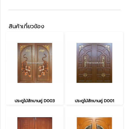
สินค้าเกี่ยวข้อง
ประตูไม้สักบานคู่ D003
ประตูไม้สักบานคู่ D001