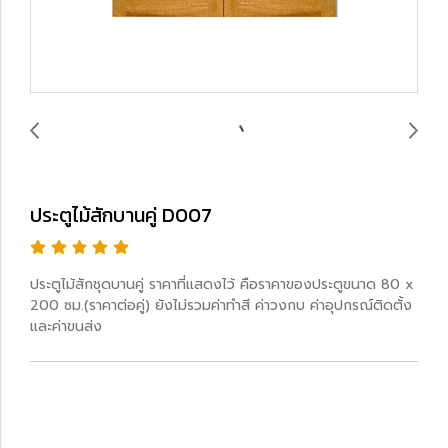
ประตูไม้สักบานคู่ D007
ประตูไม้สักชุดบานคู่ ราคาที่แสดงไว้ คือราคาของประตูขนาด 80 x
200 ซม.(ราคาต่อคู่) ยังไม่รวมค่าทำสี ค่าวงกบ ค่าอุปกรณ์ติดตั้ง
และค่าขนส่ง