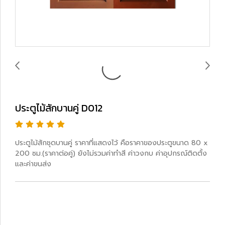
ประตูไม้สักบานคู่ D012
ประตูไม้สักชุดบานคู่ ราคาที่แสดงไว้ คือราคาของประตูขนาด 80 x
200 ซม.(ราคาต่อคู่) ยังไม่รวมค่าทำสี ค่าวงกบ ค่าอุปกรณ์ติดตั้ง
และค่าขนส่ง