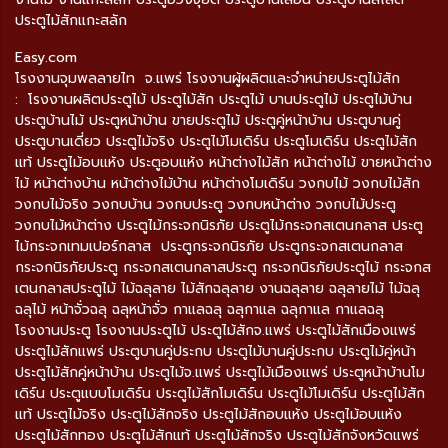
ประตูไม้สักแกะสลัก
Easy.com
โรงงานจุมพลลายไท จ.แพร่ โรงงานผู้ผลิตและจำหน่ายประตูไม้สัก
: โรงงานผลิตประตูไม้ ประตูไม้สัก ประตูไม้ บานประตูไม้ ประตูไม้บ้าน
ประตูบ้านไม้ ประตูหน้าบ้าน ขายประตูไม้ ประตูคู่หน้าบ้าน ประตูบานคู่
ประตูบานเดี่ยว ประตูไม้จริง ประตูไม้โมเดิร์น ประตูโมเดิร์น ประตูไม้สัก
แท้ ประตูไม้อบแห้ง ประตูอบแห้ง หน้าต่างไม้สัก หน้าต่างไม้ ขายหน้าต่าง
ไม้ หน้าต่างบ้าน หน้าต่างไม้บ้าน หน้าต่างโมเดิร์น วงกบไม้ วงกบไม้สัก
วงกบไม้จริง วงกบบ้าน วงกบประตู วงกบหน้าต่าง วงกบไม้ประตู
วงกบไม้หน้าต่าง ประตูไม้กระจกนิรภัย ประตูไม้กระจกสเตนกลาส ประตู
ไม้กระจกเทมเปอร์กลาส ประตูกระจกนิรภัย ประตูกระจกสเตนกลาส
กระจกนิรภัยประตู กระจกสเตนกลาสประตู กระจกนิรภัยประตูไม้ กระจกส
เตนกลาสประตูไม้ ไม้ฉลุลาย ไม้สักฉลุลาย งานฉลุลาย ฉลุลายไม้ ไม้ฉลุ
ฉลุไม้ หน้าจั่วฉลุ ฉลุหน้าจั่ว กาแลฉลุ ฉลุกาแล ฉลุกาแล กาแลฉลุ
โรงงานประตู โรงงานประตูไม้ ประตูไม้สักจ.แพร่ ประตูไม้สักเมืองแพร่
ประตูไม้สักแพร่ ประตูบานคู่ประกบ ประตูไม้บานคู่ประกบ ประตูไม้คู่หน้า
ประตูไม้สักคู่หน้าบ้าน ประตูไม้จ.แพร่ ประตูไม้เมืองแพร่ ประตูหน้าบ้านโม
เดิร์น ประตูแบบโมเดิร์น ประตูไม้สักโมเดิร์น ประตูไม้โมเดิร์น ประตูไม้สัก
แท้ ประตูไม้จริง ประตูไม้สักจริง ประตูไม้สักอบแห้ง ประตูไม้อบแห้ง
ประตูไม้สักทอง ประตูไม้สักแท้ ประตูไม้สักจริง ประตูไม้สักจังหวัดแพร่