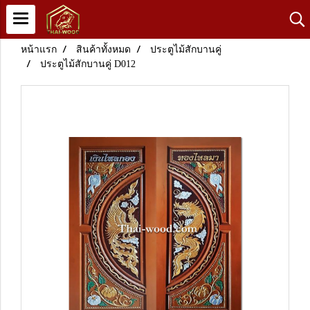
หน้าแรก
สินค้าทั้งหมด
ประตูไม้สักบานคู่
ประตูไม้สักบานคู่ D012