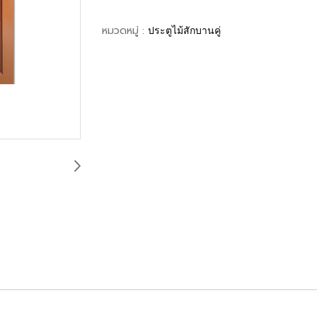
หมวดหมู่ :
ประตูไม้สักบานคู่