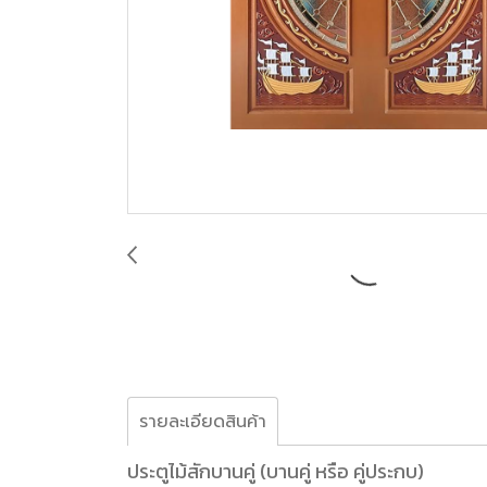
รายละเอียดสินค้า
ประตูไม้สักบานคู่ (บานคู่ หรือ คู่ประกบ)