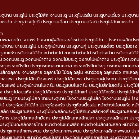
ะตูบ้าน ประตูไม้ ประตูไม้สัก งานประตู ประตูโมเดิร์น ประตูบานเดี่ยว ประตูบ
กะสลัก ประตูฮวงจุ้ยดี ประตูบานเลื่อน ประตูบานสไลด์ ประตูไม้สักแกะสลัก
om
มพลลายไท จ.แพร่ โรงงานผู้ผลิตและจำหน่ายประตูไม้สัก : โรงงานผลิตประตูไม้
หน้าบ้าน ขายประตูไม้ ประตูคู่หน้าบ้าน ประตูบานคู่ ประตูบานเดี่ยว ประตูไม้จริง 
ตูอบแห้ง หน้าต่างไม้สัก หน้าต่างไม้ ขายหน้าต่างไม้ หน้าต่างบ้าน หน้าต่างไม้
 วงกบประตู วงกบหน้าต่าง วงกบไม้ประตู วงกบไม้หน้าต่าง ประตูไม้กระจกน
ะตูกระจกนิรภัย ประตูกระจกสเตนกลาส กระจกนิรภัยประตู กระจกสเตนกลาสประ
ม้สักฉลุลาย งานฉลุลาย ฉลุลายไม้ ไม้ฉลุ ฉลุไม้ หน้าจั่วฉลุ ฉลุหน้าจั่ว กาแ
ักจ.แพร่ ประตูไม้สักเมืองแพร่ ประตูไม้สักแพร่ ประตูบานคู่ประกบ ประตูไม้บานคู่
มืองแพร่ ประตูหน้าบ้านโมเดิร์น ประตูแบบโมเดิร์น ประตูไม้สักโมเดิร์น ประตูไม้โ
ง ประตูไม้อบแห้ง ประตูไม้สักทอง ประตูไม้สักแท้ ประตูไม้สักจริง ประตูไม้สักจ
ายประตู ขายประตูไม้สัก ขายประตูบ้าน โรงงานประตูไม้สัก โรงงานประตูไม้ โรง
้ ประตูห้องน้ำไม้สัก ประตูห้องครัว ประตูห้องนั่งเล่น หน้าต่างไม้อบแห้ง หน้า
ะสลัก ประตูแกะสลัก ประตูไม้แกะสลักประตูไม้สักแกะสลักหงส์ ประตูแกะสลักหง
ังกร ประตูไม้แกะสลักมังกร ประตูไม้สักแกะสลักปลา ประตูแกะสลักปลา ประต
ระตูไม้แกะสลักลายไทย หน้าต่างไม้แกะสลัก หน้าต่างไม้สักแกะสลัก หน้าต่างแ
ด ประตูแกะสลักเทพพนม ประตูวัดแกะเทพพนม ประตูวัดแกะสลักเทพพนม ประตู
 ประตูแกะสลัก หน้าต่างพระอุโบสถ ประตูวัดแกะสลักลายไทย ประตูวัดลายกน