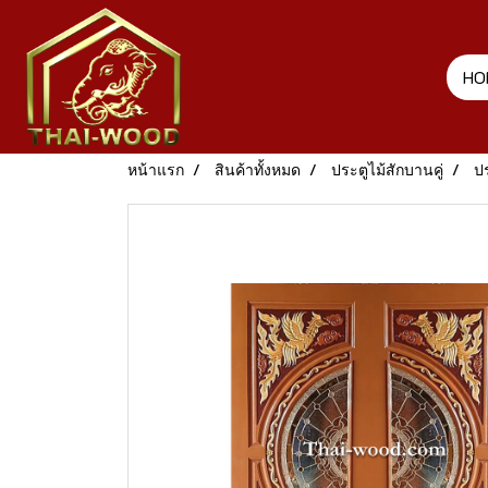
HO
หน้าแรก
สินค้าทั้งหมด
ประตูไม้สักบานคู่
ปร