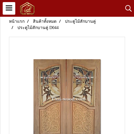
หน้าแรก
สินค้าทั้งหมด
ประตูไม้สักบานคู่
ประตูไม้สักบานคู่ D044