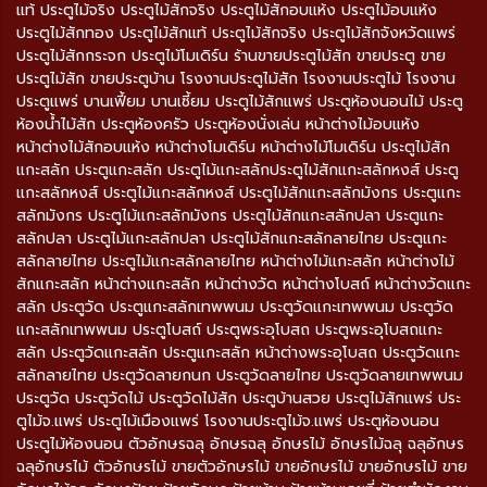
แท้ ประตูไม้จริง ประตูไม้สักจริง ประตูไม้สักอบแห้ง ประตูไม้อบแห้ง
ประตูไม้สักทอง ประตูไม้สักแท้ ประตูไม้สักจริง ประตูไม้สักจังหวัดแพร่
ประตูไม้สักกระจก ประตูไม้โมเดิร์น ร้านขายประตูไม้สัก ขายประตู ขาย
ประตูไม้สัก ขายประตูบ้าน โรงงานประตูไม้สัก โรงงานประตูไม้ โรงงาน
ประตูแพร่ บานเฟี้ยม บานเซี้ยม ประตูไม้สักแพร่ ประตูห้องนอนไม้ ประตู
ห้องน้ำไม้สัก ประตูห้องครัว ประตูห้องนั่งเล่น หน้าต่างไม้อบแห้ง
หน้าต่างไม้สักอบแห้ง หน้าต่างโมเดิร์น หน้าต่างไม้โมเดิร์น ประตูไม้สัก
แกะสลัก ประตูแกะสลัก ประตูไม้แกะสลักประตูไม้สักแกะสลักหงส์ ประตู
แกะสลักหงส์ ประตูไม้แกะสลักหงส์ ประตูไม้สักแกะสลักมังกร ประตูแกะ
สลักมังกร ประตูไม้แกะสลักมังกร ประตูไม้สักแกะสลักปลา ประตูแกะ
สลักปลา ประตูไม้แกะสลักปลา ประตูไม้สักแกะสลักลายไทย ประตูแกะ
สลักลายไทย ประตูไม้แกะสลักลายไทย หน้าต่างไม้แกะสลัก หน้าต่างไม้
สักแกะสลัก หน้าต่างแกะสลัก หน้าต่างวัด หน้าต่างโบสถ์ หน้าต่างวัดแกะ
สลัก ประตูวัด ประตูแกะสลักเทพพนม ประตูวัดแกะเทพพนม ประตูวัด
แกะสลักเทพพนม ประตูโบสถ์ ประตูพระอุโบสถ ประตูพระอุโบสถแกะ
สลัก ประตูวัดแกะสลัก ประตูแกะสลัก หน้าต่างพระอุโบสถ ประตูวัดแกะ
สลักลายไทย ประตูวัดลายกนก ประตูวัดลายไทย ประตูวัดลายเทพพนม
ประตูวัด ประตูวัดไม้ ประตูวัดไม้สัก ประตูบ้านสวย ประตูไม้สักแพร่ ประ
ตูไม้จ.แพร่ ประตูไม้เมืองแพร่ โรงงานประตูไม้จ.แพร่ ประตูห้องนอน
ประตูไม้ห้องนอน ตัวอักษรฉลุ อักษรฉลุ อักษรไม้ อักษรไม้ฉลุ ฉลุอักษร
ฉลุอักษรไม้ ตัวอักษรไม้ ขายตัวอักษรไม้ ขายอักษรไม้ ขายอักษรไม้ ขาย