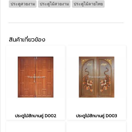
ประตูสวยงาม
ประตูไม้สวยงาม
ประตูไม้ลายไทย
สินค้าเกี่ยวข้อง
ประตูไม้สักบานคู่ D002
ประตูไม้สักบานคู่ D003