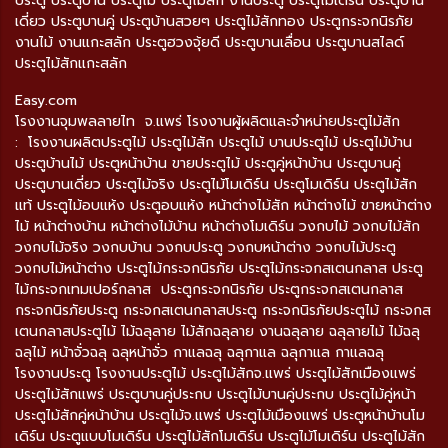
ประตู ประตูบ้าน ประตูไม้ ประตูไม้สัก งานประตู ประตูโมเดิร์น ประตูบาน
เดี่ยว ประตูบานคู่ ประตูบ้านสวยๆ ประตูไม้สักทอง ประตูกระจกนิรภัย
งานไม้ งานแกะสลัก ประตูฮวงจุ้ยดี ประตูบานเลื่อน ประตูบานสไลด์
ประตูไม้สักแกะสลัก
Easy.com
โรงงานจุมพลลายไท จ.แพร่ โรงงานผู้ผลิตและจำหน่ายประตูไม้สัก
: โรงงานผลิตประตูไม้ ประตูไม้สัก ประตูไม้ บานประตูไม้ ประตูไม้บ้าน
ประตูบ้านไม้ ประตูหน้าบ้าน ขายประตูไม้ ประตูคู่หน้าบ้าน ประตูบานคู่
ประตูบานเดี่ยว ประตูไม้จริง ประตูไม้โมเดิร์น ประตูโมเดิร์น ประตูไม้สัก
แท้ ประตูไม้อบแห้ง ประตูอบแห้ง หน้าต่างไม้สัก หน้าต่างไม้ ขายหน้าต่าง
ไม้ หน้าต่างบ้าน หน้าต่างไม้บ้าน หน้าต่างโมเดิร์น วงกบไม้ วงกบไม้สัก
วงกบไม้จริง วงกบบ้าน วงกบประตู วงกบหน้าต่าง วงกบไม้ประตู
วงกบไม้หน้าต่าง ประตูไม้กระจกนิรภัย ประตูไม้กระจกสเตนกลาส ประตู
ไม้กระจกเทมเปอร์กลาส ประตูกระจกนิรภัย ประตูกระจกสเตนกลาส
กระจกนิรภัยประตู กระจกสเตนกลาสประตู กระจกนิรภัยประตูไม้ กระจกส
เตนกลาสประตูไม้ ไม้ฉลุลาย ไม้สักฉลุลาย งานฉลุลาย ฉลุลายไม้ ไม้ฉลุ
ฉลุไม้ หน้าจั่วฉลุ ฉลุหน้าจั่ว กาแลฉลุ ฉลุกาแล ฉลุกาแล กาแลฉลุ
โรงงานประตู โรงงานประตูไม้ ประตูไม้สักจ.แพร่ ประตูไม้สักเมืองแพร่
ประตูไม้สักแพร่ ประตูบานคู่ประกบ ประตูไม้บานคู่ประกบ ประตูไม้คู่หน้า
ประตูไม้สักคู่หน้าบ้าน ประตูไม้จ.แพร่ ประตูไม้เมืองแพร่ ประตูหน้าบ้านโม
เดิร์น ประตูแบบโมเดิร์น ประตูไม้สักโมเดิร์น ประตูไม้โมเดิร์น ประตูไม้สัก