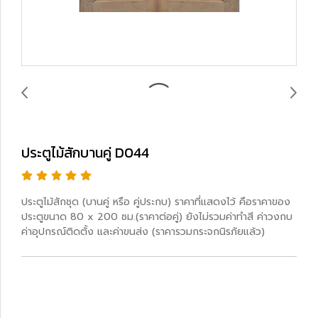
ประตูไม้สักบานคู่ D044
ประตูไม้สักชุด (บานคู่ หรือ คู่ประกบ) ราคาที่แสดงไว้ คือราคาของ
ประตูขนาด 80 x 200 ซม.(ราคาต่อคู่) ยังไม่รวมค่าทำสี ค่าวงกบ
ค่าอุปกรณ์ติดตั้ง และค่าขนส่ง (ราคารวมกระจกนิรภัยแล้ว)