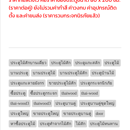
(ราคาต่อคู่) ยังไม่รวมค่าทำสี ค่าวงกบ ค่าอุปกรณ์ติด
ตั้ง และค่าขนส่ง (ราคารวมกระจกนิรภัยแล้ว)
ประตูไม้สักบานเดี่ยว
ประตูไม้สัก
ประดูแกะสลัก
ประตูไม้
บานประตู
บานประตูไม้
บานประตูไม้สัก
ประตูบ้านไม้
ประตูแกะลายมังกร
ขายประตูไม้สัก
ประตูกระจกนิรภัย
ซื้อประตู
ซื้อประตูกระจก
thaiwood
thai-wood
thai-wood3
thaiwood3
ประตูบานคู่
ประตูบานคู่ชุดใหญ่
ประตูใหญ่
ขายประตูใหญ่
ขายประตูบานคู่
door
หาซื้อประตูไม้
ประตูทำจากไม้สัก
ไม้สัก
ประตูไม้ทนทาน