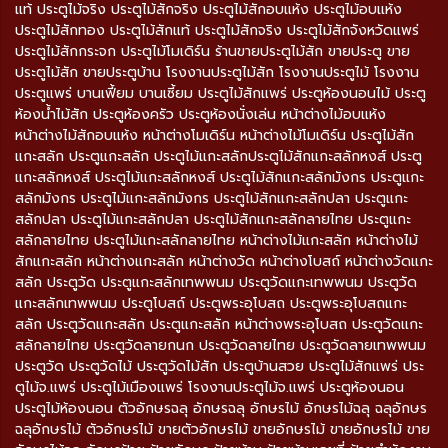
แท้ ประตูไม้จริง ประตูไม้สักจริง ประตูไม้สักอบแห้ง ประตูไม้อบแห้ง
ประตูไม้สักทอง ประตูไม้สักแท้ ประตูไม้สักจริง ประตูไม้สักจังหวัดแพร่
ประตูไม้สักกระจก ประตูไม้โมเดิร์น ร้านขายประตูไม้สัก ขายประตู ขาย
ประตูไม้สัก ขายประตูบ้าน โรงงานประตูไม้สัก โรงงานประตูไม้ โรงงาน
ประตูแพร่ บานเฟี้ยม บานเซี้ยม ประตูไม้สักแพร่ ประตูห้องนอนไม้ ประตู
ห้องน้ำไม้สัก ประตูห้องครัว ประตูห้องนั่งเล่น หน้าต่างไม้อบแห้ง
หน้าต่างไม้สักอบแห้ง หน้าต่างโมเดิร์น หน้าต่างไม้โมเดิร์น ประตูไม้สัก
แกะสลัก ประตูแกะสลัก ประตูไม้แกะสลักประตูไม้สักแกะสลักหงส์ ประตู
แกะสลักหงส์ ประตูไม้แกะสลักหงส์ ประตูไม้สักแกะสลักมังกร ประตูแกะ
สลักมังกร ประตูไม้แกะสลักมังกร ประตูไม้สักแกะสลักปลา ประตูแกะ
สลักปลา ประตูไม้แกะสลักปลา ประตูไม้สักแกะสลักลายไทย ประตูแกะ
สลักลายไทย ประตูไม้แกะสลักลายไทย หน้าต่างไม้แกะสลัก หน้าต่างไม้
สักแกะสลัก หน้าต่างแกะสลัก หน้าต่างวัด หน้าต่างโบสถ์ หน้าต่างวัดแกะ
สลัก ประตูวัด ประตูแกะสลักเทพพนม ประตูวัดแกะเทพพนม ประตูวัด
แกะสลักเทพพนม ประตูโบสถ์ ประตูพระอุโบสถ ประตูพระอุโบสถแกะ
สลัก ประตูวัดแกะสลัก ประตูแกะสลัก หน้าต่างพระอุโบสถ ประตูวัดแกะ
สลักลายไทย ประตูวัดลายกนก ประตูวัดลายไทย ประตูวัดลายเทพพนม
ประตูวัด ประตูวัดไม้ ประตูวัดไม้สัก ประตูบ้านสวย ประตูไม้สักแพร่ ประ
ตูไม้จ.แพร่ ประตูไม้เมืองแพร่ โรงงานประตูไม้จ.แพร่ ประตูห้องนอน
ประตูไม้ห้องนอน ตัวอักษรฉลุ อักษรฉลุ อักษรไม้ อักษรไม้ฉลุ ฉลุอักษร
ฉลุอักษรไม้ ตัวอักษรไม้ ขายตัวอักษรไม้ ขายอักษรไม้ ขายอักษรไม้ ขาย