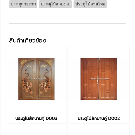
ประตูสวยงาม
ประตูไม้สวยงาม
ประตูไม้ลายไทย
สินค้าเกี่ยวข้อง
ประตูไม้สักบานคู่ D003
ประตูไม้สักบานคู่ D002