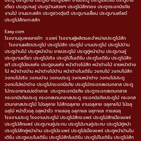
ประตู ประตูบ้าน ประตูไม้ ประตูไม้สัก งานประตู ประตูโมเดิร์น ประตูบาน
เดี่ยว ประตูบานคู่ ประตูบ้านสวยๆ ประตูไม้สักทอง ประตูกระจกนิรภัย
งานไม้ งานแกะสลัก ประตูฮวงจุ้ยดี ประตูบานเลื่อน ประตูบานสไลด์
ประตูไม้สักแกะสลัก
Easy.com
โรงงานจุมพลลายไท จ.แพร่ โรงงานผู้ผลิตและจำหน่ายประตูไม้สัก
: โรงงานผลิตประตูไม้ ประตูไม้สัก ประตูไม้ บานประตูไม้ ประตูไม้บ้าน
ประตูบ้านไม้ ประตูหน้าบ้าน ขายประตูไม้ ประตูคู่หน้าบ้าน ประตูบานคู่
ประตูบานเดี่ยว ประตูไม้จริง ประตูไม้โมเดิร์น ประตูโมเดิร์น ประตูไม้สัก
แท้ ประตูไม้อบแห้ง ประตูอบแห้ง หน้าต่างไม้สัก หน้าต่างไม้ ขายหน้าต่าง
ไม้ หน้าต่างบ้าน หน้าต่างไม้บ้าน หน้าต่างโมเดิร์น วงกบไม้ วงกบไม้สัก
วงกบไม้จริง วงกบบ้าน วงกบประตู วงกบหน้าต่าง วงกบไม้ประตู
วงกบไม้หน้าต่าง ประตูไม้กระจกนิรภัย ประตูไม้กระจกสเตนกลาส ประตู
ไม้กระจกเทมเปอร์กลาส ประตูกระจกนิรภัย ประตูกระจกสเตนกลาส
กระจกนิรภัยประตู กระจกสเตนกลาสประตู กระจกนิรภัยประตูไม้ กระจกส
เตนกลาสประตูไม้ ไม้ฉลุลาย ไม้สักฉลุลาย งานฉลุลาย ฉลุลายไม้ ไม้ฉลุ
ฉลุไม้ หน้าจั่วฉลุ ฉลุหน้าจั่ว กาแลฉลุ ฉลุกาแล ฉลุกาแล กาแลฉลุ
โรงงานประตู โรงงานประตูไม้ ประตูไม้สักจ.แพร่ ประตูไม้สักเมืองแพร่
ประตูไม้สักแพร่ ประตูบานคู่ประกบ ประตูไม้บานคู่ประกบ ประตูไม้คู่หน้า
ประตูไม้สักคู่หน้าบ้าน ประตูไม้จ.แพร่ ประตูไม้เมืองแพร่ ประตูหน้าบ้านโม
เดิร์น ประตูแบบโมเดิร์น ประตูไม้สักโมเดิร์น ประตูไม้โมเดิร์น ประตูไม้สัก