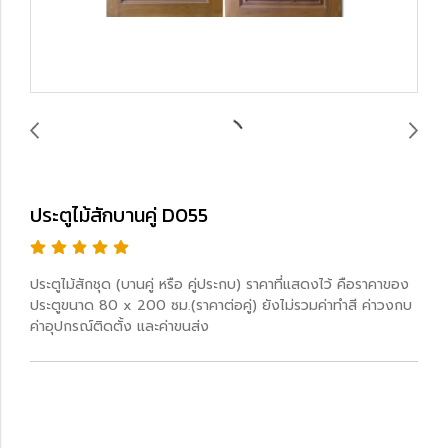
ประตูไม้สักบานคู่ D055
ประตูไม้สักชุด (บานคู่ หรือ คู่ประกบ) ราคาที่แสดงไว้ คือราคาของ
ประตูขนาด 80 x 200 ซม.(ราคาต่อคู่) ยังไม่รวมค่าทำสี ค่าวงกบ
ค่าอุปกรณ์ติดตั้ง และค่าขนส่ง