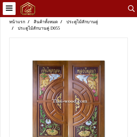
หน้าแรก
สินค้าทั้งหมด
ประตูไม้สักบานคู่
ประตูไม้สักบานคู่ D055