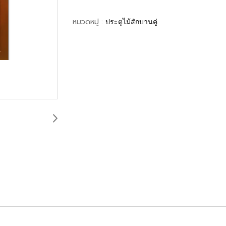
หมวดหมู่ :
ประตูไม้สักบานคู่