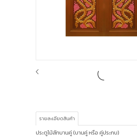
รายละเอียดสินค้า
ประตูไม้สักบานคู่ (บานคู่ หรือ คู่ประกบ)