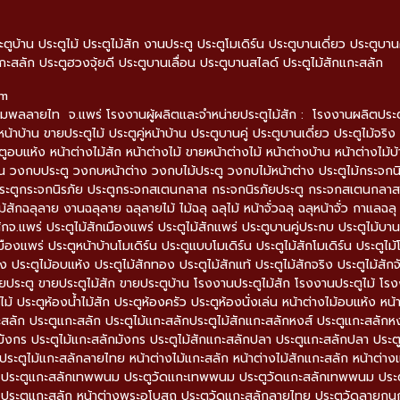
ะตูบ้าน ประตูไม้ ประตูไม้สัก งานประตู ประตูโมเดิร์น ประตูบานเดี่ยว ประตูบ
กะสลัก ประตูฮวงจุ้ยดี ประตูบานเลื่อน ประตูบานสไลด์ ประตูไม้สักแกะสลัก
om
มพลลายไท จ.แพร่ โรงงานผู้ผลิตและจำหน่ายประตูไม้สัก : โรงงานผลิตประตูไม้
หน้าบ้าน ขายประตูไม้ ประตูคู่หน้าบ้าน ประตูบานคู่ ประตูบานเดี่ยว ประตูไม้จริง 
ตูอบแห้ง หน้าต่างไม้สัก หน้าต่างไม้ ขายหน้าต่างไม้ หน้าต่างบ้าน หน้าต่างไม้
 วงกบประตู วงกบหน้าต่าง วงกบไม้ประตู วงกบไม้หน้าต่าง ประตูไม้กระจกน
ะตูกระจกนิรภัย ประตูกระจกสเตนกลาส กระจกนิรภัยประตู กระจกสเตนกลาสประ
ม้สักฉลุลาย งานฉลุลาย ฉลุลายไม้ ไม้ฉลุ ฉลุไม้ หน้าจั่วฉลุ ฉลุหน้าจั่ว กาแ
ักจ.แพร่ ประตูไม้สักเมืองแพร่ ประตูไม้สักแพร่ ประตูบานคู่ประกบ ประตูไม้บานคู่
มืองแพร่ ประตูหน้าบ้านโมเดิร์น ประตูแบบโมเดิร์น ประตูไม้สักโมเดิร์น ประตูไม้โ
ง ประตูไม้อบแห้ง ประตูไม้สักทอง ประตูไม้สักแท้ ประตูไม้สักจริง ประตูไม้สักจ
ายประตู ขายประตูไม้สัก ขายประตูบ้าน โรงงานประตูไม้สัก โรงงานประตูไม้ โรง
้ ประตูห้องน้ำไม้สัก ประตูห้องครัว ประตูห้องนั่งเล่น หน้าต่างไม้อบแห้ง หน้า
ะสลัก ประตูแกะสลัก ประตูไม้แกะสลักประตูไม้สักแกะสลักหงส์ ประตูแกะสลักหง
ังกร ประตูไม้แกะสลักมังกร ประตูไม้สักแกะสลักปลา ประตูแกะสลักปลา ประต
ระตูไม้แกะสลักลายไทย หน้าต่างไม้แกะสลัก หน้าต่างไม้สักแกะสลัก หน้าต่างแ
ด ประตูแกะสลักเทพพนม ประตูวัดแกะเทพพนม ประตูวัดแกะสลักเทพพนม ประตู
 ประตูแกะสลัก หน้าต่างพระอุโบสถ ประตูวัดแกะสลักลายไทย ประตูวัดลายกน