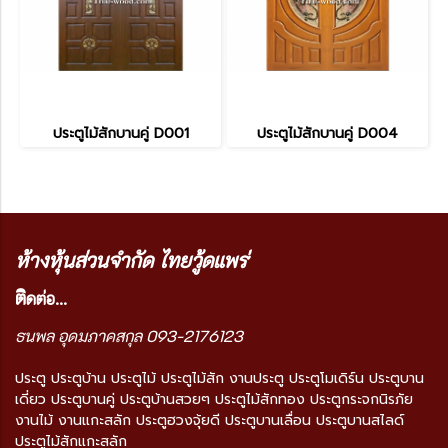
ประตูไม้สักบานคู่ D001
ประตูไม้สักบานคู่ D004
ห้างหุ้นส่วนจำกัด ไทยวู้ดแพร่
ติ
ดต่อ...
ธนพล อุดมภาคสกุล 093-2176123
ประตู ประตูบ้าน ประตูไม้ ประตูไม้สัก งานประตู ประตูโมเดิร์น ประตูบาน
เดี่ยว ประตูบานคู่ ประตูบ้านสวยๆ ประตูไม้สักทอง ประตูกระจกนิรภัย
งานไม้ งานแกะสลัก ประตูฮวงจุ้ยดี ประตูบานเลื่อน ประตูบานสไลด์
ประตูไม้สักแกะสลัก