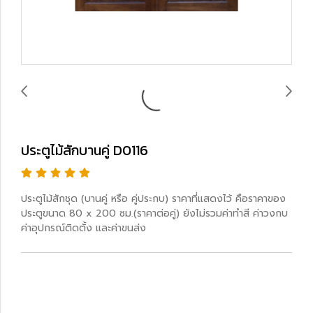
ประตูไม้สักบานคู่ D0116
ประตูไม้สักชุด (บานคู่ หรือ คู่ประกบ) ราคาที่แสดงไว้ คือราคาของ
ประตูขนาด 80 x 200 ซม.(ราคาต่อคู่) ยังไม่รวมค่าทำสี ค่าวงกบ
ค่าอุปกรณ์ติดตั้ง และค่าขนส่ง