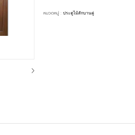
หมวดหมู่ :
ประตูไม้สักบานคู่