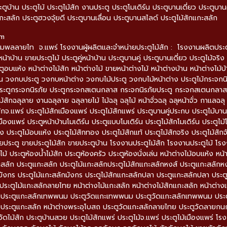
ะตูบ้าน ประตูไม้ ประตูไม้สัก งานประตู ประตูโมเดิร์น ประตูบานเดี่ยว ประตูบ
กะสลัก ประตูฮวงจุ้ยดี ประตูบานเลื่อน ประตูบานสไลด์ ประตูไม้สักแกะสลัก
om
มพลลายไท จ.แพร่ โรงงานผู้ผลิตและจำหน่ายประตูไม้สัก : โรงงานผลิตประตูไม้
หน้าบ้าน ขายประตูไม้ ประตูคู่หน้าบ้าน ประตูบานคู่ ประตูบานเดี่ยว ประตูไม้จริง 
ตูอบแห้ง หน้าต่างไม้สัก หน้าต่างไม้ ขายหน้าต่างไม้ หน้าต่างบ้าน หน้าต่างไม้
 วงกบประตู วงกบหน้าต่าง วงกบไม้ประตู วงกบไม้หน้าต่าง ประตูไม้กระจกน
ะตูกระจกนิรภัย ประตูกระจกสเตนกลาส กระจกนิรภัยประตู กระจกสเตนกลาสประ
ม้สักฉลุลาย งานฉลุลาย ฉลุลายไม้ ไม้ฉลุ ฉลุไม้ หน้าจั่วฉลุ ฉลุหน้าจั่ว กาแ
ักจ.แพร่ ประตูไม้สักเมืองแพร่ ประตูไม้สักแพร่ ประตูบานคู่ประกบ ประตูไม้บานคู่
มืองแพร่ ประตูหน้าบ้านโมเดิร์น ประตูแบบโมเดิร์น ประตูไม้สักโมเดิร์น ประตูไม้โ
ง ประตูไม้อบแห้ง ประตูไม้สักทอง ประตูไม้สักแท้ ประตูไม้สักจริง ประตูไม้สักจ
ายประตู ขายประตูไม้สัก ขายประตูบ้าน โรงงานประตูไม้สัก โรงงานประตูไม้ โรง
้ ประตูห้องน้ำไม้สัก ประตูห้องครัว ประตูห้องนั่งเล่น หน้าต่างไม้อบแห้ง หน้า
ะสลัก ประตูแกะสลัก ประตูไม้แกะสลักประตูไม้สักแกะสลักหงส์ ประตูแกะสลักหง
ังกร ประตูไม้แกะสลักมังกร ประตูไม้สักแกะสลักปลา ประตูแกะสลักปลา ประต
ระตูไม้แกะสลักลายไทย หน้าต่างไม้แกะสลัก หน้าต่างไม้สักแกะสลัก หน้าต่างแ
ด ประตูแกะสลักเทพพนม ประตูวัดแกะเทพพนม ประตูวัดแกะสลักเทพพนม ประตู
 ประตูแกะสลัก หน้าต่างพระอุโบสถ ประตูวัดแกะสลักลายไทย ประตูวัดลายกน
ูวัดไม้สัก ประตูบ้านสวย ประตูไม้สักแพร่ ประตูไม้จ.แพร่ ประตูไม้เมืองแพร่ 