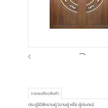
รายละเอียดสินค้า
ประตูไม้สักบานคู่ (บานคู่ หรือ คู่ประกบ)