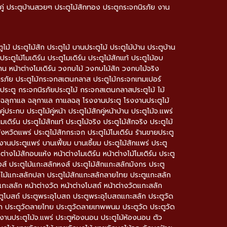
านคู่ ประตูบ้านสวยๆ ประตูไม้สักทอง ประตูกระจกนิรภัย งาน
 ประตูไม้สัก ประตูไม้ บานประตูไม้ ประตูไม้บ้าน ประตูบ้าน
ประตูไม้โมเดิร์น ประตูโมเดิร์น ประตูไม้สักแท้ ประตูไม้อบ
บ้าน หน้าต่างโมเดิร์น วงกบไม้ วงกบไม้สัก วงกบไม้จริง
ิรภัย ประตูไม้กระจกสเตนกลาส ประตูไม้กระจกเทมเปอร์
ตู กระจกนิรภัยประตูไม้ กระจกสเตนกลาสประตูไม้ ไม้
ลฉลุ ฉลุกาแล ฉลุกาแล กาแลฉลุ โรงงานประตู โรงงานประตูไม้
ประกบ ประตูไม้คู่หน้า ประตูไม้สักคู่หน้าบ้าน ประตูไม้จ.แพร่
มเดิร์น ประตูไม้สักแท้ ประตูไม้จริง ประตูไม้สักจริง ประตูไม้
ังหวัดแพร่ ประตูไม้สักกระจก ประตูไม้โมเดิร์น ร้านขายประตู
งานประตูแพร่ บานเฟี้ยม บานเซี้ยม ประตูไม้สักแพร่ ประตู
ต่างไม้สักอบแห้ง หน้าต่างโมเดิร์น หน้าต่างไม้โมเดิร์น ประตู
ส์ ประตูไม้แกะสลักหงส์ ประตูไม้สักแกะสลักมังกร ประตู
ูไม้แกะสลักปลา ประตูไม้สักแกะสลักลายไทย ประตูแกะสลัก
กะสลัก หน้าต่างวัด หน้าต่างโบสถ์ หน้าต่างวัดแกะสลัก
โบสถ์ ประตูพระอุโบสถ ประตูพระอุโบสถแกะสลัก ประตูวัด
ก ประตูวัดลายไทย ประตูวัดลายเทพพนม ประตูวัด ประตูวัด
โรงงานประตูไม้จ.แพร่ ประตูห้องนอน ประตูไม้ห้องนอน ตัว