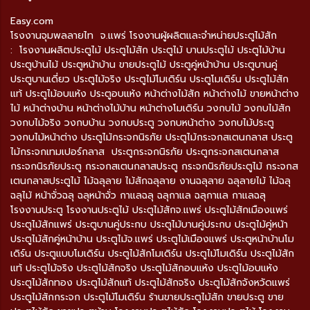
Easy.com
โรงงานจุมพลลายไท จ.แพร่ โรงงานผู้ผลิตและจำหน่ายประตูไม้สัก
: โรงงานผลิตประตูไม้ ประตูไม้สัก ประตูไม้ บานประตูไม้ ประตูไม้บ้าน
ประตูบ้านไม้ ประตูหน้าบ้าน ขายประตูไม้ ประตูคู่หน้าบ้าน ประตูบานคู่
ประตูบานเดี่ยว ประตูไม้จริง ประตูไม้โมเดิร์น ประตูโมเดิร์น ประตูไม้สัก
แท้ ประตูไม้อบแห้ง ประตูอบแห้ง หน้าต่างไม้สัก หน้าต่างไม้ ขายหน้าต่าง
ไม้ หน้าต่างบ้าน หน้าต่างไม้บ้าน หน้าต่างโมเดิร์น วงกบไม้ วงกบไม้สัก
วงกบไม้จริง วงกบบ้าน วงกบประตู วงกบหน้าต่าง วงกบไม้ประตู
วงกบไม้หน้าต่าง ประตูไม้กระจกนิรภัย ประตูไม้กระจกสเตนกลาส ประตู
ไม้กระจกเทมเปอร์กลาส ประตูกระจกนิรภัย ประตูกระจกสเตนกลาส
กระจกนิรภัยประตู กระจกสเตนกลาสประตู กระจกนิรภัยประตูไม้ กระจกส
เตนกลาสประตูไม้ ไม้ฉลุลาย ไม้สักฉลุลาย งานฉลุลาย ฉลุลายไม้ ไม้ฉลุ
ฉลุไม้ หน้าจั่วฉลุ ฉลุหน้าจั่ว กาแลฉลุ ฉลุกาแล ฉลุกาแล กาแลฉลุ
โรงงานประตู โรงงานประตูไม้ ประตูไม้สักจ.แพร่ ประตูไม้สักเมืองแพร่
ประตูไม้สักแพร่ ประตูบานคู่ประกบ ประตูไม้บานคู่ประกบ ประตูไม้คู่หน้า
ประตูไม้สักคู่หน้าบ้าน ประตูไม้จ.แพร่ ประตูไม้เมืองแพร่ ประตูหน้าบ้านโม
เดิร์น ประตูแบบโมเดิร์น ประตูไม้สักโมเดิร์น ประตูไม้โมเดิร์น ประตูไม้สัก
แท้ ประตูไม้จริง ประตูไม้สักจริง ประตูไม้สักอบแห้ง ประตูไม้อบแห้ง
ประตูไม้สักทอง ประตูไม้สักแท้ ประตูไม้สักจริง ประตูไม้สักจังหวัดแพร่
ประตูไม้สักกระจก ประตูไม้โมเดิร์น ร้านขายประตูไม้สัก ขายประตู ขาย