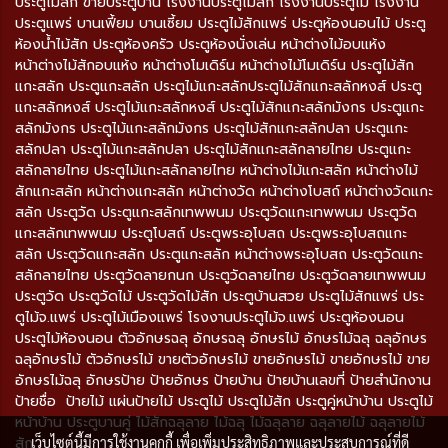
ประตูไม้สัก ขายประตูบ้าน โรงงานประตูไม้สัก โรงงานประตูไม้ โรงงาน
ประตูแพร่ บานเฟี้ยม บานเซี้ยม ประตูไม้สักแพร่ ประตูห้องนอนไม้ ประตู
ห้องน้ำไม้สัก ประตูห้องครัว ประตูห้องนั่งเล่น หน้าต่างไม้อบแห้ง
หน้าต่างไม้สักอบแห้ง หน้าต่างโมเดิร์น หน้าต่างไม้โมเดิร์น ประตูไม้สัก
แกะสลัก ประตูแกะสลัก ประตูไม้แกะสลักประตูไม้สักแกะสลักหงส์ ประตู
แกะสลักหงส์ ประตูไม้แกะสลักหงส์ ประตูไม้สักแกะสลักมังกร ประตูแกะ
สลักมังกร ประตูไม้แกะสลักมังกร ประตูไม้สักแกะสลักปลา ประตูแกะ
สลักปลา ประตูไม้แกะสลักปลา ประตูไม้สักแกะสลักลายไทย ประตูแกะ
สลักลายไทย ประตูไม้แกะสลักลายไทย หน้าต่างไม้แกะสลัก หน้าต่างไม้
สักแกะสลัก หน้าต่างแกะสลัก หน้าต่างวัด หน้าต่างโบสถ์ หน้าต่างวัดแกะ
สลัก ประตูวัด ประตูแกะสลักเทพพนม ประตูวัดแกะเทพพนม ประตูวัด
แกะสลักเทพพนม ประตูโบสถ์ ประตูพระอุโบสถ ประตูพระอุโบสถแกะ
สลัก ประตูวัดแกะสลัก ประตูแกะสลัก หน้าต่างพระอุโบสถ ประตูวัดแกะ
สลักลายไทย ประตูวัดลายกนก ประตูวัดลายไทย ประตูวัดลายเทพพนม
ประตูวัด ประตูวัดไม้ ประตูวัดไม้สัก ประตูบ้านสวย ประตูไม้สักแพร่ ประ
ตูไม้จ.แพร่ ประตูไม้เมืองแพร่ โรงงานประตูไม้จ.แพร่ ประตูห้องนอน
ประตูไม้ห้องนอน ตัวอักษรฉลุ อักษรฉลุ อักษรไม้ อักษรไม้ฉลุ ฉลุอักษร
ฉลุอักษรไม้ ตัวอักษรไม้ ขายตัวอักษรไม้ ขายอักษรไม้ ขายอักษรไม้ ขาย
อักษรไม้ฉลุ อักษรป้าย ป้ายอักษร ป้ายบ้าน ป้ายบ้านเลขที่ ป้ายสำนักงาน
ป้ายชื่อ ป้ายไม้ แผ่นป้ายไม้ ประตูไม้ ประตูไม้สัก ประตูคู่หน้าบ้าน ประตูไม้
หน้าบ้าน ประตูบานคู่ ไม้สักฉลุลาย ไม้ฉลุ ไม้ฉลุลาย ฉลุลายไม้ ฉลุลายไม้
สัก
เว็บไซต์นี้มีการใช้งานคุกกี้ เพื่อเพิ่มประสิทธิภาพและประสบการณ์ที่ดี