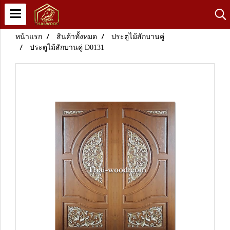
หน้าแรก
สินค้าทั้งหมด
ประตูไม้สักบานคู่
ประตูไม้สักบานคู่ D0131