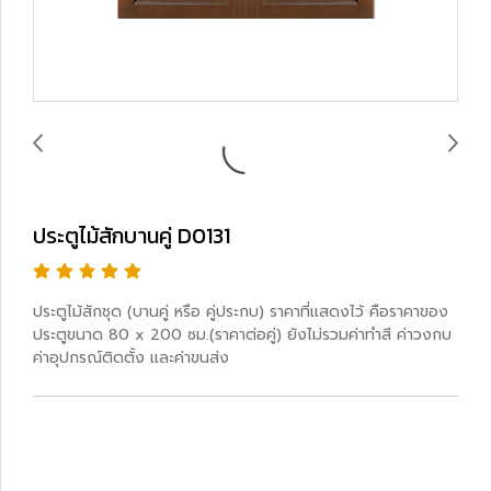
ประตูไม้สักบานคู่ D0131
ประตูไม้สักชุด (บานคู่ หรือ คู่ประกบ) ราคาที่แสดงไว้ คือราคาของ
ประตูขนาด 80 x 200 ซม.(ราคาต่อคู่) ยังไม่รวมค่าทำสี ค่าวงกบ
ค่าอุปกรณ์ติดตั้ง และค่าขนส่ง