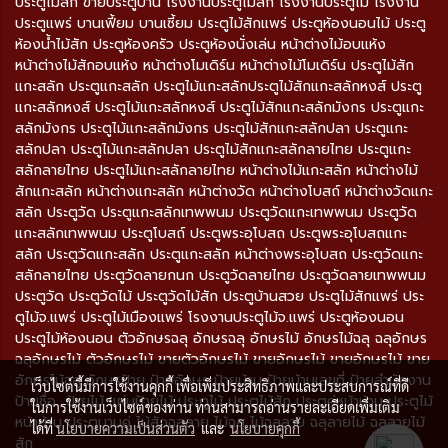
ประตูไม้สัก ขายประตูบ้าน โรงงานประตูไม้สัก โรงงานประตูไม้ โรงงาน
ประตูแพร่ บานเฟี้ยม บานเซี้ยม ประตูไม้สักแพร่ ประตูห้องนอนไม้ ประตู
ห้องน้ำไม้สัก ประตูห้องครัว ประตูห้องนั่งเล่น หน้าต่างไม้อบแห้ง
หน้าต่างไม้สักอบแห้ง หน้าต่างโมเดิร์น หน้าต่างไม้โมเดิร์น ประตูไม้สัก
แกะสลัก ประตูแกะสลัก ประตูไม้แกะสลักประตูไม้สักแกะสลักหงส์ ประตู
แกะสลักหงส์ ประตูไม้แกะสลักหงส์ ประตูไม้สักแกะสลักมังกร ประตูแกะ
สลักมังกร ประตูไม้แกะสลักมังกร ประตูไม้สักแกะสลักปลา ประตูแกะ
สลักปลา ประตูไม้แกะสลักปลา ประตูไม้สักแกะสลักลายไทย ประตูแกะ
สลักลายไทย ประตูไม้แกะสลักลายไทย หน้าต่างไม้แกะสลัก หน้าต่างไม้
สักแกะสลัก หน้าต่างแกะสลัก หน้าต่างวัด หน้าต่างโบสถ์ หน้าต่างวัดแกะ
สลัก ประตูวัด ประตูแกะสลักเทพพนม ประตูวัดแกะเทพพนม ประตูวัด
แกะสลักเทพพนม ประตูโบสถ์ ประตูพระอุโบสถ ประตูพระอุโบสถแกะ
สลัก ประตูวัดแกะสลัก ประตูแกะสลัก หน้าต่างพระอุโบสถ ประตูวัดแกะ
สลักลายไทย ประตูวัดลายกนก ประตูวัดลายไทย ประตูวัดลายเทพพนม
ประตูวัด ประตูวัดไม้ ประตูวัดไม้สัก ประตูบ้านสวย ประตูไม้สักแพร่ ประ
ตูไม้จ.แพร่ ประตูไม้เมืองแพร่ โรงงานประตูไม้จ.แพร่ ประตูห้องนอน
ประตูไม้ห้องนอน ตัวอักษรฉลุ อักษรฉลุ อักษรไม้ อักษรไม้ฉลุ ฉลุอักษร
ฉลุอักษรไม้ ตัวอักษรไม้ ขายตัวอักษรไม้ ขายอักษรไม้ ขายอักษรไม้ ขาย
อักษรไม้ฉลุ อักษรป้าย ป้ายอักษร ป้ายบ้าน ป้ายบ้านเลขที่ ป้ายสำนักงาน
เว็บไซต์นี้มีการใช้งานคุกกี้ เพื่อเพิ่มประสิทธิภาพและประสบการณ์ที่ดี
ป้ายชื่อ ป้ายไม้ แผ่นป้ายไม้ ประตูไม้ ประตูไม้สัก ประตูคู่หน้าบ้าน ประตูไม้
ในการใช้งานเว็บไซต์ของท่าน ท่านสามารถอ่านรายละเอียดเพิ่มเติม
หน้าบ้าน ประตูบานคู่ ไม้สักฉลุลาย ไม้ฉลุ ไม้ฉลุลาย ฉลุลายไม้ ฉลุลายไม้
ได้ที่
นโยบายความเป็นส่วนตัว
และ
นโยบายคุกกี้
สัก