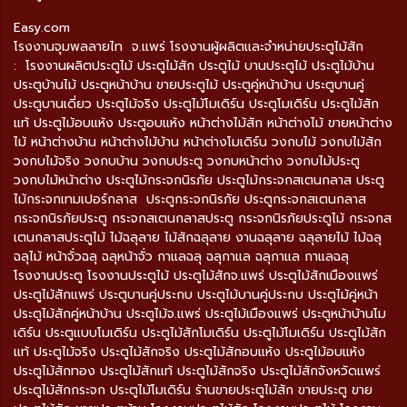
Easy.com
โรงงานจุมพลลายไท จ.แพร่ โรงงานผู้ผลิตและจำหน่ายประตูไม้สัก
: โรงงานผลิตประตูไม้ ประตูไม้สัก ประตูไม้ บานประตูไม้ ประตูไม้บ้าน
ประตูบ้านไม้ ประตูหน้าบ้าน ขายประตูไม้ ประตูคู่หน้าบ้าน ประตูบานคู่
ประตูบานเดี่ยว ประตูไม้จริง ประตูไม้โมเดิร์น ประตูโมเดิร์น ประตูไม้สัก
แท้ ประตูไม้อบแห้ง ประตูอบแห้ง หน้าต่างไม้สัก หน้าต่างไม้ ขายหน้าต่าง
ไม้ หน้าต่างบ้าน หน้าต่างไม้บ้าน หน้าต่างโมเดิร์น วงกบไม้ วงกบไม้สัก
วงกบไม้จริง วงกบบ้าน วงกบประตู วงกบหน้าต่าง วงกบไม้ประตู
วงกบไม้หน้าต่าง ประตูไม้กระจกนิรภัย ประตูไม้กระจกสเตนกลาส ประตู
ไม้กระจกเทมเปอร์กลาส ประตูกระจกนิรภัย ประตูกระจกสเตนกลาส
กระจกนิรภัยประตู กระจกสเตนกลาสประตู กระจกนิรภัยประตูไม้ กระจกส
เตนกลาสประตูไม้ ไม้ฉลุลาย ไม้สักฉลุลาย งานฉลุลาย ฉลุลายไม้ ไม้ฉลุ
ฉลุไม้ หน้าจั่วฉลุ ฉลุหน้าจั่ว กาแลฉลุ ฉลุกาแล ฉลุกาแล กาแลฉลุ
โรงงานประตู โรงงานประตูไม้ ประตูไม้สักจ.แพร่ ประตูไม้สักเมืองแพร่
ประตูไม้สักแพร่ ประตูบานคู่ประกบ ประตูไม้บานคู่ประกบ ประตูไม้คู่หน้า
ประตูไม้สักคู่หน้าบ้าน ประตูไม้จ.แพร่ ประตูไม้เมืองแพร่ ประตูหน้าบ้านโม
เดิร์น ประตูแบบโมเดิร์น ประตูไม้สักโมเดิร์น ประตูไม้โมเดิร์น ประตูไม้สัก
แท้ ประตูไม้จริง ประตูไม้สักจริง ประตูไม้สักอบแห้ง ประตูไม้อบแห้ง
ประตูไม้สักทอง ประตูไม้สักแท้ ประตูไม้สักจริง ประตูไม้สักจังหวัดแพร่
ประตูไม้สักกระจก ประตูไม้โมเดิร์น ร้านขายประตูไม้สัก ขายประตู ขาย