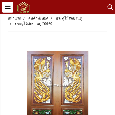
หน้าแรก
สินค้าทั้งหมด
ประตูไม้สักบานคู่
ประตูไม้สักบานคู่ D0160