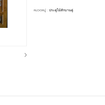
หมวดหมู่ :
ประตูไม้สักบานคู่