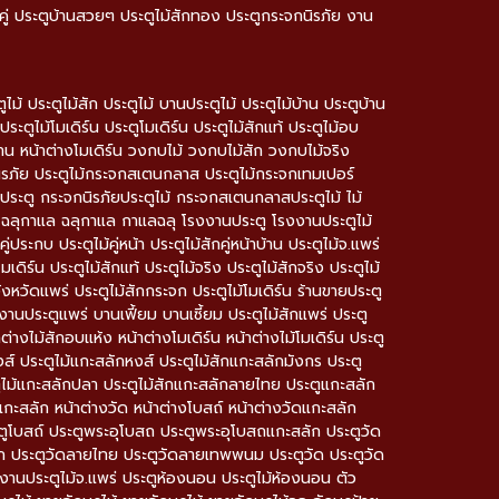
านคู่ ประตูบ้านสวยๆ ประตูไม้สักทอง ประตูกระจกนิรภัย งาน
 ประตูไม้สัก ประตูไม้ บานประตูไม้ ประตูไม้บ้าน ประตูบ้าน
ประตูไม้โมเดิร์น ประตูโมเดิร์น ประตูไม้สักแท้ ประตูไม้อบ
บ้าน หน้าต่างโมเดิร์น วงกบไม้ วงกบไม้สัก วงกบไม้จริง
ิรภัย ประตูไม้กระจกสเตนกลาส ประตูไม้กระจกเทมเปอร์
ตู กระจกนิรภัยประตูไม้ กระจกสเตนกลาสประตูไม้ ไม้
ลฉลุ ฉลุกาแล ฉลุกาแล กาแลฉลุ โรงงานประตู โรงงานประตูไม้
ประกบ ประตูไม้คู่หน้า ประตูไม้สักคู่หน้าบ้าน ประตูไม้จ.แพร่
มเดิร์น ประตูไม้สักแท้ ประตูไม้จริง ประตูไม้สักจริง ประตูไม้
ังหวัดแพร่ ประตูไม้สักกระจก ประตูไม้โมเดิร์น ร้านขายประตู
งานประตูแพร่ บานเฟี้ยม บานเซี้ยม ประตูไม้สักแพร่ ประตู
ต่างไม้สักอบแห้ง หน้าต่างโมเดิร์น หน้าต่างไม้โมเดิร์น ประตู
ส์ ประตูไม้แกะสลักหงส์ ประตูไม้สักแกะสลักมังกร ประตู
ูไม้แกะสลักปลา ประตูไม้สักแกะสลักลายไทย ประตูแกะสลัก
กะสลัก หน้าต่างวัด หน้าต่างโบสถ์ หน้าต่างวัดแกะสลัก
โบสถ์ ประตูพระอุโบสถ ประตูพระอุโบสถแกะสลัก ประตูวัด
ก ประตูวัดลายไทย ประตูวัดลายเทพพนม ประตูวัด ประตูวัด
โรงงานประตูไม้จ.แพร่ ประตูห้องนอน ประตูไม้ห้องนอน ตัว