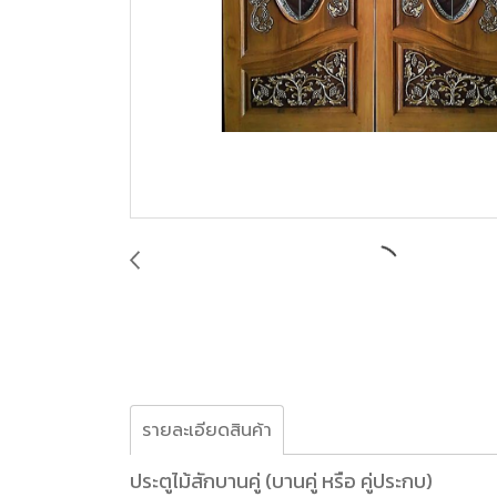
รายละเอียดสินค้า
ประตูไม้สักบานคู่ (บานคู่ หรือ คู่ประกบ)