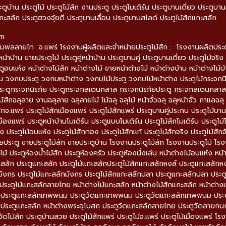
ะตูบ้าน ประตูไม้ ประตูไม้สัก งานประตู ประตูโมเดิร์น ประตูบานเดี่ยว ประตูบ
กะสลัก ประตูฮวงจุ้ยดี ประตูบานเลื่อน ประตูบานสไลด์ ประตูไม้สักแกะสลัก
om
มพลลายไท จ.แพร่ โรงงานผู้ผลิตและจำหน่ายประตูไม้สัก : โรงงานผลิตประตูไม้
หน้าบ้าน ขายประตูไม้ ประตูคู่หน้าบ้าน ประตูบานคู่ ประตูบานเดี่ยว ประตูไม้จริง 
ตูอบแห้ง หน้าต่างไม้สัก หน้าต่างไม้ ขายหน้าต่างไม้ หน้าต่างบ้าน หน้าต่างไม้
 วงกบประตู วงกบหน้าต่าง วงกบไม้ประตู วงกบไม้หน้าต่าง ประตูไม้กระจกน
ะตูกระจกนิรภัย ประตูกระจกสเตนกลาส กระจกนิรภัยประตู กระจกสเตนกลาสประ
ม้สักฉลุลาย งานฉลุลาย ฉลุลายไม้ ไม้ฉลุ ฉลุไม้ หน้าจั่วฉลุ ฉลุหน้าจั่ว กาแ
ักจ.แพร่ ประตูไม้สักเมืองแพร่ ประตูไม้สักแพร่ ประตูบานคู่ประกบ ประตูไม้บานคู่
มืองแพร่ ประตูหน้าบ้านโมเดิร์น ประตูแบบโมเดิร์น ประตูไม้สักโมเดิร์น ประตูไม้โ
ง ประตูไม้อบแห้ง ประตูไม้สักทอง ประตูไม้สักแท้ ประตูไม้สักจริง ประตูไม้สักจ
ายประตู ขายประตูไม้สัก ขายประตูบ้าน โรงงานประตูไม้สัก โรงงานประตูไม้ โรง
้ ประตูห้องน้ำไม้สัก ประตูห้องครัว ประตูห้องนั่งเล่น หน้าต่างไม้อบแห้ง หน้า
ะสลัก ประตูแกะสลัก ประตูไม้แกะสลักประตูไม้สักแกะสลักหงส์ ประตูแกะสลักหง
ังกร ประตูไม้แกะสลักมังกร ประตูไม้สักแกะสลักปลา ประตูแกะสลักปลา ประต
ระตูไม้แกะสลักลายไทย หน้าต่างไม้แกะสลัก หน้าต่างไม้สักแกะสลัก หน้าต่างแ
ด ประตูแกะสลักเทพพนม ประตูวัดแกะเทพพนม ประตูวัดแกะสลักเทพพนม ประตู
 ประตูแกะสลัก หน้าต่างพระอุโบสถ ประตูวัดแกะสลักลายไทย ประตูวัดลายกน
ูวัดไม้สัก ประตูบ้านสวย ประตูไม้สักแพร่ ประตูไม้จ.แพร่ ประตูไม้เมืองแพร่ 