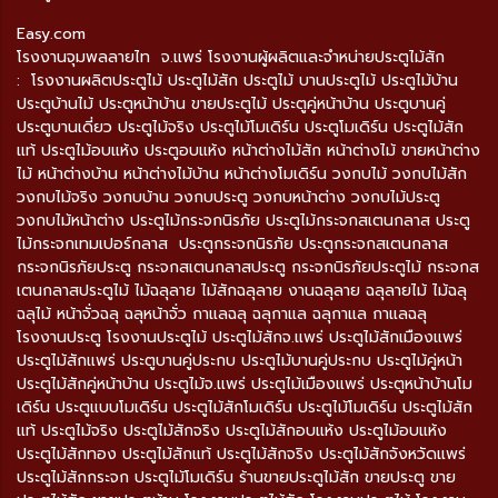
Easy.com
โรงงานจุมพลลายไท จ.แพร่ โรงงานผู้ผลิตและจำหน่ายประตูไม้สัก
: โรงงานผลิตประตูไม้ ประตูไม้สัก ประตูไม้ บานประตูไม้ ประตูไม้บ้าน
ประตูบ้านไม้ ประตูหน้าบ้าน ขายประตูไม้ ประตูคู่หน้าบ้าน ประตูบานคู่
ประตูบานเดี่ยว ประตูไม้จริง ประตูไม้โมเดิร์น ประตูโมเดิร์น ประตูไม้สัก
แท้ ประตูไม้อบแห้ง ประตูอบแห้ง หน้าต่างไม้สัก หน้าต่างไม้ ขายหน้าต่าง
ไม้ หน้าต่างบ้าน หน้าต่างไม้บ้าน หน้าต่างโมเดิร์น วงกบไม้ วงกบไม้สัก
วงกบไม้จริง วงกบบ้าน วงกบประตู วงกบหน้าต่าง วงกบไม้ประตู
วงกบไม้หน้าต่าง ประตูไม้กระจกนิรภัย ประตูไม้กระจกสเตนกลาส ประตู
ไม้กระจกเทมเปอร์กลาส ประตูกระจกนิรภัย ประตูกระจกสเตนกลาส
กระจกนิรภัยประตู กระจกสเตนกลาสประตู กระจกนิรภัยประตูไม้ กระจกส
เตนกลาสประตูไม้ ไม้ฉลุลาย ไม้สักฉลุลาย งานฉลุลาย ฉลุลายไม้ ไม้ฉลุ
ฉลุไม้ หน้าจั่วฉลุ ฉลุหน้าจั่ว กาแลฉลุ ฉลุกาแล ฉลุกาแล กาแลฉลุ
โรงงานประตู โรงงานประตูไม้ ประตูไม้สักจ.แพร่ ประตูไม้สักเมืองแพร่
ประตูไม้สักแพร่ ประตูบานคู่ประกบ ประตูไม้บานคู่ประกบ ประตูไม้คู่หน้า
ประตูไม้สักคู่หน้าบ้าน ประตูไม้จ.แพร่ ประตูไม้เมืองแพร่ ประตูหน้าบ้านโม
เดิร์น ประตูแบบโมเดิร์น ประตูไม้สักโมเดิร์น ประตูไม้โมเดิร์น ประตูไม้สัก
แท้ ประตูไม้จริง ประตูไม้สักจริง ประตูไม้สักอบแห้ง ประตูไม้อบแห้ง
ประตูไม้สักทอง ประตูไม้สักแท้ ประตูไม้สักจริง ประตูไม้สักจังหวัดแพร่
ประตูไม้สักกระจก ประตูไม้โมเดิร์น ร้านขายประตูไม้สัก ขายประตู ขาย