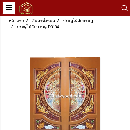
หน้าแรก
สินค้าทั้งหมด
ประตูไม้สักบานคู่
ประตูไม้สักบานคู่ D0194