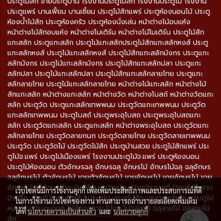
ประตูไม้สัก ขายประตูบ้าน โรงงานประตูไม้สัก โรงงานประตูไม้ โรงงาน
ประตูแพร่ บานเฟี้ยม บานเซี้ยม ประตูไม้สักแพร่ ประตูห้องนอนไม้ ประตู
ห้องน้ำไม้สัก ประตูห้องครัว ประตูห้องนั่งเล่น หน้าต่างไม้อบแห้ง
หน้าต่างไม้สักอบแห้ง หน้าต่างโมเดิร์น หน้าต่างไม้โมเดิร์น ประตูไม้สัก
แกะสลัก ประตูแกะสลัก ประตูไม้แกะสลักประตูไม้สักแกะสลักหงส์ ประตู
แกะสลักหงส์ ประตูไม้แกะสลักหงส์ ประตูไม้สักแกะสลักมังกร ประตูแกะ
สลักมังกร ประตูไม้แกะสลักมังกร ประตูไม้สักแกะสลักปลา ประตูแกะ
สลักปลา ประตูไม้แกะสลักปลา ประตูไม้สักแกะสลักลายไทย ประตูแกะ
สลักลายไทย ประตูไม้แกะสลักลายไทย หน้าต่างไม้แกะสลัก หน้าต่างไม้
สักแกะสลัก หน้าต่างแกะสลัก หน้าต่างวัด หน้าต่างโบสถ์ หน้าต่างวัดแกะ
สลัก ประตูวัด ประตูแกะสลักเทพพนม ประตูวัดแกะเทพพนม ประตูวัด
แกะสลักเทพพนม ประตูโบสถ์ ประตูพระอุโบสถ ประตูพระอุโบสถแกะ
สลัก ประตูวัดแกะสลัก ประตูแกะสลัก หน้าต่างพระอุโบสถ ประตูวัดแกะ
สลักลายไทย ประตูวัดลายกนก ประตูวัดลายไทย ประตูวัดลายเทพพนม
ประตูวัด ประตูวัดไม้ ประตูวัดไม้สัก ประตูบ้านสวย ประตูไม้สักแพร่ ประ
ตูไม้จ.แพร่ ประตูไม้เมืองแพร่ โรงงานประตูไม้จ.แพร่ ประตูห้องนอน
ประตูไม้ห้องนอน ตัวอักษรฉลุ อักษรฉลุ อักษรไม้ อักษรไม้ฉลุ ฉลุอักษร
ฉลุอักษรไม้ ตัวอักษรไม้ ขายตัวอักษรไม้ ขายอักษรไม้ ขายอักษรไม้ ขาย
อักษรไม้ฉลุ อักษรป้าย ป้ายอักษร ป้ายบ้าน ป้ายบ้านเลขที่ ป้ายสำนักงาน
เว็บไซต์นี้มีการใช้งานคุกกี้ เพื่อเพิ่มประสิทธิภาพและประสบการณ์ที่ดี
ป้ายชื่อ ป้ายไม้ แผ่นป้ายไม้ ประตูไม้ ประตูไม้สัก ประตูคู่หน้าบ้าน ประตูไม้
ในการใช้งานเว็บไซต์ของท่าน ท่านสามารถอ่านรายละเอียดเพิ่มเติม
หน้าบ้าน ประตูบานคู่ ไม้สักฉลุลาย ไม้ฉลุ ไม้ฉลุลาย ฉลุลายไม้ ฉลุลายไม้
ได้ที่
นโยบายความเป็นส่วนตัว
และ
นโยบายคุกกี้
สัก