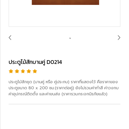
ประตูไม้สักบานคู่ D0214
ประตูไม้สักชุด (บานคู่ หรือ คู่ประกบ) ราคาที่แสดงไว้ คือราคาของ
ประตูขนาด 80 x 200 ซม.(ราคาต่อคู่) ยังไม่รวมค่าทำสี ค่าวงกบ
ค่าอุปกรณ์ติดตั้ง และค่าขนส่ง (ราคารวมกระจกนิรภัยแล้ว)