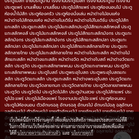
ประตูไม้สัก ขายประตูบ้าน โรงงานประตูไม้สัก โรงงานประตูไม้ โรงงาน
ประตูแพร่ บานเฟี้ยม บานเซี้ยม ประตูไม้สักแพร่ ประตูห้องนอนไม้ ประตู
ห้องน้ำไม้สัก ประตูห้องครัว ประตูห้องนั่งเล่น หน้าต่างไม้อบแห้ง
หน้าต่างไม้สักอบแห้ง หน้าต่างโมเดิร์น หน้าต่างไม้โมเดิร์น ประตูไม้สัก
แกะสลัก ประตูแกะสลัก ประตูไม้แกะสลักประตูไม้สักแกะสลักหงส์ ประตู
แกะสลักหงส์ ประตูไม้แกะสลักหงส์ ประตูไม้สักแกะสลักมังกร ประตูแกะ
สลักมังกร ประตูไม้แกะสลักมังกร ประตูไม้สักแกะสลักปลา ประตูแกะ
สลักปลา ประตูไม้แกะสลักปลา ประตูไม้สักแกะสลักลายไทย ประตูแกะ
สลักลายไทย ประตูไม้แกะสลักลายไทย หน้าต่างไม้แกะสลัก หน้าต่างไม้
สักแกะสลัก หน้าต่างแกะสลัก หน้าต่างวัด หน้าต่างโบสถ์ หน้าต่างวัดแกะ
สลัก ประตูวัด ประตูแกะสลักเทพพนม ประตูวัดแกะเทพพนม ประตูวัด
แกะสลักเทพพนม ประตูโบสถ์ ประตูพระอุโบสถ ประตูพระอุโบสถแกะ
สลัก ประตูวัดแกะสลัก ประตูแกะสลัก หน้าต่างพระอุโบสถ ประตูวัดแกะ
สลักลายไทย ประตูวัดลายกนก ประตูวัดลายไทย ประตูวัดลายเทพพนม
ประตูวัด ประตูวัดไม้ ประตูวัดไม้สัก ประตูบ้านสวย ประตูไม้สักแพร่ ประ
ตูไม้จ.แพร่ ประตูไม้เมืองแพร่ โรงงานประตูไม้จ.แพร่ ประตูห้องนอน
ประตูไม้ห้องนอน ตัวอักษรฉลุ อักษรฉลุ อักษรไม้ อักษรไม้ฉลุ ฉลุอักษร
ฉลุอักษรไม้ ตัวอักษรไม้ ขายตัวอักษรไม้ ขายอักษรไม้ ขายอักษรไม้ ขาย
อักษรไม้ฉลุ อักษรป้าย ป้ายอักษร ป้ายบ้าน ป้ายบ้านเลขที่ ป้ายสำนักงาน
เว็บไซต์นี้มีการใช้งานคุกกี้ เพื่อเพิ่มประสิทธิภาพและประสบการณ์ที่ดี
ป้ายชื่อ ป้ายไม้ แผ่นป้ายไม้ ประตูไม้ ประตูไม้สัก ประตูคู่หน้าบ้าน ประตูไม้
ในการใช้งานเว็บไซต์ของท่าน ท่านสามารถอ่านรายละเอียดเพิ่มเติม
หน้าบ้าน ประตูบานคู่ ไม้สักฉลุลาย ไม้ฉลุ ไม้ฉลุลาย ฉลุลายไม้ ฉลุลายไม้
ได้ที่
นโยบายความเป็นส่วนตัว
และ
นโยบายคุกกี้
สัก