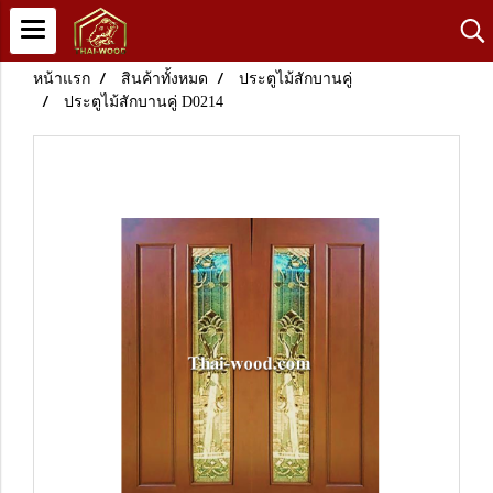
หน้าแรก
สินค้าทั้งหมด
ประตูไม้สักบานคู่
ประตูไม้สักบานคู่ D0214