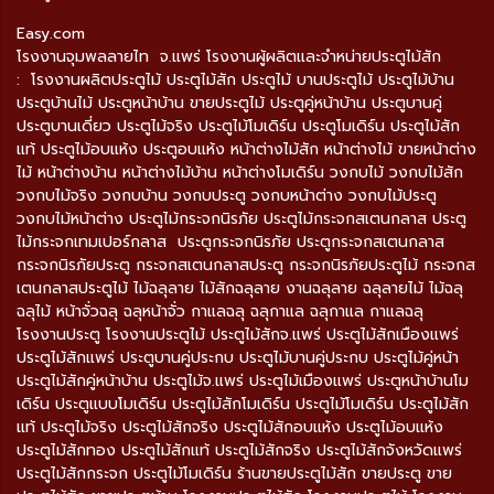
Easy.com
โรงงานจุมพลลายไท จ.แพร่ โรงงานผู้ผลิตและจำหน่ายประตูไม้สัก
: โรงงานผลิตประตูไม้ ประตูไม้สัก ประตูไม้ บานประตูไม้ ประตูไม้บ้าน
ประตูบ้านไม้ ประตูหน้าบ้าน ขายประตูไม้ ประตูคู่หน้าบ้าน ประตูบานคู่
ประตูบานเดี่ยว ประตูไม้จริง ประตูไม้โมเดิร์น ประตูโมเดิร์น ประตูไม้สัก
แท้ ประตูไม้อบแห้ง ประตูอบแห้ง หน้าต่างไม้สัก หน้าต่างไม้ ขายหน้าต่าง
ไม้ หน้าต่างบ้าน หน้าต่างไม้บ้าน หน้าต่างโมเดิร์น วงกบไม้ วงกบไม้สัก
วงกบไม้จริง วงกบบ้าน วงกบประตู วงกบหน้าต่าง วงกบไม้ประตู
วงกบไม้หน้าต่าง ประตูไม้กระจกนิรภัย ประตูไม้กระจกสเตนกลาส ประตู
ไม้กระจกเทมเปอร์กลาส ประตูกระจกนิรภัย ประตูกระจกสเตนกลาส
กระจกนิรภัยประตู กระจกสเตนกลาสประตู กระจกนิรภัยประตูไม้ กระจกส
เตนกลาสประตูไม้ ไม้ฉลุลาย ไม้สักฉลุลาย งานฉลุลาย ฉลุลายไม้ ไม้ฉลุ
ฉลุไม้ หน้าจั่วฉลุ ฉลุหน้าจั่ว กาแลฉลุ ฉลุกาแล ฉลุกาแล กาแลฉลุ
โรงงานประตู โรงงานประตูไม้ ประตูไม้สักจ.แพร่ ประตูไม้สักเมืองแพร่
ประตูไม้สักแพร่ ประตูบานคู่ประกบ ประตูไม้บานคู่ประกบ ประตูไม้คู่หน้า
ประตูไม้สักคู่หน้าบ้าน ประตูไม้จ.แพร่ ประตูไม้เมืองแพร่ ประตูหน้าบ้านโม
เดิร์น ประตูแบบโมเดิร์น ประตูไม้สักโมเดิร์น ประตูไม้โมเดิร์น ประตูไม้สัก
แท้ ประตูไม้จริง ประตูไม้สักจริง ประตูไม้สักอบแห้ง ประตูไม้อบแห้ง
ประตูไม้สักทอง ประตูไม้สักแท้ ประตูไม้สักจริง ประตูไม้สักจังหวัดแพร่
ประตูไม้สักกระจก ประตูไม้โมเดิร์น ร้านขายประตูไม้สัก ขายประตู ขาย