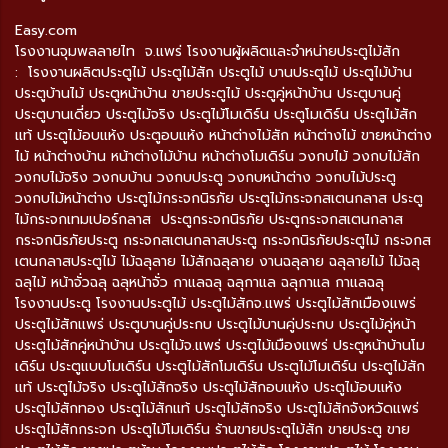
Easy.com
โรงงานจุมพลลายไท จ.แพร่ โรงงานผู้ผลิตและจำหน่ายประตูไม้สัก
: โรงงานผลิตประตูไม้ ประตูไม้สัก ประตูไม้ บานประตูไม้ ประตูไม้บ้าน
ประตูบ้านไม้ ประตูหน้าบ้าน ขายประตูไม้ ประตูคู่หน้าบ้าน ประตูบานคู่
ประตูบานเดี่ยว ประตูไม้จริง ประตูไม้โมเดิร์น ประตูโมเดิร์น ประตูไม้สัก
แท้ ประตูไม้อบแห้ง ประตูอบแห้ง หน้าต่างไม้สัก หน้าต่างไม้ ขายหน้าต่าง
ไม้ หน้าต่างบ้าน หน้าต่างไม้บ้าน หน้าต่างโมเดิร์น วงกบไม้ วงกบไม้สัก
วงกบไม้จริง วงกบบ้าน วงกบประตู วงกบหน้าต่าง วงกบไม้ประตู
วงกบไม้หน้าต่าง ประตูไม้กระจกนิรภัย ประตูไม้กระจกสเตนกลาส ประตู
ไม้กระจกเทมเปอร์กลาส ประตูกระจกนิรภัย ประตูกระจกสเตนกลาส
กระจกนิรภัยประตู กระจกสเตนกลาสประตู กระจกนิรภัยประตูไม้ กระจกส
เตนกลาสประตูไม้ ไม้ฉลุลาย ไม้สักฉลุลาย งานฉลุลาย ฉลุลายไม้ ไม้ฉลุ
ฉลุไม้ หน้าจั่วฉลุ ฉลุหน้าจั่ว กาแลฉลุ ฉลุกาแล ฉลุกาแล กาแลฉลุ
โรงงานประตู โรงงานประตูไม้ ประตูไม้สักจ.แพร่ ประตูไม้สักเมืองแพร่
ประตูไม้สักแพร่ ประตูบานคู่ประกบ ประตูไม้บานคู่ประกบ ประตูไม้คู่หน้า
ประตูไม้สักคู่หน้าบ้าน ประตูไม้จ.แพร่ ประตูไม้เมืองแพร่ ประตูหน้าบ้านโม
เดิร์น ประตูแบบโมเดิร์น ประตูไม้สักโมเดิร์น ประตูไม้โมเดิร์น ประตูไม้สัก
แท้ ประตูไม้จริง ประตูไม้สักจริง ประตูไม้สักอบแห้ง ประตูไม้อบแห้ง
ประตูไม้สักทอง ประตูไม้สักแท้ ประตูไม้สักจริง ประตูไม้สักจังหวัดแพร่
ประตูไม้สักกระจก ประตูไม้โมเดิร์น ร้านขายประตูไม้สัก ขายประตู ขาย