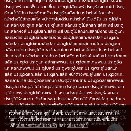
ประตูไม้สัก ขายประตูบ้าน โรงงานประตูไม้สัก โรงงานประตูไม้ โรงงาน
ประตูแพร่ บานเฟี้ยม บานเซี้ยม ประตูไม้สักแพร่ ประตูห้องนอนไม้ ประตู
ห้องน้ำไม้สัก ประตูห้องครัว ประตูห้องนั่งเล่น หน้าต่างไม้อบแห้ง
หน้าต่างไม้สักอบแห้ง หน้าต่างโมเดิร์น หน้าต่างไม้โมเดิร์น ประตูไม้สัก
แกะสลัก ประตูแกะสลัก ประตูไม้แกะสลักประตูไม้สักแกะสลักหงส์ ประตู
แกะสลักหงส์ ประตูไม้แกะสลักหงส์ ประตูไม้สักแกะสลักมังกร ประตูแกะ
สลักมังกร ประตูไม้แกะสลักมังกร ประตูไม้สักแกะสลักปลา ประตูแกะ
สลักปลา ประตูไม้แกะสลักปลา ประตูไม้สักแกะสลักลายไทย ประตูแกะ
สลักลายไทย ประตูไม้แกะสลักลายไทย หน้าต่างไม้แกะสลัก หน้าต่างไม้
สักแกะสลัก หน้าต่างแกะสลัก หน้าต่างวัด หน้าต่างโบสถ์ หน้าต่างวัดแกะ
สลัก ประตูวัด ประตูแกะสลักเทพพนม ประตูวัดแกะเทพพนม ประตูวัด
แกะสลักเทพพนม ประตูโบสถ์ ประตูพระอุโบสถ ประตูพระอุโบสถแกะ
สลัก ประตูวัดแกะสลัก ประตูแกะสลัก หน้าต่างพระอุโบสถ ประตูวัดแกะ
สลักลายไทย ประตูวัดลายกนก ประตูวัดลายไทย ประตูวัดลายเทพพนม
ประตูวัด ประตูวัดไม้ ประตูวัดไม้สัก ประตูบ้านสวย ประตูไม้สักแพร่ ประ
ตูไม้จ.แพร่ ประตูไม้เมืองแพร่ โรงงานประตูไม้จ.แพร่ ประตูห้องนอน
ประตูไม้ห้องนอน ตัวอักษรฉลุ อักษรฉลุ อักษรไม้ อักษรไม้ฉลุ ฉลุอักษร
ฉลุอักษรไม้ ตัวอักษรไม้ ขายตัวอักษรไม้ ขายอักษรไม้ ขายอักษรไม้ ขาย
อักษรไม้ฉลุ อักษรป้าย ป้ายอักษร ป้ายบ้าน ป้ายบ้านเลขที่ ป้ายสำนักงาน
เว็บไซต์นี้มีการใช้งานคุกกี้ เพื่อเพิ่มประสิทธิภาพและประสบการณ์ที่ดี
ป้ายชื่อ ป้ายไม้ แผ่นป้ายไม้ ประตูไม้ ประตูไม้สัก ประตูคู่หน้าบ้าน ประตูไม้
ในการใช้งานเว็บไซต์ของท่าน ท่านสามารถอ่านรายละเอียดเพิ่มเติม
หน้าบ้าน ประตูบานคู่ ไม้สักฉลุลาย ไม้ฉลุ ไม้ฉลุลาย ฉลุลายไม้ ฉลุลายไม้
ได้ที่
นโยบายความเป็นส่วนตัว
และ
นโยบายคุกกี้
สัก