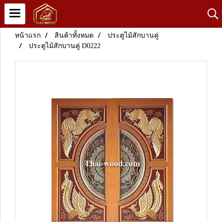
หน้าแรก
สินค้าทั้งหมด
ประตูไม้สักบานคู่
ประตูไม้สักบานคู่ D0222