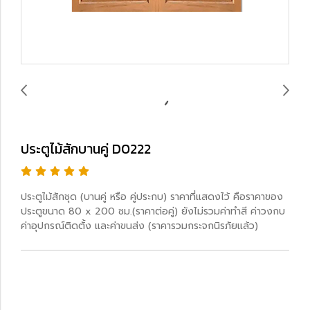
ประตูไม้สักบานคู่ D0222
ประตูไม้สักชุด (บานคู่ หรือ คู่ประกบ) ราคาที่แสดงไว้ คือราคาของ
ประตูขนาด 80 x 200 ซม.(ราคาต่อคู่) ยังไม่รวมค่าทำสี ค่าวงกบ
ค่าอุปกรณ์ติดตั้ง และค่าขนส่ง (ราคารวมกระจกนิรภัยแล้ว)