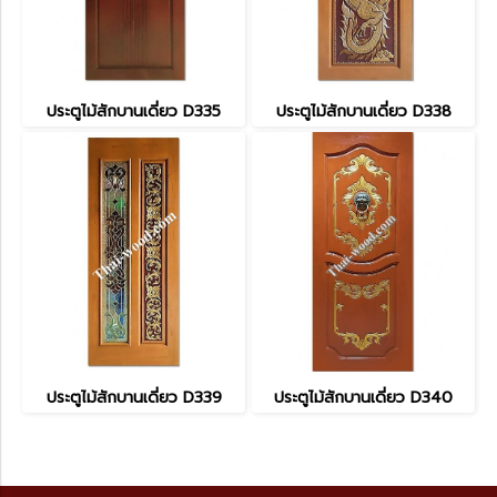
ประตูไม้สักบานเดี่ยว D335
ประตูไม้สักบานเดี่ยว D338
ประตูไม้สักบานเดี่ยว D339
ประตูไม้สักบานเดี่ยว D340