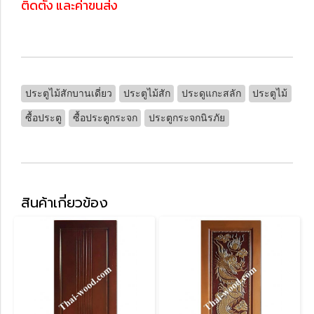
ติดตั้ง และค่าขนส่ง
ประตูไม้สักบานเดี่ยว
ประตูไม้สัก
ประดูแกะสลัก
ประตูไม้
ซื้อประตู
ซื้อประตูกระจก
ประตูกระจกนิรภัย
สินค้าเกี่ยวข้อง