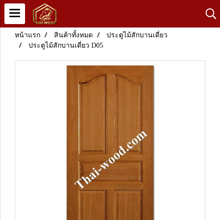
หน้าแรก
สินค้าทั้งหมด
ประตูไม้สักบานเดี่ยว
ประตูไม้สักบานเดี่ยว D05