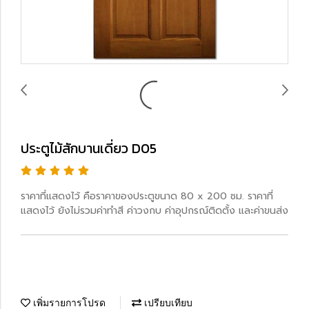
ประตูไม้สักบานเดี่ยว D05
ราคาที่แสดงไว้ คือราคาของประตูขนาด 80 x 200 ซม. ราคาที่
แสดงไว้ ยังไม่รวมค่าทำสี ค่าวงกบ ค่าอุปกรณ์ติดตั้ง และค่าขนส่ง
เพิ่มรายการโปรด
เปรียบเทียบ