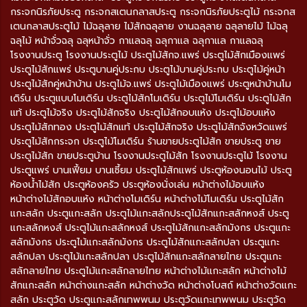
กระจกนิรภัยประตู กระจกสเตนกลาสประตู กระจกนิรภัยประตูไม้ กระจกส
เตนกลาสประตูไม้ ไม้ฉลุลาย ไม้สักฉลุลาย งานฉลุลาย ฉลุลายไม้ ไม้ฉลุ
ฉลุไม้ หน้าจั่วฉลุ ฉลุหน้าจั่ว กาแลฉลุ ฉลุกาแล ฉลุกาแล กาแลฉลุ
โรงงานประตู โรงงานประตูไม้ ประตูไม้สักจ.แพร่ ประตูไม้สักเมืองแพร่
ประตูไม้สักแพร่ ประตูบานคู่ประกบ ประตูไม้บานคู่ประกบ ประตูไม้คู่หน้า
ประตูไม้สักคู่หน้าบ้าน ประตูไม้จ.แพร่ ประตูไม้เมืองแพร่ ประตูหน้าบ้านโม
เดิร์น ประตูแบบโมเดิร์น ประตูไม้สักโมเดิร์น ประตูไม้โมเดิร์น ประตูไม้สัก
แท้ ประตูไม้จริง ประตูไม้สักจริง ประตูไม้สักอบแห้ง ประตูไม้อบแห้ง
ประตูไม้สักทอง ประตูไม้สักแท้ ประตูไม้สักจริง ประตูไม้สักจังหวัดแพร่
ประตูไม้สักกระจก ประตูไม้โมเดิร์น ร้านขายประตูไม้สัก ขายประตู ขาย
ประตูไม้สัก ขายประตูบ้าน โรงงานประตูไม้สัก โรงงานประตูไม้ โรงงาน
ประตูแพร่ บานเฟี้ยม บานเซี้ยม ประตูไม้สักแพร่ ประตูห้องนอนไม้ ประตู
ห้องน้ำไม้สัก ประตูห้องครัว ประตูห้องนั่งเล่น หน้าต่างไม้อบแห้ง
หน้าต่างไม้สักอบแห้ง หน้าต่างโมเดิร์น หน้าต่างไม้โมเดิร์น ประตูไม้สัก
แกะสลัก ประตูแกะสลัก ประตูไม้แกะสลักประตูไม้สักแกะสลักหงส์ ประตู
แกะสลักหงส์ ประตูไม้แกะสลักหงส์ ประตูไม้สักแกะสลักมังกร ประตูแกะ
สลักมังกร ประตูไม้แกะสลักมังกร ประตูไม้สักแกะสลักปลา ประตูแกะ
สลักปลา ประตูไม้แกะสลักปลา ประตูไม้สักแกะสลักลายไทย ประตูแกะ
สลักลายไทย ประตูไม้แกะสลักลายไทย หน้าต่างไม้แกะสลัก หน้าต่างไม้
สักแกะสลัก หน้าต่างแกะสลัก หน้าต่างวัด หน้าต่างโบสถ์ หน้าต่างวัดแกะ
สลัก ประตูวัด ประตูแกะสลักเทพพนม ประตูวัดแกะเทพพนม ประตูวัด