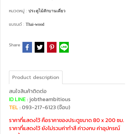
หมวดหมู่ :
ประตูไม้สักบานเดี่ยว
แบรนด์ :
Thai-wood
Share
Product description
สนใจสินค้าติดต่อ
ID LINE
: jobtheambitious
TEL
: 093-217-6123 (จ๊อบ)
ราคาที่แสดงไว้ คือราคาของประตูขนาด 80 x 200 ซม.
ราคาที่แสดงไว้ ยังไม่รวมค่าทำสี ค่าวงกบ ค่าอุปกรณ์