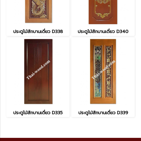
ประตูไม้สักบานเดี่ยว D338
ประตูไม้สักบานเดี่ยว D340
ประตูไม้สักบานเดี่ยว D335
ประตูไม้สักบานเดี่ยว D339