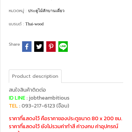
หมวดหมู่ :
ประตูไม้สักบานเดี่ยว
แบรนด์ :
Thai-wood
Share
Product description
สนใจสินค้าติดต่อ
ID LINE
: jobtheambitious
TEL
: 093-217-6123 (จ๊อบ)
ราคาที่แสดงไว้ คือราคาของประตูขนาด 80 x 200 ซม.
ราคาที่แสดงไว้ ยังไม่รวมค่าทำสี ค่าวงกบ ค่าอุปกรณ์