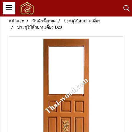
หน้าแรก
สินค้าทั้งหมด
ประตูไม้สักบานเดี่ยว
ประตูไม้สักบานเดี่ยว D28