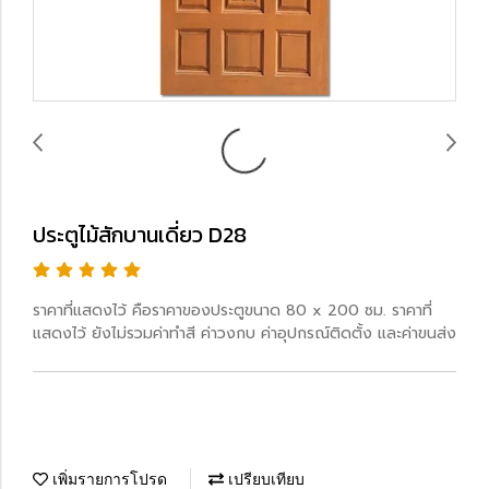
ประตูไม้สักบานเดี่ยว D28
ราคาที่แสดงไว้ คือราคาของประตูขนาด 80 x 200 ซม. ราคาที่
แสดงไว้ ยังไม่รวมค่าทำสี ค่าวงกบ ค่าอุปกรณ์ติดตั้ง และค่าขนส่ง
เพิ่มรายการโปรด
เปรียบเทียบ