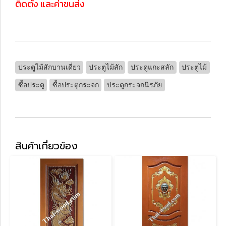
ติดตั้ง และค่าขนส่ง
ประตูไม้สักบานเดี่ยว
ประตูไม้สัก
ประดูแกะสลัก
ประตูไม้
ซื้อประตู
ซื้อประตูกระจก
ประตูกระจกนิรภัย
สินค้าเกี่ยวข้อง