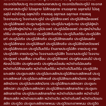
กระจกนิรภัยประตู กระจกสเตนกลาสประตู กระจกนิรภัยประตูไม้ กระจกส
เตนกลาสประตูไม้ ไม้ฉลุลาย ไม้สักฉลุลาย งานฉลุลาย ฉลุลายไม้ ไม้ฉลุ
ฉลุไม้ หน้าจั่วฉลุ ฉลุหน้าจั่ว กาแลฉลุ ฉลุกาแล ฉลุกาแล กาแลฉลุ
โรงงานประตู โรงงานประตูไม้ ประตูไม้สักจ.แพร่ ประตูไม้สักเมืองแพร่
ประตูไม้สักแพร่ ประตูบานคู่ประกบ ประตูไม้บานคู่ประกบ ประตูไม้คู่หน้า
ประตูไม้สักคู่หน้าบ้าน ประตูไม้จ.แพร่ ประตูไม้เมืองแพร่ ประตูหน้าบ้านโม
เดิร์น ประตูแบบโมเดิร์น ประตูไม้สักโมเดิร์น ประตูไม้โมเดิร์น ประตูไม้สัก
แท้ ประตูไม้จริง ประตูไม้สักจริง ประตูไม้สักอบแห้ง ประตูไม้อบแห้ง
ประตูไม้สักทอง ประตูไม้สักแท้ ประตูไม้สักจริง ประตูไม้สักจังหวัดแพร่
ประตูไม้สักกระจก ประตูไม้โมเดิร์น ร้านขายประตูไม้สัก ขายประตู ขาย
ประตูไม้สัก ขายประตูบ้าน โรงงานประตูไม้สัก โรงงานประตูไม้ โรงงาน
ประตูแพร่ บานเฟี้ยม บานเซี้ยม ประตูไม้สักแพร่ ประตูห้องนอนไม้ ประตู
ห้องน้ำไม้สัก ประตูห้องครัว ประตูห้องนั่งเล่น หน้าต่างไม้อบแห้ง
หน้าต่างไม้สักอบแห้ง หน้าต่างโมเดิร์น หน้าต่างไม้โมเดิร์น ประตูไม้สัก
แกะสลัก ประตูแกะสลัก ประตูไม้แกะสลักประตูไม้สักแกะสลักหงส์ ประตู
แกะสลักหงส์ ประตูไม้แกะสลักหงส์ ประตูไม้สักแกะสลักมังกร ประตูแกะ
สลักมังกร ประตูไม้แกะสลักมังกร ประตูไม้สักแกะสลักปลา ประตูแกะ
สลักปลา ประตูไม้แกะสลักปลา ประตูไม้สักแกะสลักลายไทย ประตูแกะ
สลักลายไทย ประตูไม้แกะสลักลายไทย หน้าต่างไม้แกะสลัก หน้าต่างไม้
สักแกะสลัก หน้าต่างแกะสลัก หน้าต่างวัด หน้าต่างโบสถ์ หน้าต่างวัดแกะ
สลัก ประตูวัด ประตูแกะสลักเทพพนม ประตูวัดแกะเทพพนม ประตูวัด