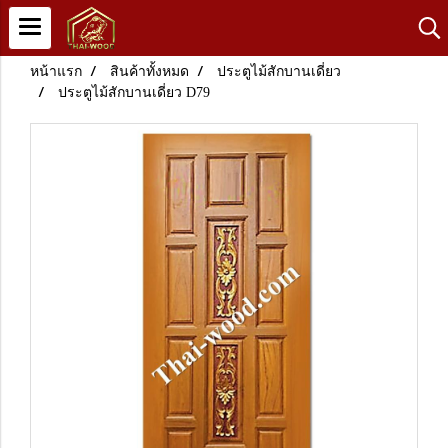
หน้าแรก
สินค้าทั้งหมด
ประตูไม้สักบานเดี่ยว
ประตูไม้สักบานเดี่ยว D79