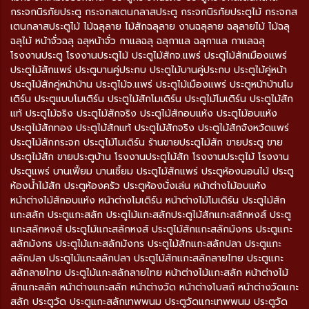
กระจกนิรภัยประตู กระจกสเตนกลาสประตู กระจกนิรภัยประตูไม้ กระจกส
เตนกลาสประตูไม้ ไม้ฉลุลาย ไม้สักฉลุลาย งานฉลุลาย ฉลุลายไม้ ไม้ฉลุ
ฉลุไม้ หน้าจั่วฉลุ ฉลุหน้าจั่ว กาแลฉลุ ฉลุกาแล ฉลุกาแล กาแลฉลุ
โรงงานประตู โรงงานประตูไม้ ประตูไม้สักจ.แพร่ ประตูไม้สักเมืองแพร่
ประตูไม้สักแพร่ ประตูบานคู่ประกบ ประตูไม้บานคู่ประกบ ประตูไม้คู่หน้า
ประตูไม้สักคู่หน้าบ้าน ประตูไม้จ.แพร่ ประตูไม้เมืองแพร่ ประตูหน้าบ้านโม
เดิร์น ประตูแบบโมเดิร์น ประตูไม้สักโมเดิร์น ประตูไม้โมเดิร์น ประตูไม้สัก
แท้ ประตูไม้จริง ประตูไม้สักจริง ประตูไม้สักอบแห้ง ประตูไม้อบแห้ง
ประตูไม้สักทอง ประตูไม้สักแท้ ประตูไม้สักจริง ประตูไม้สักจังหวัดแพร่
ประตูไม้สักกระจก ประตูไม้โมเดิร์น ร้านขายประตูไม้สัก ขายประตู ขาย
ประตูไม้สัก ขายประตูบ้าน โรงงานประตูไม้สัก โรงงานประตูไม้ โรงงาน
ประตูแพร่ บานเฟี้ยม บานเซี้ยม ประตูไม้สักแพร่ ประตูห้องนอนไม้ ประตู
ห้องน้ำไม้สัก ประตูห้องครัว ประตูห้องนั่งเล่น หน้าต่างไม้อบแห้ง
หน้าต่างไม้สักอบแห้ง หน้าต่างโมเดิร์น หน้าต่างไม้โมเดิร์น ประตูไม้สัก
แกะสลัก ประตูแกะสลัก ประตูไม้แกะสลักประตูไม้สักแกะสลักหงส์ ประตู
แกะสลักหงส์ ประตูไม้แกะสลักหงส์ ประตูไม้สักแกะสลักมังกร ประตูแกะ
สลักมังกร ประตูไม้แกะสลักมังกร ประตูไม้สักแกะสลักปลา ประตูแกะ
สลักปลา ประตูไม้แกะสลักปลา ประตูไม้สักแกะสลักลายไทย ประตูแกะ
สลักลายไทย ประตูไม้แกะสลักลายไทย หน้าต่างไม้แกะสลัก หน้าต่างไม้
สักแกะสลัก หน้าต่างแกะสลัก หน้าต่างวัด หน้าต่างโบสถ์ หน้าต่างวัดแกะ
สลัก ประตูวัด ประตูแกะสลักเทพพนม ประตูวัดแกะเทพพนม ประตูวัด