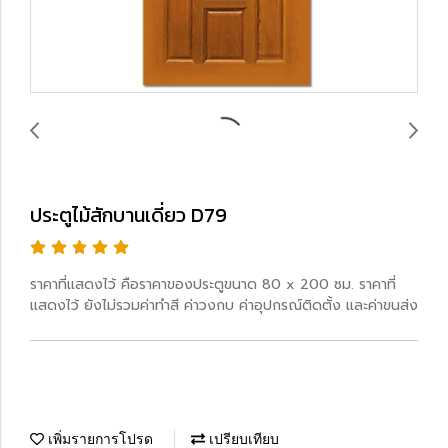
ประตูไม้สักบานเดี่ยว D79
ราคาที่แสดงไว้ คือราคาของประตูขนาด 80 x 200 ซม. ราคาที่
แสดงไว้ ยังไม่รวมค่าทำสี ค่าวงกบ ค่าอุปกรณ์ติดตั้ง และค่าขนส่ง
เพิ่มรายการโปรด
เปรียบเทียบ