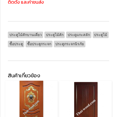
ติดตั้ง และค่าขนส่ง
ประตูไม้สักบานเดี่ยว
ประตูไม้สัก
ประดูแกะสลัก
ประตูไม้
ซื้อประตู
ซื้อประตูกระจก
ประตูกระจกนิรภัย
สินค้าเกี่ยวข้อง