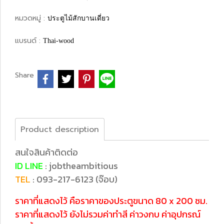
หมวดหมู่ :
ประตูไม้สักบานเดี่ยว
แบรนด์ :
Thai-wood
Share
Product description
สนใจสินค้าติดต่อ
ID LINE
: jobtheambitious
TEL
: 093-217-6123 (จ๊อบ)
ราคาที่แสดงไว้ คือราคาของประตูขนาด 80 x 200 ซม.
ราคาที่แสดงไว้ ยังไม่รวมค่าทำสี ค่าวงกบ ค่าอุปกรณ์