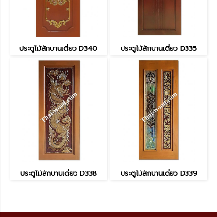
ประตูไม้สักบานเดี่ยว D340
ประตูไม้สักบานเดี่ยว D335
ประตูไม้สักบานเดี่ยว D338
ประตูไม้สักบานเดี่ยว D339