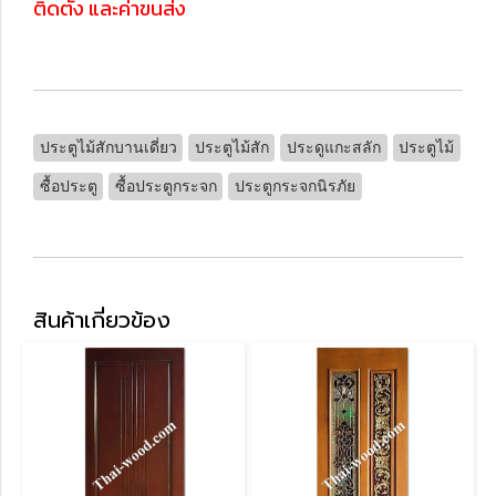
ติดตั้ง และค่าขนส่ง
ประตูไม้สักบานเดี่ยว
ประตูไม้สัก
ประดูแกะสลัก
ประตูไม้
ซื้อประตู
ซื้อประตูกระจก
ประตูกระจกนิรภัย
สินค้าเกี่ยวข้อง