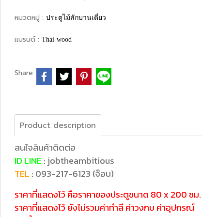
หมวดหมู่ :
ประตูไม้สักบานเดี่ยว
แบรนด์ :
Thai-wood
Share
Product description
สนใจสินค้าติดต่อ
ID LINE
: jobtheambitious
TEL
: 093-217-6123 (จ๊อบ)
ราคาที่แสดงไว้ คือราคาของประตูขนาด 80 x 200 ซม.
ราคาที่แสดงไว้ ยังไม่รวมค่าทำสี ค่าวงกบ ค่าอุปกรณ์