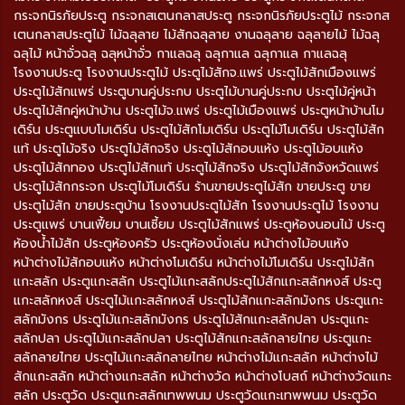
กระจกนิรภัยประตู กระจกสเตนกลาสประตู กระจกนิรภัยประตูไม้ กระจกส
เตนกลาสประตูไม้ ไม้ฉลุลาย ไม้สักฉลุลาย งานฉลุลาย ฉลุลายไม้ ไม้ฉลุ
ฉลุไม้ หน้าจั่วฉลุ ฉลุหน้าจั่ว กาแลฉลุ ฉลุกาแล ฉลุกาแล กาแลฉลุ
โรงงานประตู โรงงานประตูไม้ ประตูไม้สักจ.แพร่ ประตูไม้สักเมืองแพร่
ประตูไม้สักแพร่ ประตูบานคู่ประกบ ประตูไม้บานคู่ประกบ ประตูไม้คู่หน้า
ประตูไม้สักคู่หน้าบ้าน ประตูไม้จ.แพร่ ประตูไม้เมืองแพร่ ประตูหน้าบ้านโม
เดิร์น ประตูแบบโมเดิร์น ประตูไม้สักโมเดิร์น ประตูไม้โมเดิร์น ประตูไม้สัก
แท้ ประตูไม้จริง ประตูไม้สักจริง ประตูไม้สักอบแห้ง ประตูไม้อบแห้ง
ประตูไม้สักทอง ประตูไม้สักแท้ ประตูไม้สักจริง ประตูไม้สักจังหวัดแพร่
ประตูไม้สักกระจก ประตูไม้โมเดิร์น ร้านขายประตูไม้สัก ขายประตู ขาย
ประตูไม้สัก ขายประตูบ้าน โรงงานประตูไม้สัก โรงงานประตูไม้ โรงงาน
ประตูแพร่ บานเฟี้ยม บานเซี้ยม ประตูไม้สักแพร่ ประตูห้องนอนไม้ ประตู
ห้องน้ำไม้สัก ประตูห้องครัว ประตูห้องนั่งเล่น หน้าต่างไม้อบแห้ง
หน้าต่างไม้สักอบแห้ง หน้าต่างโมเดิร์น หน้าต่างไม้โมเดิร์น ประตูไม้สัก
แกะสลัก ประตูแกะสลัก ประตูไม้แกะสลักประตูไม้สักแกะสลักหงส์ ประตู
แกะสลักหงส์ ประตูไม้แกะสลักหงส์ ประตูไม้สักแกะสลักมังกร ประตูแกะ
สลักมังกร ประตูไม้แกะสลักมังกร ประตูไม้สักแกะสลักปลา ประตูแกะ
สลักปลา ประตูไม้แกะสลักปลา ประตูไม้สักแกะสลักลายไทย ประตูแกะ
สลักลายไทย ประตูไม้แกะสลักลายไทย หน้าต่างไม้แกะสลัก หน้าต่างไม้
สักแกะสลัก หน้าต่างแกะสลัก หน้าต่างวัด หน้าต่างโบสถ์ หน้าต่างวัดแกะ
สลัก ประตูวัด ประตูแกะสลักเทพพนม ประตูวัดแกะเทพพนม ประตูวัด