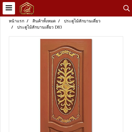
หน้าแรก
สินค้าทั้งหมด
ประตูไม้สักบานเดี่ยว
ประตูไม้สักบานเดี่ยว D83