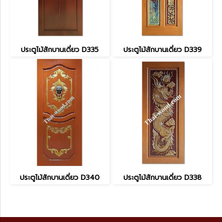
ประตูไม้สักบานเดี่ยว D335
ประตูไม้สักบานเดี่ยว D339
ประตูไม้สักบานเดี่ยว D340
ประตูไม้สักบานเดี่ยว D338