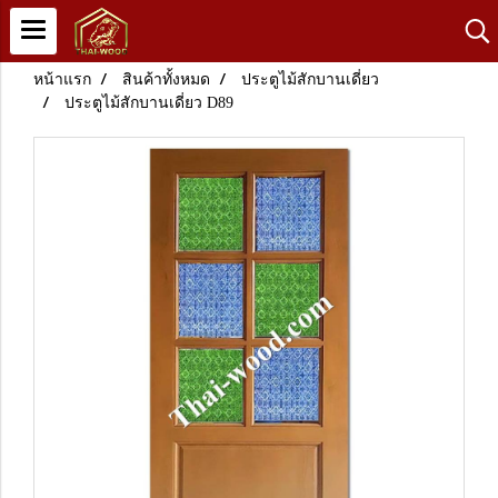
หน้าแรก
สินค้าทั้งหมด
ประตูไม้สักบานเดี่ยว
ประตูไม้สักบานเดี่ยว D89