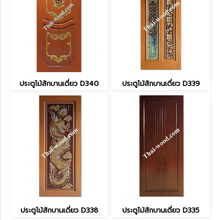
ประตูไม้สักบานเดี่ยว D340
ประตูไม้สักบานเดี่ยว D339
ประตูไม้สักบานเดี่ยว D338
ประตูไม้สักบานเดี่ยว D335