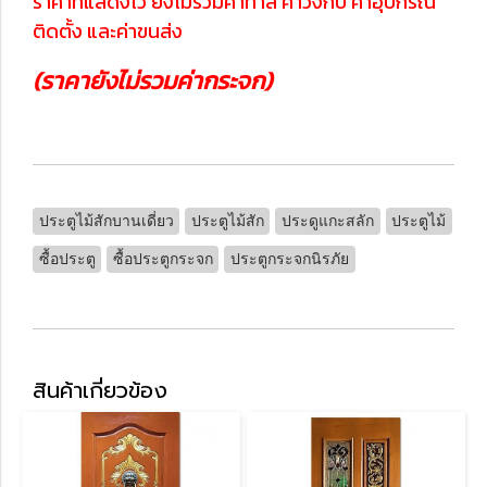
ราคาที่แสดงไว้ ยังไม่รวมค่าทำสี ค่าวงกบ ค่าอุปกรณ์
ติดตั้ง และค่าขนส่ง
(ราคายังไม่รวมค่ากระจก)
ประตูไม้สักบานเดี่ยว
ประตูไม้สัก
ประดูแกะสลัก
ประตูไม้
ซื้อประตู
ซื้อประตูกระจก
ประตูกระจกนิรภัย
สินค้าเกี่ยวข้อง