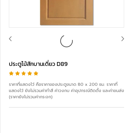
ประตูไม้สักบานเดี่ยว D89
ราคาที่แสดงไว้ คือราคาของประตูขนาด 80 x 200 ซม. ราคาที่
แสดงไว้ ยังไม่รวมค่าทำสี ค่าวงกบ ค่าอุปกรณ์ติดตั้ง และค่าขนส่ง
(ราคายังไม่รวมค่ากระจก)