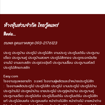
ห้างหุ้นส่วนจำกัด ไทยวู้ดแพร่
ติ
ดต่อ...
ธนพล อุดมภาคสกุล 093-2176123
ประตู ประตูบ้าน ประตูไม้ ประตูไม้สัก งานประตู ประตูโมเดิร์น ประตูบาน
เดี่ยว ประตูบานคู่ ประตูบ้านสวยๆ ประตูไม้สักทอง ประตูกระจกนิรภัย
งานไม้ งานแกะสลัก ประตูฮวงจุ้ยดี ประตูบานเลื่อน ประตูบานสไลด์
ประตูไม้สักแกะสลัก
Easy.com
โรงงานจุมพลลายไท จ.แพร่ โรงงานผู้ผลิตและจำหน่ายประตูไม้สัก
: โรงงานผลิตประตูไม้ ประตูไม้สัก ประตูไม้ บานประตูไม้ ประตูไม้บ้าน
ประตูบ้านไม้ ประตูหน้าบ้าน ขายประตูไม้ ประตูคู่หน้าบ้าน ประตูบานคู่
ประตูบานเดี่ยว ประตูไม้จริง ประตูไม้โมเดิร์น ประตูโมเดิร์น ประตูไม้สัก
แท้ ประตูไม้อบแห้ง ประตูอบแห้ง หน้าต่างไม้สัก หน้าต่างไม้ ขายหน้าต่าง