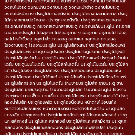
ไม้ หน้าต่างบ้าน หน้าต่างไม้บ้าน หน้าต่างโมเดิร์น วงกบไม้ วงกบไม้สัก
วงกบไม้จริง วงกบบ้าน วงกบประตู วงกบหน้าต่าง วงกบไม้ประตู
วงกบไม้หน้าต่าง ประตูไม้กระจกนิรภัย ประตูไม้กระจกสเตนกลาส ประตู
ไม้กระจกเทมเปอร์กลาส ประตูกระจกนิรภัย ประตูกระจกสเตนกลาส
กระจกนิรภัยประตู กระจกสเตนกลาสประตู กระจกนิรภัยประตูไม้ กระจกส
เตนกลาสประตูไม้ ไม้ฉลุลาย ไม้สักฉลุลาย งานฉลุลาย ฉลุลายไม้ ไม้ฉลุ
ฉลุไม้ หน้าจั่วฉลุ ฉลุหน้าจั่ว กาแลฉลุ ฉลุกาแล ฉลุกาแล กาแลฉลุ
โรงงานประตู โรงงานประตูไม้ ประตูไม้สักจ.แพร่ ประตูไม้สักเมืองแพร่
ประตูไม้สักแพร่ ประตูบานคู่ประกบ ประตูไม้บานคู่ประกบ ประตูไม้คู่หน้า
ประตูไม้สักคู่หน้าบ้าน ประตูไม้จ.แพร่ ประตูไม้เมืองแพร่ ประตูหน้าบ้านโม
เดิร์น ประตูแบบโมเดิร์น ประตูไม้สักโมเดิร์น ประตูไม้โมเดิร์น ประตูไม้สัก
แท้ ประตูไม้จริง ประตูไม้สักจริง ประตูไม้สักอบแห้ง ประตูไม้อบแห้ง
ประตูไม้สักทอง ประตูไม้สักแท้ ประตูไม้สักจริง ประตูไม้สักจังหวัดแพร่
ประตูไม้สักกระจก ประตูไม้โมเดิร์น ร้านขายประตูไม้สัก ขายประตู ขาย
ประตูไม้สัก ขายประตูบ้าน โรงงานประตูไม้สัก โรงงานประตูไม้ โรงงาน
ประตูแพร่ บานเฟี้ยม บานเซี้ยม ประตูไม้สักแพร่ ประตูห้องนอนไม้ ประตู
ห้องน้ำไม้สัก ประตูห้องครัว ประตูห้องนั่งเล่น หน้าต่างไม้อบแห้ง
หน้าต่างไม้สักอบแห้ง หน้าต่างโมเดิร์น หน้าต่างไม้โมเดิร์น ประตูไม้สัก
แกะสลัก ประตูแกะสลัก ประตูไม้แกะสลักประตูไม้สักแกะสลักหงส์ ประตู
แกะสลักหงส์ ประตูไม้แกะสลักหงส์ ประตูไม้สักแกะสลักมังกร ประตูแกะ
สลักมังกร ประตูไม้แกะสลักมังกร ประตูไม้สักแกะสลักปลา ประตูแกะ
สลักปลา ประตูไม้แกะสลักปลา ประตูไม้สักแกะสลักลายไทย ประตูแกะ