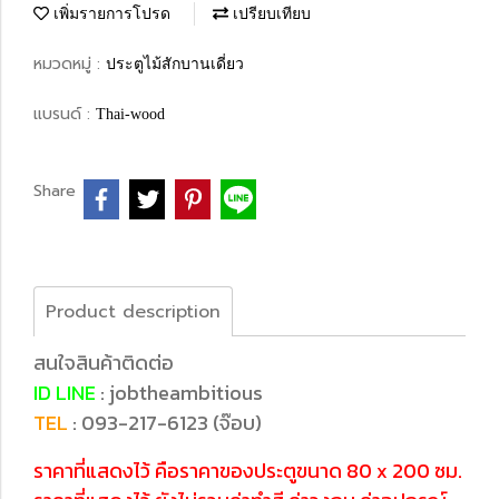
เพิ่มรายการโปรด
เปรียบเทียบ
หมวดหมู่ :
ประตูไม้สักบานเดี่ยว
แบรนด์ :
Thai-wood
Share
Product description
สนใจสินค้าติดต่อ
ID LINE
: jobtheambitious
TEL
: 093-217-6123 (จ๊อบ)
ราคาที่แสดงไว้ คือราคาของประตูขนาด 80 x 200 ซม.