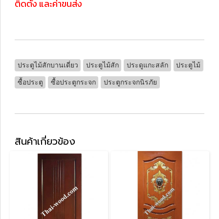
ติดตั้ง และค่าขนส่ง
ประตูไม้สักบานเดี่ยว
ประตูไม้สัก
ประดูแกะสลัก
ประตูไม้
ซื้อประตู
ซื้อประตูกระจก
ประตูกระจกนิรภัย
สินค้าเกี่ยวข้อง