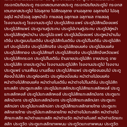
กระจกนิรภัยประตู กระจกสเตนกลาสประตู กระจกนิรภัยประตูไม้ กระจกส
เตนกลาสประตูไม้ ไม้ฉลุลาย ไม้สักฉลุลาย งานฉลุลาย ฉลุลายไม้ ไม้ฉลุ
ฉลุไม้ หน้าจั่วฉลุ ฉลุหน้าจั่ว กาแลฉลุ ฉลุกาแล ฉลุกาแล กาแลฉลุ
โรงงานประตู โรงงานประตูไม้ ประตูไม้สักจ.แพร่ ประตูไม้สักเมืองแพร่
ประตูไม้สักแพร่ ประตูบานคู่ประกบ ประตูไม้บานคู่ประกบ ประตูไม้คู่หน้า
ประตูไม้สักคู่หน้าบ้าน ประตูไม้จ.แพร่ ประตูไม้เมืองแพร่ ประตูหน้าบ้านโม
เดิร์น ประตูแบบโมเดิร์น ประตูไม้สักโมเดิร์น ประตูไม้โมเดิร์น ประตูไม้สัก
แท้ ประตูไม้จริง ประตูไม้สักจริง ประตูไม้สักอบแห้ง ประตูไม้อบแห้ง
ประตูไม้สักทอง ประตูไม้สักแท้ ประตูไม้สักจริง ประตูไม้สักจังหวัดแพร่
ประตูไม้สักกระจก ประตูไม้โมเดิร์น ร้านขายประตูไม้สัก ขายประตู ขาย
ประตูไม้สัก ขายประตูบ้าน โรงงานประตูไม้สัก โรงงานประตูไม้ โรงงาน
ประตูแพร่ บานเฟี้ยม บานเซี้ยม ประตูไม้สักแพร่ ประตูห้องนอนไม้ ประตู
ห้องน้ำไม้สัก ประตูห้องครัว ประตูห้องนั่งเล่น หน้าต่างไม้อบแห้ง
หน้าต่างไม้สักอบแห้ง หน้าต่างโมเดิร์น หน้าต่างไม้โมเดิร์น ประตูไม้สัก
แกะสลัก ประตูแกะสลัก ประตูไม้แกะสลักประตูไม้สักแกะสลักหงส์ ประตู
แกะสลักหงส์ ประตูไม้แกะสลักหงส์ ประตูไม้สักแกะสลักมังกร ประตูแกะ
สลักมังกร ประตูไม้แกะสลักมังกร ประตูไม้สักแกะสลักปลา ประตูแกะ
สลักปลา ประตูไม้แกะสลักปลา ประตูไม้สักแกะสลักลายไทย ประตูแกะ
สลักลายไทย ประตูไม้แกะสลักลายไทย หน้าต่างไม้แกะสลัก หน้าต่างไม้
สักแกะสลัก หน้าต่างแกะสลัก หน้าต่างวัด หน้าต่างโบสถ์ หน้าต่างวัดแกะ
สลัก ประตูวัด ประตูแกะสลักเทพพนม ประตูวัดแกะเทพพนม ประตูวัด