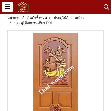
หน้าแรก
สินค้าทั้งหมด
ประตูไม้สักบานเดี่ยว
ประตูไม้สักบานเดี่ยว D96