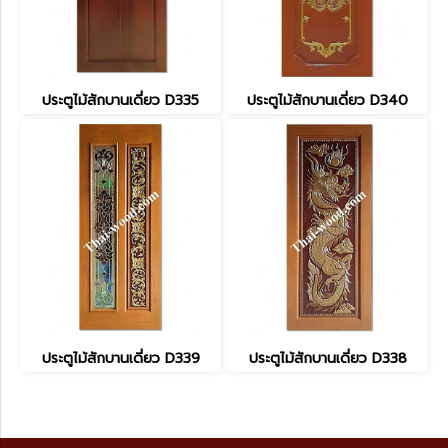
ประตูไม้สักบานเดี่ยว D335
ประตูไม้สักบานเดี่ยว D340
ประตูไม้สักบานเดี่ยว D339
ประตูไม้สักบานเดี่ยว D338