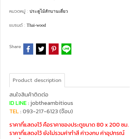
หมวดหมู่ :
ประตูไม้สักบานเดี่ยว
แบรนด์ :
Thai-wood
Share
Product description
สนใจสินค้าติดต่อ
ID LINE
: jobtheambitious
TEL
: 093-217-6123 (จ๊อบ)
ราคาที่แสดงไว้ คือราคาของประตูขนาด 80 x 200 ซม.
ราคาที่แสดงไว้ ยังไม่รวมค่าทำสี ค่าวงกบ ค่าอุปกรณ์