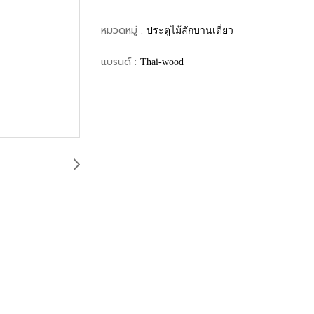
หมวดหมู่ :
ประตูไม้สักบานเดี่ยว
แบรนด์ :
Thai-wood