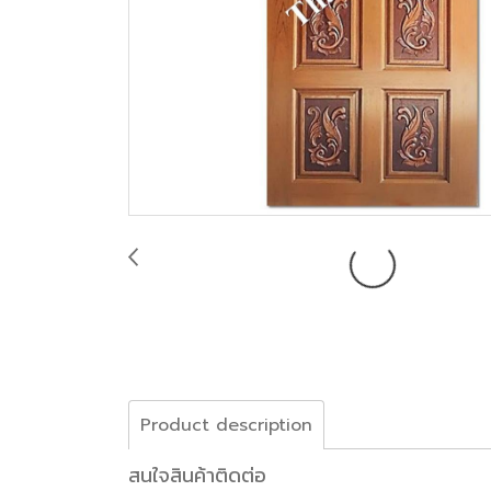
Product description
สนใจสินค้าติดต่อ