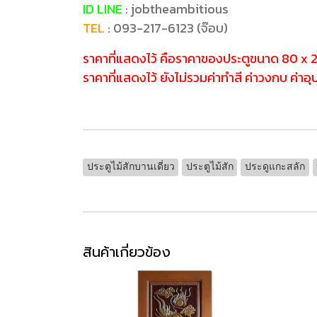
ID LINE
: jobtheambitious
TEL
: 093-217-6123 (จ๊อบ)
ราคาที่แสดงไว้ คือราคาของประตูขนาด 80 x 
ราคาที่แสดงไว้ ยังไม่รวมค่าทำสี ค่าวงกบ ค่าอ
ประตูไม้สักบานเดี่ยว
ประตูไม้สัก
ประดูแกะสลัก
สินค้าเกี่ยวข้อง