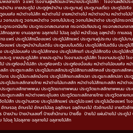
มพลลายไท จ.แพร่ โรงงานผู้ผลิตและจำหน่ายประตูไม้สัก : โรงงานผลิตประตูไม้
หน้าบ้าน ขายประตูไม้ ประตูคู่หน้าบ้าน ประตูบานคู่ ประตูบานเดี่ยว ประตูไม้จริง 
ตูอบแห้ง หน้าต่างไม้สัก หน้าต่างไม้ ขายหน้าต่างไม้ หน้าต่างบ้าน หน้าต่างไม้
 วงกบประตู วงกบหน้าต่าง วงกบไม้ประตู วงกบไม้หน้าต่าง ประตูไม้กระจกน
ะตูกระจกนิรภัย ประตูกระจกสเตนกลาส กระจกนิรภัยประตู กระจกสเตนกลาสประ
ม้สักฉลุลาย งานฉลุลาย ฉลุลายไม้ ไม้ฉลุ ฉลุไม้ หน้าจั่วฉลุ ฉลุหน้าจั่ว กาแ
ักจ.แพร่ ประตูไม้สักเมืองแพร่ ประตูไม้สักแพร่ ประตูบานคู่ประกบ ประตูไม้บานคู่
มืองแพร่ ประตูหน้าบ้านโมเดิร์น ประตูแบบโมเดิร์น ประตูไม้สักโมเดิร์น ประตูไม้โ
ง ประตูไม้อบแห้ง ประตูไม้สักทอง ประตูไม้สักแท้ ประตูไม้สักจริง ประตูไม้สักจ
ายประตู ขายประตูไม้สัก ขายประตูบ้าน โรงงานประตูไม้สัก โรงงานประตูไม้ โรง
้ ประตูห้องน้ำไม้สัก ประตูห้องครัว ประตูห้องนั่งเล่น หน้าต่างไม้อบแห้ง หน้า
ะสลัก ประตูแกะสลัก ประตูไม้แกะสลักประตูไม้สักแกะสลักหงส์ ประตูแกะสลักหง
ังกร ประตูไม้แกะสลักมังกร ประตูไม้สักแกะสลักปลา ประตูแกะสลักปลา ประต
ระตูไม้แกะสลักลายไทย หน้าต่างไม้แกะสลัก หน้าต่างไม้สักแกะสลัก หน้าต่างแ
ด ประตูแกะสลักเทพพนม ประตูวัดแกะเทพพนม ประตูวัดแกะสลักเทพพนม ประตู
 ประตูแกะสลัก หน้าต่างพระอุโบสถ ประตูวัดแกะสลักลายไทย ประตูวัดลายกน
ูวัดไม้สัก ประตูบ้านสวย ประตูไม้สักแพร่ ประตูไม้จ.แพร่ ประตูไม้เมืองแพร่ 
 อักษรฉลุ อักษรไม้ อักษรไม้ฉลุ ฉลุอักษร ฉลุอักษรไม้ ตัวอักษรไม้ ขายตัวอั
 ป้ายบ้าน ป้ายบ้านเลขที่ ป้ายสำนักงาน ป้ายชื่อ ป้ายไม้ แผ่นป้ายไม้ ประตูไม้ ปร
ย ไม้ฉลุ ไม้ฉลุลาย ฉลุลายไม้ ฉลุลายไม้สัก