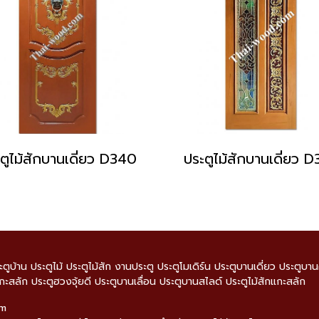
ตูไม้สักบานเดี่ยว D340
ประตูไม้สักบานเดี่ยว 
ะตูบ้าน ประตูไม้ ประตูไม้สัก งานประตู ประตูโมเดิร์น ประตูบานเดี่ยว ประตูบ
กะสลัก ประตูฮวงจุ้ยดี ประตูบานเลื่อน ประตูบานสไลด์ ประตูไม้สักแกะสลัก
om