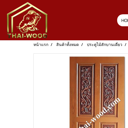
HO
หน้าแรก
สินค้าทั้งหมด
ประตูไม้สักบานเดี่ยว