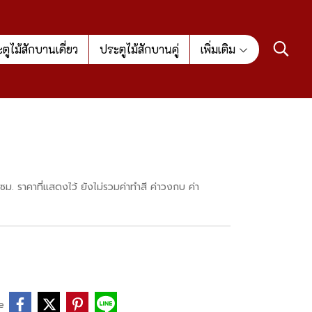
ตูไม้สักบานเดี่ยว
ประตูไม้สักบานคู่
เพิ่มเติม
. ราคาที่แสดงไว้ ยังไม่รวมค่าทำสี ค่าวงกบ ค่า
e