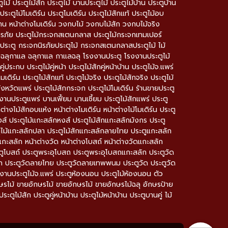
 ประตูไม้สัก ประตูไม้ บานประตูไม้ ประตูไม้บ้าน ประตูบ้าน
ประตูไม้โมเดิร์น ประตูโมเดิร์น ประตูไม้สักแท้ ประตูไม้อบ
บ้าน หน้าต่างโมเดิร์น วงกบไม้ วงกบไม้สัก วงกบไม้จริง
ิรภัย ประตูไม้กระจกสเตนกลาส ประตูไม้กระจกเทมเปอร์
ตู กระจกนิรภัยประตูไม้ กระจกสเตนกลาสประตูไม้ ไม้
ลฉลุ ฉลุกาแล ฉลุกาแล กาแลฉลุ โรงงานประตู โรงงานประตูไม้
ประกบ ประตูไม้คู่หน้า ประตูไม้สักคู่หน้าบ้าน ประตูไม้จ.แพร่
มเดิร์น ประตูไม้สักแท้ ประตูไม้จริง ประตูไม้สักจริง ประตูไม้
ังหวัดแพร่ ประตูไม้สักกระจก ประตูไม้โมเดิร์น ร้านขายประตู
งานประตูแพร่ บานเฟี้ยม บานเซี้ยม ประตูไม้สักแพร่ ประตู
ต่างไม้สักอบแห้ง หน้าต่างโมเดิร์น หน้าต่างไม้โมเดิร์น ประตู
ส์ ประตูไม้แกะสลักหงส์ ประตูไม้สักแกะสลักมังกร ประตู
ูไม้แกะสลักปลา ประตูไม้สักแกะสลักลายไทย ประตูแกะสลัก
กะสลัก หน้าต่างวัด หน้าต่างโบสถ์ หน้าต่างวัดแกะสลัก
โบสถ์ ประตูพระอุโบสถ ประตูพระอุโบสถแกะสลัก ประตูวัด
ก ประตูวัดลายไทย ประตูวัดลายเทพพนม ประตูวัด ประตูวัด
โรงงานประตูไม้จ.แพร่ ประตูห้องนอน ประตูไม้ห้องนอน ตัว
กษรไม้ ขายอักษรไม้ ขายอักษรไม้ ขายอักษรไม้ฉลุ อักษรป้าย
ะตูไม้สัก ประตูคู่หน้าบ้าน ประตูไม้หน้าบ้าน ประตูบานคู่ ไม้