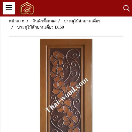
หน้าแรก
สินค้าทั้งหมด
ประตูไม้สักบานเดี่ยว
ประตูไม้สักบานเดี่ยว D150