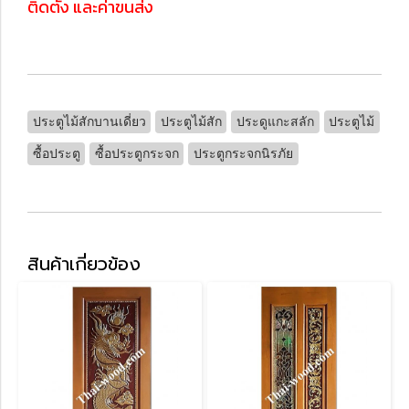
ติดตั้ง และค่าขนส่ง
ประตูไม้สักบานเดี่ยว
ประตูไม้สัก
ประดูแกะสลัก
ประตูไม้
ซื้อประตู
ซื้อประตูกระจก
ประตูกระจกนิรภัย
สินค้าเกี่ยวข้อง