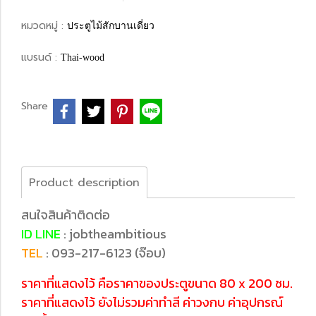
หมวดหมู่ :
ประตูไม้สักบานเดี่ยว
แบรนด์ :
Thai-wood
Share
Product description
สนใจสินค้าติดต่อ
ID LINE
: jobtheambitious
TEL
: 093-217-6123 (จ๊อบ)
ราคาที่แสดงไว้ คือราคาของประตูขนาด 80 x 200 ซม.
ราคาที่แสดงไว้ ยังไม่รวมค่าทำสี ค่าวงกบ ค่าอุปกรณ์