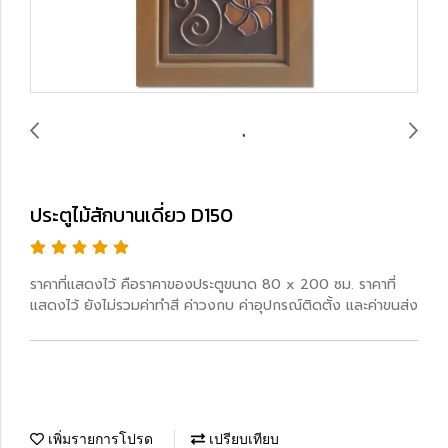
ประตูไม้สักบานเดี่ยว D150
ราคาที่แสดงไว้ คือราคาของประตูขนาด 80 x 200 ซม. ราคาที่
แสดงไว้ ยังไม่รวมค่าทำสี ค่าวงกบ ค่าอุปกรณ์ติดตั้ง และค่าขนส่ง
เพิ่มรายการโปรด
เปรียบเทียบ