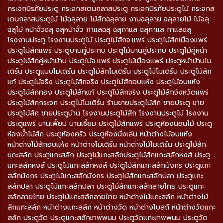
กระจกนิรภัยประตู กระจกสเตนกลาสประตู กระจกนิรภัยประตูไม้ กระจกส
เตนกลาสประตูไม้ ไม้ฉลุลาย ไม้สักฉลุลาย งานฉลุลาย ฉลุลายไม้ ไม้ฉลุ
ฉลุไม้ หน้าจั่วฉลุ ฉลุหน้าจั่ว กาแลฉลุ ฉลุกาแล ฉลุกาแล กาแลฉลุ
โรงงานประตู โรงงานประตูไม้ ประตูไม้สักจ.แพร่ ประตูไม้สักเมืองแพร่
ประตูไม้สักแพร่ ประตูบานคู่ประกบ ประตูไม้บานคู่ประกบ ประตูไม้คู่หน้า
ประตูไม้สักคู่หน้าบ้าน ประตูไม้จ.แพร่ ประตูไม้เมืองแพร่ ประตูหน้าบ้านโม
เดิร์น ประตูแบบโมเดิร์น ประตูไม้สักโมเดิร์น ประตูไม้โมเดิร์น ประตูไม้สัก
แท้ ประตูไม้จริง ประตูไม้สักจริง ประตูไม้สักอบแห้ง ประตูไม้อบแห้ง
ประตูไม้สักทอง ประตูไม้สักแท้ ประตูไม้สักจริง ประตูไม้สักจังหวัดแพร่
ประตูไม้สักกระจก ประตูไม้โมเดิร์น ร้านขายประตูไม้สัก ขายประตู ขาย
ประตูไม้สัก ขายประตูบ้าน โรงงานประตูไม้สัก โรงงานประตูไม้ โรงงาน
ประตูแพร่ บานเฟี้ยม บานเซี้ยม ประตูไม้สักแพร่ ประตูห้องนอนไม้ ประตู
ห้องน้ำไม้สัก ประตูห้องครัว ประตูห้องนั่งเล่น หน้าต่างไม้อบแห้ง
หน้าต่างไม้สักอบแห้ง หน้าต่างโมเดิร์น หน้าต่างไม้โมเดิร์น ประตูไม้สัก
แกะสลัก ประตูแกะสลัก ประตูไม้แกะสลักประตูไม้สักแกะสลักหงส์ ประตู
แกะสลักหงส์ ประตูไม้แกะสลักหงส์ ประตูไม้สักแกะสลักมังกร ประตูแกะ
สลักมังกร ประตูไม้แกะสลักมังกร ประตูไม้สักแกะสลักปลา ประตูแกะ
สลักปลา ประตูไม้แกะสลักปลา ประตูไม้สักแกะสลักลายไทย ประตูแกะ
สลักลายไทย ประตูไม้แกะสลักลายไทย หน้าต่างไม้แกะสลัก หน้าต่างไม้
สักแกะสลัก หน้าต่างแกะสลัก หน้าต่างวัด หน้าต่างโบสถ์ หน้าต่างวัดแกะ
สลัก ประตูวัด ประตูแกะสลักเทพพนม ประตูวัดแกะเทพพนม ประตูวัด