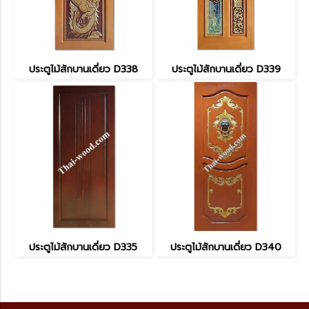
ประตูไม้สักบานเดี่ยว D338
ประตูไม้สักบานเดี่ยว D339
ประตูไม้สักบานเดี่ยว D335
ประตูไม้สักบานเดี่ยว D340