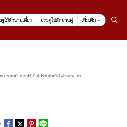
ตูไม้สักบานเดี่ยว
ประตูไม้สักบานคู่
เพิ่มเติม
. ราคาที่แสดงไว้ ยังไม่รวมค่าทำสี ค่าวงกบ ค่า
e