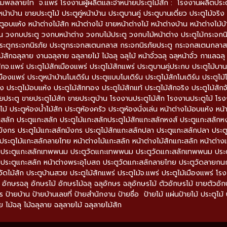
มพลลายไท จ.แพร่ โรงงานผู้ผลิตและจำหน่ายประตูไม้สัก : โรงงานผลิตประตูไม้
หน้าบ้าน ขายประตูไม้ ประตูคู่หน้าบ้าน ประตูบานคู่ ประตูบานเดี่ยว ประตูไม้จริง 
ตูอบแห้ง หน้าต่างไม้สัก หน้าต่างไม้ ขายหน้าต่างไม้ หน้าต่างบ้าน หน้าต่างไม้
 วงกบประตู วงกบหน้าต่าง วงกบไม้ประตู วงกบไม้หน้าต่าง ประตูไม้กระจกน
ะตูกระจกนิรภัย ประตูกระจกสเตนกลาส กระจกนิรภัยประตู กระจกสเตนกลาสประ
ม้สักฉลุลาย งานฉลุลาย ฉลุลายไม้ ไม้ฉลุ ฉลุไม้ หน้าจั่วฉลุ ฉลุหน้าจั่ว กาแ
ักจ.แพร่ ประตูไม้สักเมืองแพร่ ประตูไม้สักแพร่ ประตูบานคู่ประกบ ประตูไม้บานคู่
มืองแพร่ ประตูหน้าบ้านโมเดิร์น ประตูแบบโมเดิร์น ประตูไม้สักโมเดิร์น ประตูไม้โ
ง ประตูไม้อบแห้ง ประตูไม้สักทอง ประตูไม้สักแท้ ประตูไม้สักจริง ประตูไม้สักจ
ายประตู ขายประตูไม้สัก ขายประตูบ้าน โรงงานประตูไม้สัก โรงงานประตูไม้ โรง
้ ประตูห้องน้ำไม้สัก ประตูห้องครัว ประตูห้องนั่งเล่น หน้าต่างไม้อบแห้ง หน้า
ะสลัก ประตูแกะสลัก ประตูไม้แกะสลักประตูไม้สักแกะสลักหงส์ ประตูแกะสลักหง
ังกร ประตูไม้แกะสลักมังกร ประตูไม้สักแกะสลักปลา ประตูแกะสลักปลา ประต
ระตูไม้แกะสลักลายไทย หน้าต่างไม้แกะสลัก หน้าต่างไม้สักแกะสลัก หน้าต่างแ
ด ประตูแกะสลักเทพพนม ประตูวัดแกะเทพพนม ประตูวัดแกะสลักเทพพนม ประตู
 ประตูแกะสลัก หน้าต่างพระอุโบสถ ประตูวัดแกะสลักลายไทย ประตูวัดลายกน
ูวัดไม้สัก ประตูบ้านสวย ประตูไม้สักแพร่ ประตูไม้จ.แพร่ ประตูไม้เมืองแพร่ 
 อักษรฉลุ อักษรไม้ อักษรไม้ฉลุ ฉลุอักษร ฉลุอักษรไม้ ตัวอักษรไม้ ขายตัวอั
 ป้ายบ้าน ป้ายบ้านเลขที่ ป้ายสำนักงาน ป้ายชื่อ ป้ายไม้ แผ่นป้ายไม้ ประตูไม้ ปร
ย ไม้ฉลุ ไม้ฉลุลาย ฉลุลายไม้ ฉลุลายไม้สัก