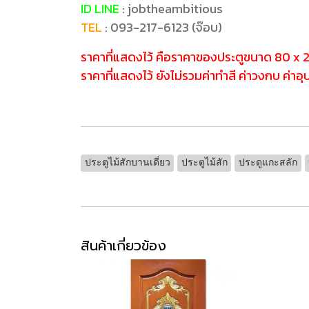
ID LINE
: jobtheambitious
TEL
: 093-217-6123 (จ๊อบ)
ราคาที่แสดงไว้ คือราคาของประตูขนาด 80 x 
ราคาที่แสดงไว้ ยังไม่รวมค่าทำสี ค่าวงกบ ค่าอ
ประตูไม้สักบานเดี่ยว
ประตูไม้สัก
ประดูแกะสลัก
สินค้าเกี่ยวข้อง