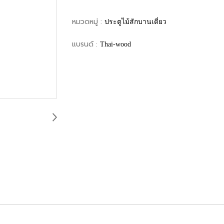
หมวดหมู่ :
ประตูไม้สักบานเดี่ยว
แบรนด์ :
Thai-wood