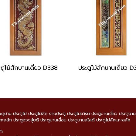
ตูไม้สักบานเดี่ยว D338
ประตูไม้สักบานเดี่ยว 
ะตูบ้าน ประตูไม้ ประตูไม้สัก งานประตู ประตูโมเดิร์น ประตูบานเดี่ยว ประตูบ
กะสลัก ประตูฮวงจุ้ยดี ประตูบานเลื่อน ประตูบานสไลด์ ประตูไม้สักแกะสลัก
om