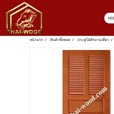
HO
หน้าแรก
สินค้าทั้งหมด
ประตูไม้สักบานเดี่ยว