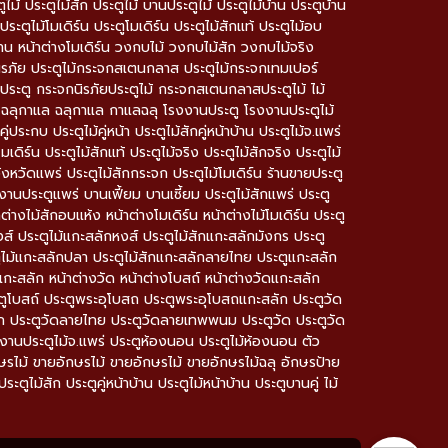
 ประตูไม้สัก ประตูไม้ บานประตูไม้ ประตูไม้บ้าน ประตูบ้าน
ประตูไม้โมเดิร์น ประตูโมเดิร์น ประตูไม้สักแท้ ประตูไม้อบ
บ้าน หน้าต่างโมเดิร์น วงกบไม้ วงกบไม้สัก วงกบไม้จริง
ิรภัย ประตูไม้กระจกสเตนกลาส ประตูไม้กระจกเทมเปอร์
ตู กระจกนิรภัยประตูไม้ กระจกสเตนกลาสประตูไม้ ไม้
ลฉลุ ฉลุกาแล ฉลุกาแล กาแลฉลุ โรงงานประตู โรงงานประตูไม้
ประกบ ประตูไม้คู่หน้า ประตูไม้สักคู่หน้าบ้าน ประตูไม้จ.แพร่
มเดิร์น ประตูไม้สักแท้ ประตูไม้จริง ประตูไม้สักจริง ประตูไม้
ังหวัดแพร่ ประตูไม้สักกระจก ประตูไม้โมเดิร์น ร้านขายประตู
งานประตูแพร่ บานเฟี้ยม บานเซี้ยม ประตูไม้สักแพร่ ประตู
ต่างไม้สักอบแห้ง หน้าต่างโมเดิร์น หน้าต่างไม้โมเดิร์น ประตู
ส์ ประตูไม้แกะสลักหงส์ ประตูไม้สักแกะสลักมังกร ประตู
ูไม้แกะสลักปลา ประตูไม้สักแกะสลักลายไทย ประตูแกะสลัก
กะสลัก หน้าต่างวัด หน้าต่างโบสถ์ หน้าต่างวัดแกะสลัก
โบสถ์ ประตูพระอุโบสถ ประตูพระอุโบสถแกะสลัก ประตูวัด
ก ประตูวัดลายไทย ประตูวัดลายเทพพนม ประตูวัด ประตูวัด
โรงงานประตูไม้จ.แพร่ ประตูห้องนอน ประตูไม้ห้องนอน ตัว
กษรไม้ ขายอักษรไม้ ขายอักษรไม้ ขายอักษรไม้ฉลุ อักษรป้าย
ะตูไม้สัก ประตูคู่หน้าบ้าน ประตูไม้หน้าบ้าน ประตูบานคู่ ไม้