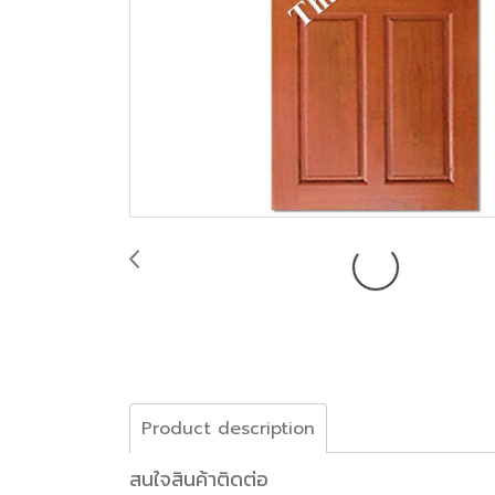
Product description
สนใจสินค้าติดต่อ