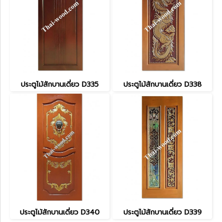
ประตูไม้สักบานเดี่ยว D335
ประตูไม้สักบานเดี่ยว D338
ประตูไม้สักบานเดี่ยว D340
ประตูไม้สักบานเดี่ยว D339