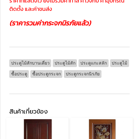
ราคาที่แสดงไว้ ยังไม่รวมค่าทำสี ค่าวงกบ ค่าอุปกรณ์
ติดตั้ง และค่าขนส่ง
(ราคารวมค่ากระจกนิรภัยแล้ว)
ประตูไม้สักบานเดี่ยว
ประตูไม้สัก
ประดูแกะสลัก
ประตูไม้
ซื้อประตู
ซื้อประตูกระจก
ประตูกระจกนิรภัย
สินค้าเกี่ยวข้อง