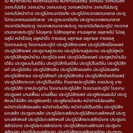
ไม้ หน้าต่างบ้าน หน้าต่างไม้บ้าน หน้าต่างโมเดิร์น วงกบไม้ วงกบไม้สัก
วงกบไม้จริง วงกบบ้าน วงกบประตู วงกบหน้าต่าง วงกบไม้ประตู
วงกบไม้หน้าต่าง ประตูไม้กระจกนิรภัย ประตูไม้กระจกสเตนกลาส ประตู
ไม้กระจกเทมเปอร์กลาส ประตูกระจกนิรภัย ประตูกระจกสเตนกลาส
กระจกนิรภัยประตู กระจกสเตนกลาสประตู กระจกนิรภัยประตูไม้ กระจกส
เตนกลาสประตูไม้ ไม้ฉลุลาย ไม้สักฉลุลาย งานฉลุลาย ฉลุลายไม้ ไม้ฉลุ
ฉลุไม้ หน้าจั่วฉลุ ฉลุหน้าจั่ว กาแลฉลุ ฉลุกาแล ฉลุกาแล กาแลฉลุ
โรงงานประตู โรงงานประตูไม้ ประตูไม้สักจ.แพร่ ประตูไม้สักเมืองแพร่
ประตูไม้สักแพร่ ประตูบานคู่ประกบ ประตูไม้บานคู่ประกบ ประตูไม้คู่หน้า
ประตูไม้สักคู่หน้าบ้าน ประตูไม้จ.แพร่ ประตูไม้เมืองแพร่ ประตูหน้าบ้านโม
เดิร์น ประตูแบบโมเดิร์น ประตูไม้สักโมเดิร์น ประตูไม้โมเดิร์น ประตูไม้สัก
แท้ ประตูไม้จริง ประตูไม้สักจริง ประตูไม้สักอบแห้ง ประตูไม้อบแห้ง
ประตูไม้สักทอง ประตูไม้สักแท้ ประตูไม้สักจริง ประตูไม้สักจังหวัดแพร่
ประตูไม้สักกระจก ประตูไม้โมเดิร์น ร้านขายประตูไม้สัก ขายประตู ขาย
ประตูไม้สัก ขายประตูบ้าน โรงงานประตูไม้สัก โรงงานประตูไม้ โรงงาน
ประตูแพร่ บานเฟี้ยม บานเซี้ยม ประตูไม้สักแพร่ ประตูห้องนอนไม้ ประตู
ห้องน้ำไม้สัก ประตูห้องครัว ประตูห้องนั่งเล่น หน้าต่างไม้อบแห้ง
หน้าต่างไม้สักอบแห้ง หน้าต่างโมเดิร์น หน้าต่างไม้โมเดิร์น ประตูไม้สัก
แกะสลัก ประตูแกะสลัก ประตูไม้แกะสลักประตูไม้สักแกะสลักหงส์ ประตู
แกะสลักหงส์ ประตูไม้แกะสลักหงส์ ประตูไม้สักแกะสลักมังกร ประตูแกะ
สลักมังกร ประตูไม้แกะสลักมังกร ประตูไม้สักแกะสลักปลา ประตูแกะ
สลักปลา ประตูไม้แกะสลักปลา ประตูไม้สักแกะสลักลายไทย ประตูแกะ