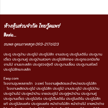
ห้างหุ้นส่วนจำกัด ไทยวู้ดแพร่
ติ
ดต่อ...
ธนพล อุดมภาคสกุล 093-2176123
ประตู ประตูบ้าน ประตูไม้ ประตูไม้สัก งานประตู ประตูโมเดิร์น ประตูบาน
เดี่ยว ประตูบานคู่ ประตูบ้านสวยๆ ประตูไม้สักทอง ประตูกระจกนิรภัย
งานไม้ งานแกะสลัก ประตูฮวงจุ้ยดี ประตูบานเลื่อน ประตูบานสไลด์
ประตูไม้สักแกะสลัก
Easy.com
โรงงานจุมพลลายไท จ.แพร่ โรงงานผู้ผลิตและจำหน่ายประตูไม้สัก
: โรงงานผลิตประตูไม้ ประตูไม้สัก ประตูไม้ บานประตูไม้ ประตูไม้บ้าน
ประตูบ้านไม้ ประตูหน้าบ้าน ขายประตูไม้ ประตูคู่หน้าบ้าน ประตูบานคู่
ประตูบานเดี่ยว ประตูไม้จริง ประตูไม้โมเดิร์น ประตูโมเดิร์น ประตูไม้สัก
แท้ ประตูไม้อบแห้ง ประตูอบแห้ง หน้าต่างไม้สัก หน้าต่างไม้ ขายหน้าต่าง