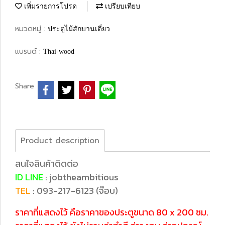
เพิ่มรายการโปรด
เปรียบเทียบ
หมวดหมู่ :
ประตูไม้สักบานเดี่ยว
แบรนด์ :
Thai-wood
Share
Product description
สนใจสินค้าติดต่อ
ID LINE
: jobtheambitious
TEL
: 093-217-6123 (จ๊อบ)
ราคาที่แสดงไว้ คือราคาของประตูขนาด 80 x 200 ซม.