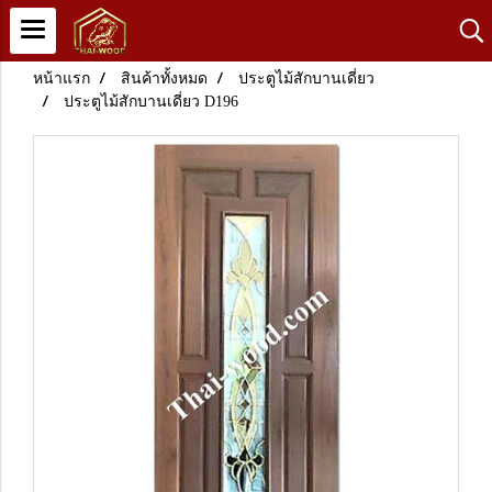
หน้าแรก
สินค้าทั้งหมด
ประตูไม้สักบานเดี่ยว
ประตูไม้สักบานเดี่ยว D196