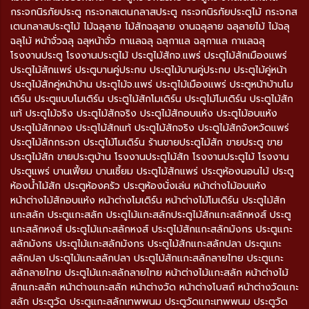
กระจกนิรภัยประตู กระจกสเตนกลาสประตู กระจกนิรภัยประตูไม้ กระจกส
เตนกลาสประตูไม้ ไม้ฉลุลาย ไม้สักฉลุลาย งานฉลุลาย ฉลุลายไม้ ไม้ฉลุ
ฉลุไม้ หน้าจั่วฉลุ ฉลุหน้าจั่ว กาแลฉลุ ฉลุกาแล ฉลุกาแล กาแลฉลุ
โรงงานประตู โรงงานประตูไม้ ประตูไม้สักจ.แพร่ ประตูไม้สักเมืองแพร่
ประตูไม้สักแพร่ ประตูบานคู่ประกบ ประตูไม้บานคู่ประกบ ประตูไม้คู่หน้า
ประตูไม้สักคู่หน้าบ้าน ประตูไม้จ.แพร่ ประตูไม้เมืองแพร่ ประตูหน้าบ้านโม
เดิร์น ประตูแบบโมเดิร์น ประตูไม้สักโมเดิร์น ประตูไม้โมเดิร์น ประตูไม้สัก
แท้ ประตูไม้จริง ประตูไม้สักจริง ประตูไม้สักอบแห้ง ประตูไม้อบแห้ง
ประตูไม้สักทอง ประตูไม้สักแท้ ประตูไม้สักจริง ประตูไม้สักจังหวัดแพร่
ประตูไม้สักกระจก ประตูไม้โมเดิร์น ร้านขายประตูไม้สัก ขายประตู ขาย
ประตูไม้สัก ขายประตูบ้าน โรงงานประตูไม้สัก โรงงานประตูไม้ โรงงาน
ประตูแพร่ บานเฟี้ยม บานเซี้ยม ประตูไม้สักแพร่ ประตูห้องนอนไม้ ประตู
ห้องน้ำไม้สัก ประตูห้องครัว ประตูห้องนั่งเล่น หน้าต่างไม้อบแห้ง
หน้าต่างไม้สักอบแห้ง หน้าต่างโมเดิร์น หน้าต่างไม้โมเดิร์น ประตูไม้สัก
แกะสลัก ประตูแกะสลัก ประตูไม้แกะสลักประตูไม้สักแกะสลักหงส์ ประตู
แกะสลักหงส์ ประตูไม้แกะสลักหงส์ ประตูไม้สักแกะสลักมังกร ประตูแกะ
สลักมังกร ประตูไม้แกะสลักมังกร ประตูไม้สักแกะสลักปลา ประตูแกะ
สลักปลา ประตูไม้แกะสลักปลา ประตูไม้สักแกะสลักลายไทย ประตูแกะ
สลักลายไทย ประตูไม้แกะสลักลายไทย หน้าต่างไม้แกะสลัก หน้าต่างไม้
สักแกะสลัก หน้าต่างแกะสลัก หน้าต่างวัด หน้าต่างโบสถ์ หน้าต่างวัดแกะ
สลัก ประตูวัด ประตูแกะสลักเทพพนม ประตูวัดแกะเทพพนม ประตูวัด