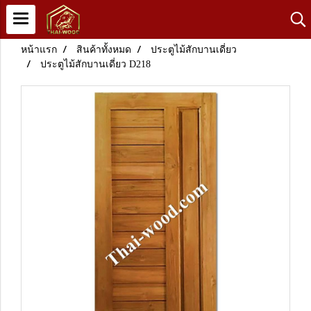
หน้าแรก
สินค้าทั้งหมด
ประตูไม้สักบานเดี่ยว
ประตูไม้สักบานเดี่ยว D218