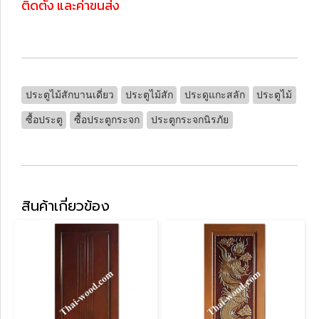
ติดตั้ง และค่าขนส่ง
ประตูไม้สักบานเดี่ยว
ประตูไม้สัก
ประดูแกะสลัก
ประตูไม้
ซื้อประตู
ซื้อประตูกระจก
ประตูกระจกนิรภัย
สินค้าเกี่ยวข้อง