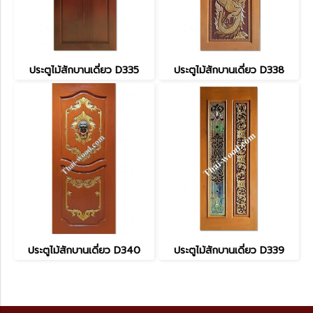
ประตูไม้สักบานเดี่ยว D335
ประตูไม้สักบานเดี่ยว D338
ประตูไม้สักบานเดี่ยว D340
ประตูไม้สักบานเดี่ยว D339