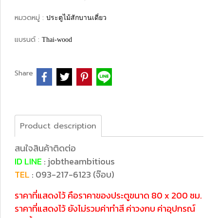
หมวดหมู่ :
ประตูไม้สักบานเดี่ยว
แบรนด์ :
Thai-wood
Share
Product description
สนใจสินค้าติดต่อ
ID LINE
: jobtheambitious
TEL
: 093-217-6123 (จ๊อบ)
ราคาที่แสดงไว้ คือราคาของประตูขนาด 80 x 200 ซม.
ราคาที่แสดงไว้ ยังไม่รวมค่าทำสี ค่าวงกบ ค่าอุปกรณ์