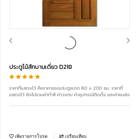
ประตูไม้สักบานเดี่ยว D218
ราคาที่แสดงไว้ คือราคาของประตูขนาด 80 x 200 ซม. ราคาที่
แสดงไว้ ยังไม่รวมค่าทำสี ค่าวงกบ ค่าอุปกรณ์ติดตั้ง และค่าขนส่ง
เพิ่มรายการโปรด
เปรียบเทียบ