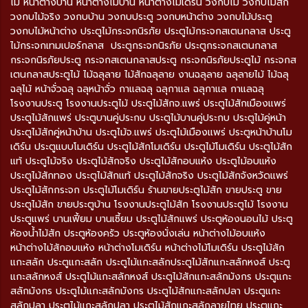
ไม้ หน้าต่างบ้าน หน้าต่างไม้บ้าน หน้าต่างโมเดิร์น วงกบไม้ วงกบไม้สัก
วงกบไม้จริง วงกบบ้าน วงกบประตู วงกบหน้าต่าง วงกบไม้ประตู
วงกบไม้หน้าต่าง ประตูไม้กระจกนิรภัย ประตูไม้กระจกสเตนกลาส ประตู
ไม้กระจกเทมเปอร์กลาส ประตูกระจกนิรภัย ประตูกระจกสเตนกลาส
กระจกนิรภัยประตู กระจกสเตนกลาสประตู กระจกนิรภัยประตูไม้ กระจกส
เตนกลาสประตูไม้ ไม้ฉลุลาย ไม้สักฉลุลาย งานฉลุลาย ฉลุลายไม้ ไม้ฉลุ
ฉลุไม้ หน้าจั่วฉลุ ฉลุหน้าจั่ว กาแลฉลุ ฉลุกาแล ฉลุกาแล กาแลฉลุ
โรงงานประตู โรงงานประตูไม้ ประตูไม้สักจ.แพร่ ประตูไม้สักเมืองแพร่
ประตูไม้สักแพร่ ประตูบานคู่ประกบ ประตูไม้บานคู่ประกบ ประตูไม้คู่หน้า
ประตูไม้สักคู่หน้าบ้าน ประตูไม้จ.แพร่ ประตูไม้เมืองแพร่ ประตูหน้าบ้านโม
เดิร์น ประตูแบบโมเดิร์น ประตูไม้สักโมเดิร์น ประตูไม้โมเดิร์น ประตูไม้สัก
แท้ ประตูไม้จริง ประตูไม้สักจริง ประตูไม้สักอบแห้ง ประตูไม้อบแห้ง
ประตูไม้สักทอง ประตูไม้สักแท้ ประตูไม้สักจริง ประตูไม้สักจังหวัดแพร่
ประตูไม้สักกระจก ประตูไม้โมเดิร์น ร้านขายประตูไม้สัก ขายประตู ขาย
ประตูไม้สัก ขายประตูบ้าน โรงงานประตูไม้สัก โรงงานประตูไม้ โรงงาน
ประตูแพร่ บานเฟี้ยม บานเซี้ยม ประตูไม้สักแพร่ ประตูห้องนอนไม้ ประตู
ห้องน้ำไม้สัก ประตูห้องครัว ประตูห้องนั่งเล่น หน้าต่างไม้อบแห้ง
หน้าต่างไม้สักอบแห้ง หน้าต่างโมเดิร์น หน้าต่างไม้โมเดิร์น ประตูไม้สัก
แกะสลัก ประตูแกะสลัก ประตูไม้แกะสลักประตูไม้สักแกะสลักหงส์ ประตู
แกะสลักหงส์ ประตูไม้แกะสลักหงส์ ประตูไม้สักแกะสลักมังกร ประตูแกะ
สลักมังกร ประตูไม้แกะสลักมังกร ประตูไม้สักแกะสลักปลา ประตูแกะ
สลักปลา ประตูไม้แกะสลักปลา ประตูไม้สักแกะสลักลายไทย ประตูแกะ