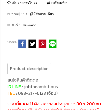
เพิ่มรายการโปรด
เปรียบเทียบ
หมวดหมู่ :
ประตูไม้สักบานเดี่ยว
แบรนด์ :
Thai-wood
Share
Product description
สนใจสินค้าติดต่อ
ID LINE
: jobtheambitious
TEL
: 093-217-6123 (จ๊อบ)
ราคาที่แสดงไว้ คือราคาของประตูขนาด 80 x 200 ซม.