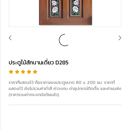
ประตูไม้สักบานเดี่ยว D285
ราคาที่แสดงไว้ คือราคาของประตูขนาด 80 x 200 ซม. ราคาที่
แสดงไว้ ยังไม่รวมค่าทำสี ค่าวงกบ ค่าอุปกรณ์ติดตั้ง และค่าขนส่ง
(ราคารวมค่ากระจกนิรภัยแล้ว)