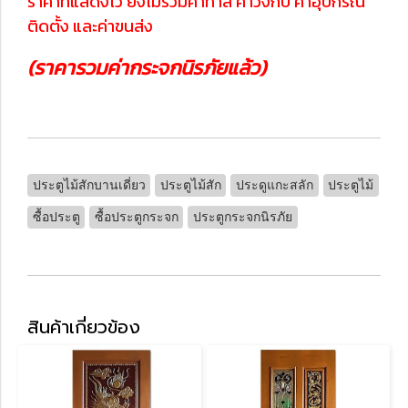
ราคาที่แสดงไว้ ยังไม่รวมค่าทำสี ค่าวงกบ ค่าอุปกรณ์
ติดตั้ง และค่าขนส่ง
(ราคารวมค่ากระจกนิรภัยแล้ว)
ประตูไม้สักบานเดี่ยว
ประตูไม้สัก
ประดูแกะสลัก
ประตูไม้
ซื้อประตู
ซื้อประตูกระจก
ประตูกระจกนิรภัย
สินค้าเกี่ยวข้อง