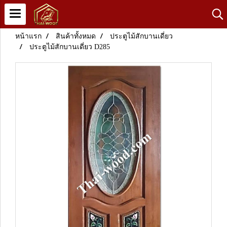
หน้าแรก
สินค้าทั้งหมด
ประตูไม้สักบานเดี่ยว
ประตูไม้สักบานเดี่ยว D285