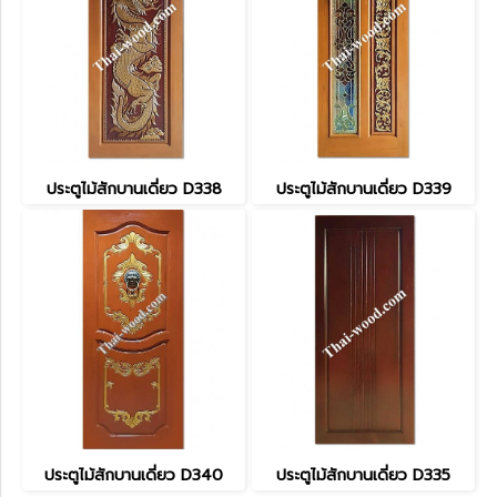
ประตูไม้สักบานเดี่ยว D338
ประตูไม้สักบานเดี่ยว D339
ประตูไม้สักบานเดี่ยว D340
ประตูไม้สักบานเดี่ยว D335