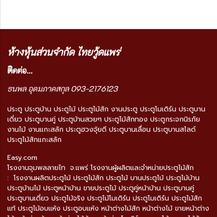
ห้างหุ้นส่วนจำกัด ไทยวู้ดแพร่
ติ
ดต่อ...
ธนพล อุดมภาคสกุล 093-2176123
ประตู ประตูบ้าน ประตูไม้ ประตูไม้สัก งานประตู ประตูโมเดิร์น ประตูบาน
เดี่ยว ประตูบานคู่ ประตูบ้านสวยๆ ประตูไม้สักทอง ประตูกระจกนิรภัย
งานไม้ งานแกะสลัก ประตูฮวงจุ้ยดี ประตูบานเลื่อน ประตูบานสไลด์
ประตูไม้สักแกะสลัก
Easy.com
โรงงานจุมพลลายไท จ.แพร่ โรงงานผู้ผลิตและจำหน่ายประตูไม้สัก
: โรงงานผลิตประตูไม้ ประตูไม้สัก ประตูไม้ บานประตูไม้ ประตูไม้บ้าน
ประตูบ้านไม้ ประตูหน้าบ้าน ขายประตูไม้ ประตูคู่หน้าบ้าน ประตูบานคู่
ประตูบานเดี่ยว ประตูไม้จริง ประตูไม้โมเดิร์น ประตูโมเดิร์น ประตูไม้สัก
แท้ ประตูไม้อบแห้ง ประตูอบแห้ง หน้าต่างไม้สัก หน้าต่างไม้ ขายหน้าต่าง