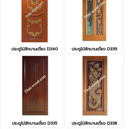
ประตูไม้สักบานเดี่ยว D340
ประตูไม้สักบานเดี่ยว D339
ประตูไม้สักบานเดี่ยว D335
ประตูไม้สักบานเดี่ยว D338