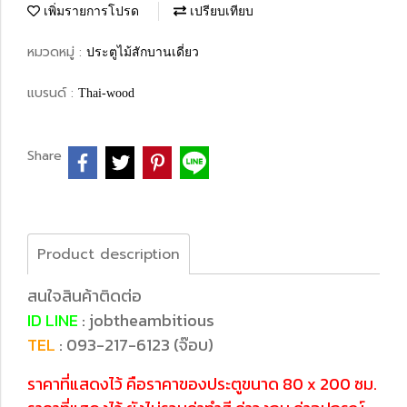
เพิ่มรายการโปรด
เปรียบเทียบ
หมวดหมู่ :
ประตูไม้สักบานเดี่ยว
แบรนด์ :
Thai-wood
Share
Product description
สนใจสินค้าติดต่อ
ID LINE
: jobtheambitious
TEL
: 093-217-6123 (จ๊อบ)
ราคาที่แสดงไว้ คือราคาของประตูขนาด 80 x 200 ซม.