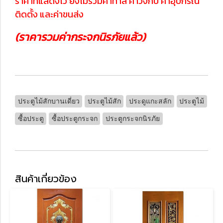
ราคาที่แสดงไว้ ยังไม่รวมค่าทำสี ค่าวงกบ ค่าอุปกรณ์
ติดตั้ง และค่าขนส่ง
(ราคารวมค่ากระจกนิรภัยแล้ว)
ประตูไม้สักบานเดี่ยว
ประตูไม้สัก
ประดูแกะสลัก
ประตูไม้
ซื้อประตู
ซื้อประตูกระจก
ประตูกระจกนิรภัย
สินค้าเกี่ยวข้อง