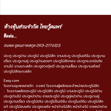
ห้างหุ้นส่วนจำกัด ไทยวู้ดแพร่
ติ
ดต่อ...
ธนพล อุดมภาคสกุล 093-2176123
ประตู ประตูบ้าน ประตูไม้ ประตูไม้สัก งานประตู ประตูโมเดิร์น ประตูบาน
เดี่ยว ประตูบานคู่ ประตูบ้านสวยๆ ประตูไม้สักทอง ประตูกระจกนิรภัย
งานไม้ งานแกะสลัก ประตูฮวงจุ้ยดี ประตูบานเลื่อน ประตูบานสไลด์
ประตูไม้สักแกะสลัก
Easy.com
โรงงานจุมพลลายไท จ.แพร่ โรงงานผู้ผลิตและจำหน่ายประตูไม้สัก
: โรงงานผลิตประตูไม้ ประตูไม้สัก ประตูไม้ บานประตูไม้ ประตูไม้บ้าน
ประตูบ้านไม้ ประตูหน้าบ้าน ขายประตูไม้ ประตูคู่หน้าบ้าน ประตูบานคู่
ประตูบานเดี่ยว ประตูไม้จริง ประตูไม้โมเดิร์น ประตูโมเดิร์น ประตูไม้สัก
แท้ ประตูไม้อบแห้ง ประตูอบแห้ง หน้าต่างไม้สัก หน้าต่างไม้ ขายหน้าต่าง