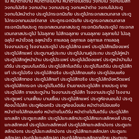
ไม้ หน้าต่างบ้าน หน้าต่างไม้บ้าน หน้าต่างโมเดิร์น วงกบไม้ วงกบไม้สัก
วงกบไม้จริง วงกบบ้าน วงกบประตู วงกบหน้าต่าง วงกบไม้ประตู
วงกบไม้หน้าต่าง ประตูไม้กระจกนิรภัย ประตูไม้กระจกสเตนกลาส ประตู
ไม้กระจกเทมเปอร์กลาส ประตูกระจกนิรภัย ประตูกระจกสเตนกลาส
กระจกนิรภัยประตู กระจกสเตนกลาสประตู กระจกนิรภัยประตูไม้ กระจกส
เตนกลาสประตูไม้ ไม้ฉลุลาย ไม้สักฉลุลาย งานฉลุลาย ฉลุลายไม้ ไม้ฉลุ
ฉลุไม้ หน้าจั่วฉลุ ฉลุหน้าจั่ว กาแลฉลุ ฉลุกาแล ฉลุกาแล กาแลฉลุ
โรงงานประตู โรงงานประตูไม้ ประตูไม้สักจ.แพร่ ประตูไม้สักเมืองแพร่
ประตูไม้สักแพร่ ประตูบานคู่ประกบ ประตูไม้บานคู่ประกบ ประตูไม้คู่หน้า
ประตูไม้สักคู่หน้าบ้าน ประตูไม้จ.แพร่ ประตูไม้เมืองแพร่ ประตูหน้าบ้านโม
เดิร์น ประตูแบบโมเดิร์น ประตูไม้สักโมเดิร์น ประตูไม้โมเดิร์น ประตูไม้สัก
แท้ ประตูไม้จริง ประตูไม้สักจริง ประตูไม้สักอบแห้ง ประตูไม้อบแห้ง
ประตูไม้สักทอง ประตูไม้สักแท้ ประตูไม้สักจริง ประตูไม้สักจังหวัดแพร่
ประตูไม้สักกระจก ประตูไม้โมเดิร์น ร้านขายประตูไม้สัก ขายประตู ขาย
ประตูไม้สัก ขายประตูบ้าน โรงงานประตูไม้สัก โรงงานประตูไม้ โรงงาน
ประตูแพร่ บานเฟี้ยม บานเซี้ยม ประตูไม้สักแพร่ ประตูห้องนอนไม้ ประตู
ห้องน้ำไม้สัก ประตูห้องครัว ประตูห้องนั่งเล่น หน้าต่างไม้อบแห้ง
หน้าต่างไม้สักอบแห้ง หน้าต่างโมเดิร์น หน้าต่างไม้โมเดิร์น ประตูไม้สัก
แกะสลัก ประตูแกะสลัก ประตูไม้แกะสลักประตูไม้สักแกะสลักหงส์ ประตู
แกะสลักหงส์ ประตูไม้แกะสลักหงส์ ประตูไม้สักแกะสลักมังกร ประตูแกะ
สลักมังกร ประตูไม้แกะสลักมังกร ประตูไม้สักแกะสลักปลา ประตูแกะ
สลักปลา ประตูไม้แกะสลักปลา ประตูไม้สักแกะสลักลายไทย ประตูแกะ