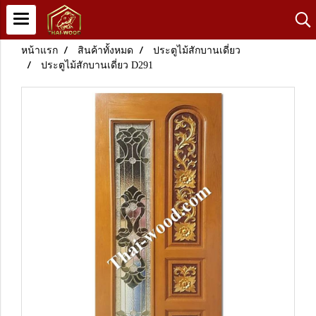
หน้าแรก
สินค้าทั้งหมด
ประตูไม้สักบานเดี่ยว
ประตูไม้สักบานเดี่ยว D291