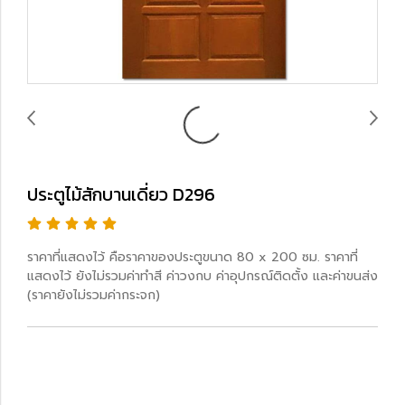
ประตูไม้สักบานเดี่ยว D296
ราคาที่แสดงไว้ คือราคาของประตูขนาด 80 x 200 ซม. ราคาที่
แสดงไว้ ยังไม่รวมค่าทำสี ค่าวงกบ ค่าอุปกรณ์ติดตั้ง และค่าขนส่ง
(ราคายังไม่รวมค่ากระจก)