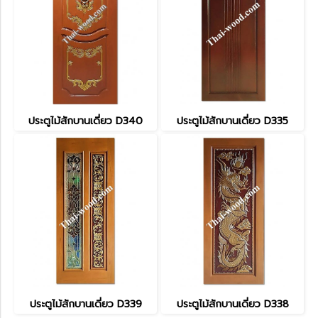
ประตูไม้สักบานเดี่ยว D340
ประตูไม้สักบานเดี่ยว D335
ประตูไม้สักบานเดี่ยว D339
ประตูไม้สักบานเดี่ยว D338