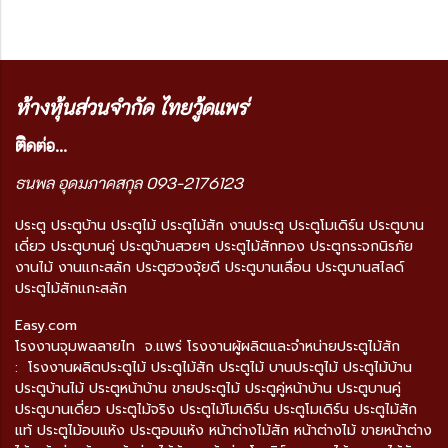
ห้างหุ้นส่วนจำกัด ไทยวู้ดแพร่
ติ
ดต่อ...
ธนพล อุดมภาคสกุล 093-2176123
ประตู ประตูบ้าน ประตูไม้ ประตูไม้สัก งานประตู ประตูโมเดิร์น ประตูบาน
เดี่ยว ประตูบานคู่ ประตูบ้านสวยๆ ประตูไม้สักทอง ประตูกระจกนิรภัย
งานไม้ งานแกะสลัก ประตูฮวงจุ้ยดี ประตูบานเลื่อน ประตูบานสไลด์
ประตูไม้สักแกะสลัก
Easy.com
โรงงานจุมพลลายไท จ.แพร่ โรงงานผู้ผลิตและจำหน่ายประตูไม้สัก
: โรงงานผลิตประตูไม้ ประตูไม้สัก ประตูไม้ บานประตูไม้ ประตูไม้บ้าน
ประตูบ้านไม้ ประตูหน้าบ้าน ขายประตูไม้ ประตูคู่หน้าบ้าน ประตูบานคู่
ประตูบานเดี่ยว ประตูไม้จริง ประตูไม้โมเดิร์น ประตูโมเดิร์น ประตูไม้สัก
แท้ ประตูไม้อบแห้ง ประตูอบแห้ง หน้าต่างไม้สัก หน้าต่างไม้ ขายหน้าต่าง