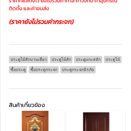
ราคาที่แสดงไว้ ยังไม่รวมค่าทำสี ค่าวงกบ ค่าอุปกรณ์
ติดตั้ง และค่าขนส่ง
(ราคายังไม่รวมค่ากระจก)
ประตูไม้สักบานเดี่ยว
ประตูไม้สัก
ประดูแกะสลัก
ประตูไม้
ซื้อประตู
ซื้อประตูกระจก
ประตูกระจกนิรภัย
สินค้าเกี่ยวข้อง