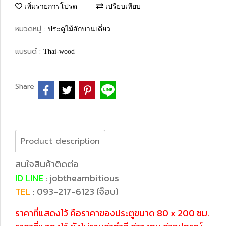
เพิ่มรายการโปรด
เปรียบเทียบ
หมวดหมู่ :
ประตูไม้สักบานเดี่ยว
แบรนด์ :
Thai-wood
Share
Product description
สนใจสินค้าติดต่อ
ID LINE
: jobtheambitious
TEL
: 093-217-6123 (จ๊อบ)
ราคาที่แสดงไว้ คือราคาของประตูขนาด 80 x 200 ซม.