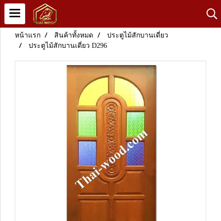
หน้าแรก
สินค้าทั้งหมด
ประตูไม้สักบานเดี่ยว
ประตูไม้สักบานเดี่ยว D296