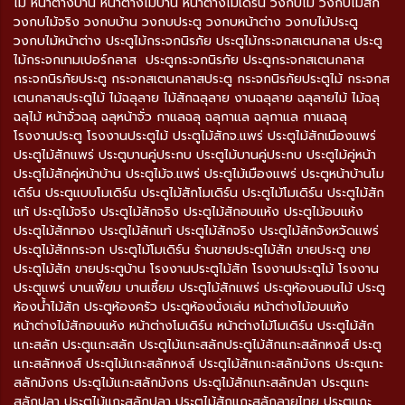
ไม้ หน้าต่างบ้าน หน้าต่างไม้บ้าน หน้าต่างโมเดิร์น วงกบไม้ วงกบไม้สัก
วงกบไม้จริง วงกบบ้าน วงกบประตู วงกบหน้าต่าง วงกบไม้ประตู
วงกบไม้หน้าต่าง ประตูไม้กระจกนิรภัย ประตูไม้กระจกสเตนกลาส ประตู
ไม้กระจกเทมเปอร์กลาส ประตูกระจกนิรภัย ประตูกระจกสเตนกลาส
กระจกนิรภัยประตู กระจกสเตนกลาสประตู กระจกนิรภัยประตูไม้ กระจกส
เตนกลาสประตูไม้ ไม้ฉลุลาย ไม้สักฉลุลาย งานฉลุลาย ฉลุลายไม้ ไม้ฉลุ
ฉลุไม้ หน้าจั่วฉลุ ฉลุหน้าจั่ว กาแลฉลุ ฉลุกาแล ฉลุกาแล กาแลฉลุ
โรงงานประตู โรงงานประตูไม้ ประตูไม้สักจ.แพร่ ประตูไม้สักเมืองแพร่
ประตูไม้สักแพร่ ประตูบานคู่ประกบ ประตูไม้บานคู่ประกบ ประตูไม้คู่หน้า
ประตูไม้สักคู่หน้าบ้าน ประตูไม้จ.แพร่ ประตูไม้เมืองแพร่ ประตูหน้าบ้านโม
เดิร์น ประตูแบบโมเดิร์น ประตูไม้สักโมเดิร์น ประตูไม้โมเดิร์น ประตูไม้สัก
แท้ ประตูไม้จริง ประตูไม้สักจริง ประตูไม้สักอบแห้ง ประตูไม้อบแห้ง
ประตูไม้สักทอง ประตูไม้สักแท้ ประตูไม้สักจริง ประตูไม้สักจังหวัดแพร่
ประตูไม้สักกระจก ประตูไม้โมเดิร์น ร้านขายประตูไม้สัก ขายประตู ขาย
ประตูไม้สัก ขายประตูบ้าน โรงงานประตูไม้สัก โรงงานประตูไม้ โรงงาน
ประตูแพร่ บานเฟี้ยม บานเซี้ยม ประตูไม้สักแพร่ ประตูห้องนอนไม้ ประตู
ห้องน้ำไม้สัก ประตูห้องครัว ประตูห้องนั่งเล่น หน้าต่างไม้อบแห้ง
หน้าต่างไม้สักอบแห้ง หน้าต่างโมเดิร์น หน้าต่างไม้โมเดิร์น ประตูไม้สัก
แกะสลัก ประตูแกะสลัก ประตูไม้แกะสลักประตูไม้สักแกะสลักหงส์ ประตู
แกะสลักหงส์ ประตูไม้แกะสลักหงส์ ประตูไม้สักแกะสลักมังกร ประตูแกะ
สลักมังกร ประตูไม้แกะสลักมังกร ประตูไม้สักแกะสลักปลา ประตูแกะ
สลักปลา ประตูไม้แกะสลักปลา ประตูไม้สักแกะสลักลายไทย ประตูแกะ