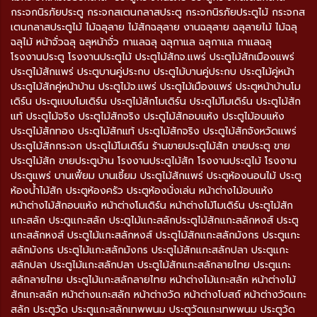
กระจกนิรภัยประตู กระจกสเตนกลาสประตู กระจกนิรภัยประตูไม้ กระจกส
เตนกลาสประตูไม้ ไม้ฉลุลาย ไม้สักฉลุลาย งานฉลุลาย ฉลุลายไม้ ไม้ฉลุ
ฉลุไม้ หน้าจั่วฉลุ ฉลุหน้าจั่ว กาแลฉลุ ฉลุกาแล ฉลุกาแล กาแลฉลุ
โรงงานประตู โรงงานประตูไม้ ประตูไม้สักจ.แพร่ ประตูไม้สักเมืองแพร่
ประตูไม้สักแพร่ ประตูบานคู่ประกบ ประตูไม้บานคู่ประกบ ประตูไม้คู่หน้า
ประตูไม้สักคู่หน้าบ้าน ประตูไม้จ.แพร่ ประตูไม้เมืองแพร่ ประตูหน้าบ้านโม
เดิร์น ประตูแบบโมเดิร์น ประตูไม้สักโมเดิร์น ประตูไม้โมเดิร์น ประตูไม้สัก
แท้ ประตูไม้จริง ประตูไม้สักจริง ประตูไม้สักอบแห้ง ประตูไม้อบแห้ง
ประตูไม้สักทอง ประตูไม้สักแท้ ประตูไม้สักจริง ประตูไม้สักจังหวัดแพร่
ประตูไม้สักกระจก ประตูไม้โมเดิร์น ร้านขายประตูไม้สัก ขายประตู ขาย
ประตูไม้สัก ขายประตูบ้าน โรงงานประตูไม้สัก โรงงานประตูไม้ โรงงาน
ประตูแพร่ บานเฟี้ยม บานเซี้ยม ประตูไม้สักแพร่ ประตูห้องนอนไม้ ประตู
ห้องน้ำไม้สัก ประตูห้องครัว ประตูห้องนั่งเล่น หน้าต่างไม้อบแห้ง
หน้าต่างไม้สักอบแห้ง หน้าต่างโมเดิร์น หน้าต่างไม้โมเดิร์น ประตูไม้สัก
แกะสลัก ประตูแกะสลัก ประตูไม้แกะสลักประตูไม้สักแกะสลักหงส์ ประตู
แกะสลักหงส์ ประตูไม้แกะสลักหงส์ ประตูไม้สักแกะสลักมังกร ประตูแกะ
สลักมังกร ประตูไม้แกะสลักมังกร ประตูไม้สักแกะสลักปลา ประตูแกะ
สลักปลา ประตูไม้แกะสลักปลา ประตูไม้สักแกะสลักลายไทย ประตูแกะ
สลักลายไทย ประตูไม้แกะสลักลายไทย หน้าต่างไม้แกะสลัก หน้าต่างไม้
สักแกะสลัก หน้าต่างแกะสลัก หน้าต่างวัด หน้าต่างโบสถ์ หน้าต่างวัดแกะ
สลัก ประตูวัด ประตูแกะสลักเทพพนม ประตูวัดแกะเทพพนม ประตูวัด