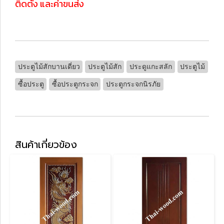
ติดตั้ง และค่าขนส่ง
ประตูไม้สักบานเดี่ยว
ประตูไม้สัก
ประดูแกะสลัก
ประตูไม้
ซื้อประตู
ซื้อประตูกระจก
ประตูกระจกนิรภัย
สินค้าเกี่ยวข้อง