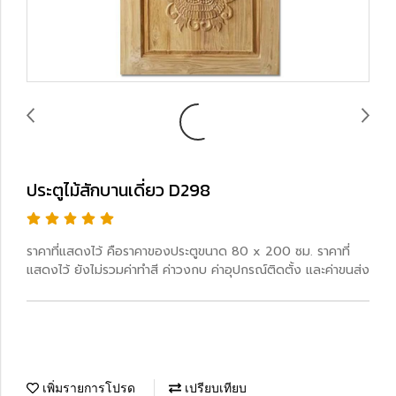
ประตูไม้สักบานเดี่ยว D298
ราคาที่แสดงไว้ คือราคาของประตูขนาด 80 x 200 ซม. ราคาที่
แสดงไว้ ยังไม่รวมค่าทำสี ค่าวงกบ ค่าอุปกรณ์ติดตั้ง และค่าขนส่ง
เพิ่มรายการโปรด
เปรียบเทียบ