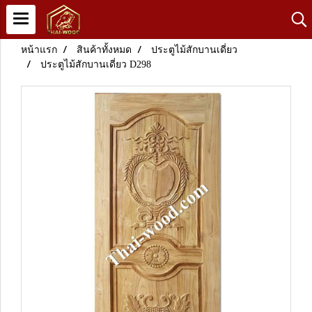
หน้าแรก
สินค้าทั้งหมด
ประตูไม้สักบานเดี่ยว
ประตูไม้สักบานเดี่ยว D298