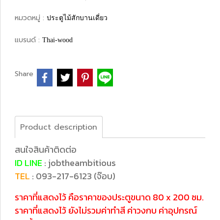
หมวดหมู่ :
ประตูไม้สักบานเดี่ยว
แบรนด์ :
Thai-wood
Share
Product description
สนใจสินค้าติดต่อ
ID LINE
: jobtheambitious
TEL
: 093-217-6123 (จ๊อบ)
ราคาที่แสดงไว้ คือราคาของประตูขนาด 80 x 200 ซม.
ราคาที่แสดงไว้ ยังไม่รวมค่าทำสี ค่าวงกบ ค่าอุปกรณ์