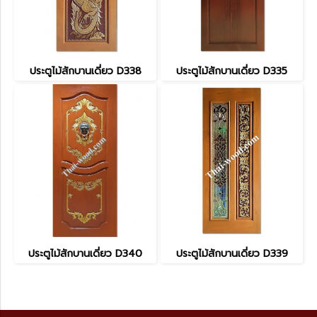
ประตูไม้สักบานเดี่ยว D338
ประตูไม้สักบานเดี่ยว D335
ประตูไม้สักบานเดี่ยว D340
ประตูไม้สักบานเดี่ยว D339